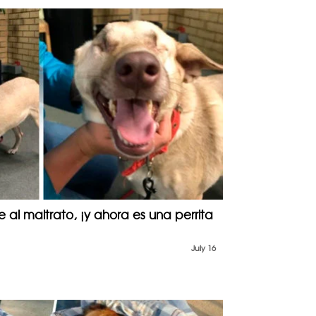
e al maltrato, ¡y ahora es una perrita
July 16