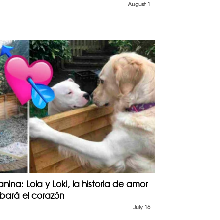
August 1
nina: Lola y Loki, la historia de amor
obará el corazón
July 16