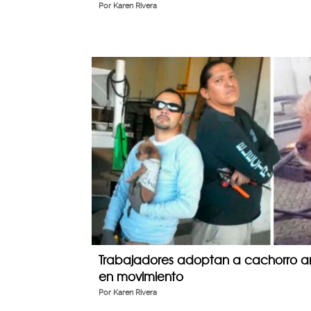
Por
Karen Rivera
Trabajadores adoptan a cachorro a
en movimiento
Por
Karen Rivera