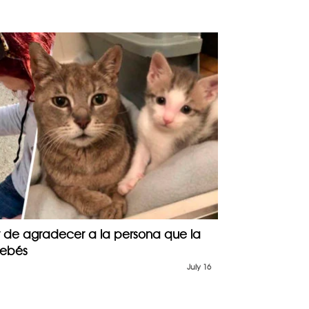
 de agradecer a la persona que la
bebés
July 16