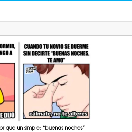
r que un simple: “buenas noches”