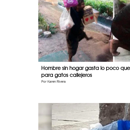
Hombre sin hogar gasta lo poco que
para gatos callejeros
Por
Karen Rivera