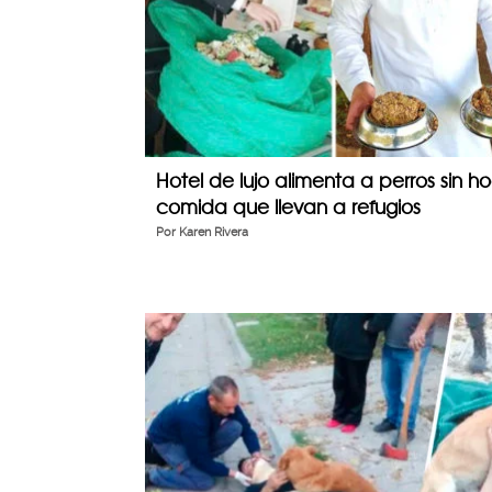
Hotel de lujo alimenta a perros sin 
comida que llevan a refugios
Por
Karen Rivera