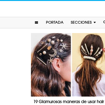
PORTADA
SECCIONES
19 Glamurosas maneras de usar hair c