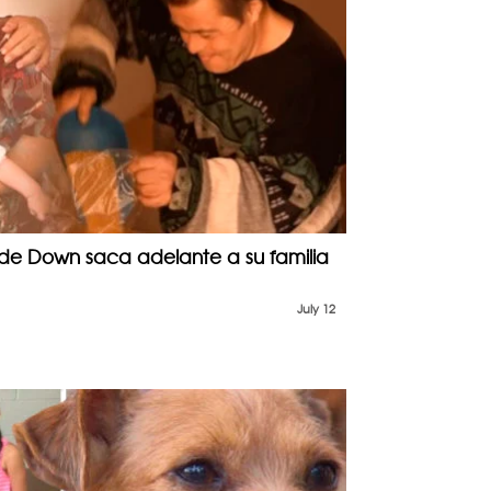
e Down saca adelante a su familia
July 12