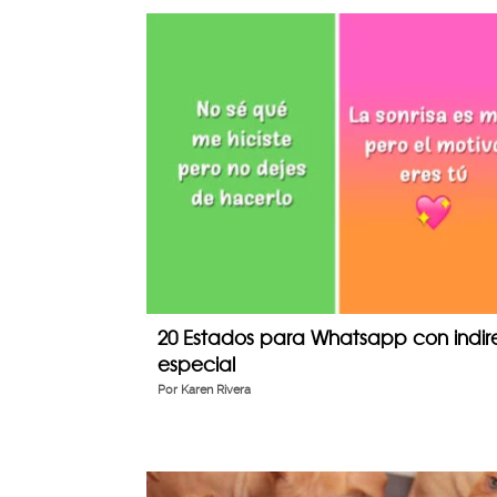
20 Estados para Whatsapp con indir
especial
Por
Karen Rivera