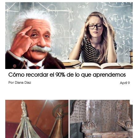
Cómo recordar el 90% de lo que aprendemos
Por
Diana Diaz
April 9