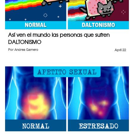
Así ven el mundo las personas que sufren
DALTONISMO
Por
Andrea Gamero
April 22