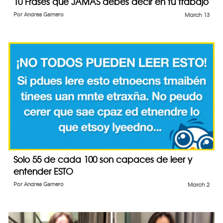
10 Frases que JAMÁS debes decir en tu trabajo
Por
Andrea Gamero
March 13
Solo 55 de cada 100 son capaces de leer y
entender ESTO
Por
Andrea Gamero
March 2