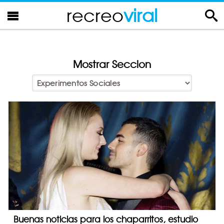
recreo
viral
Mostrar Seccion
Buenas noticias para los chaparritos, estudio