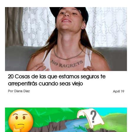
20 Cosas de las que estamos seguros te
arrepentirás cuando seas viejo
Por
Diana Diaz
April 19