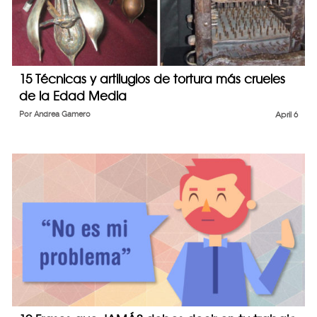
15 Técnicas y artilugios de tortura más crueles
de la Edad Media
Por
Andrea Gamero
April 6