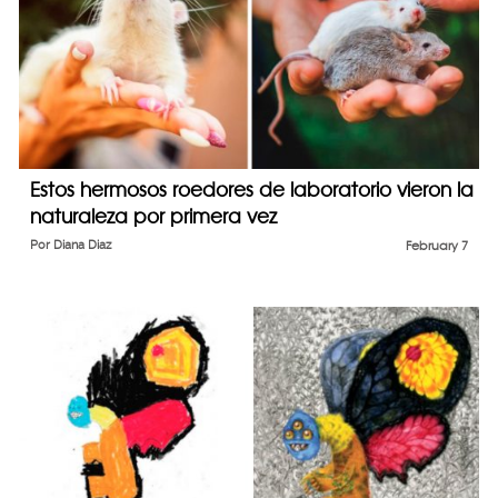
Estos hermosos roedores de laboratorio vieron la
naturaleza por primera vez
Por
Diana Diaz
February 7