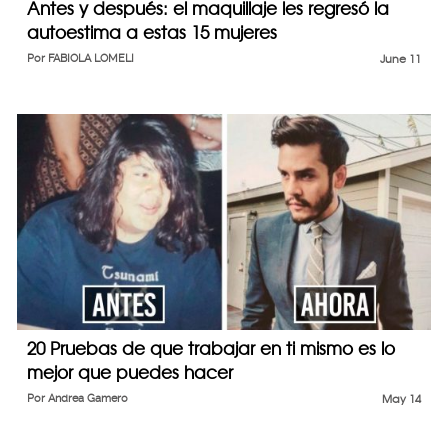
Antes y después: el maquillaje les regresó la
autoestima a estas 15 mujeres
Por
FABIOLA LOMELI
June 11
20 Pruebas de que trabajar en ti mismo es lo
mejor que puedes hacer
Por
Andrea Gamero
May 14