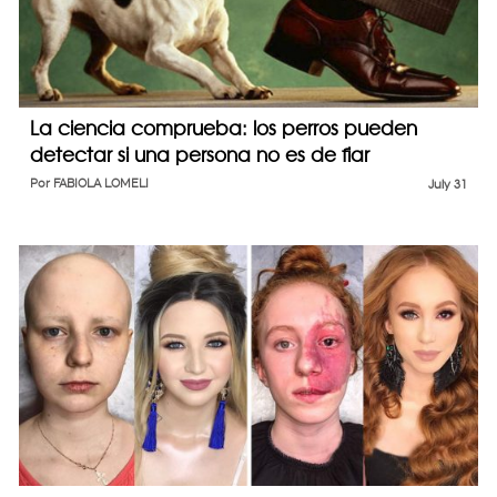
La ciencia comprueba: los perros pueden
detectar si una persona no es de fiar
Por
FABIOLA LOMELI
July 31