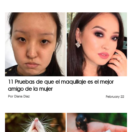
11 Pruebas de que el maquillaje es el mejor
amigo de la mujer
Por
Diana Diaz
February 22