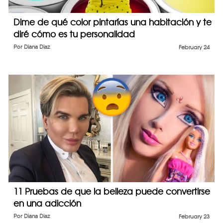
Dime de qué color pintarías una habitación y te
diré cómo es tu personalidad
Por
Diana Diaz
February 24
11 Pruebas de que la belleza puede convertirse
en una adicción
Por
Diana Diaz
February 23