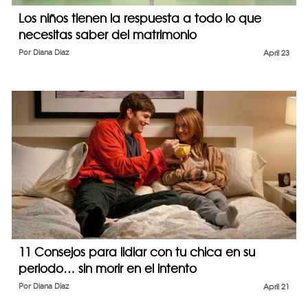
Los niños tienen la respuesta a todo lo que
necesitas saber del matrimonio
Por
Diana Diaz
April 23
11 Consejos para lidiar con tu chica en su
periodo… sin morir en el intento
Por
Diana Diaz
April 21