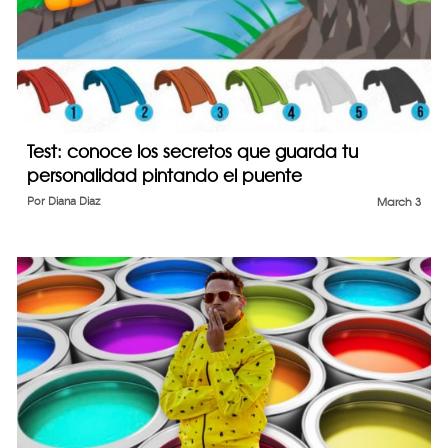
Test: conoce los secretos que guarda tu
personalidad pintando el puente
Por
Diana Diaz
March 3