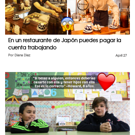
En un restaurante de Japón puedes pagar la
cuenta trabajando
Por
Diana Diaz
April 27