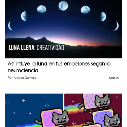
Así influye la luna en tus emociones según la
neurociencia
Por
Andrea Gamero
April 27