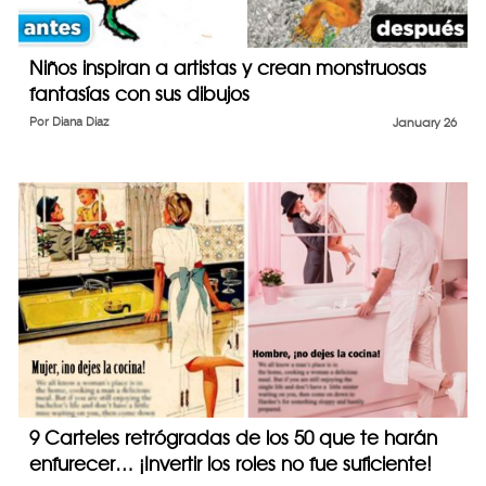
Niños inspiran a artistas y crean monstruosas
fantasías con sus dibujos
Por
Diana Diaz
January 26
9 Carteles retrógradas de los 50 que te harán
enfurecer… ¡Invertir los roles no fue suficiente!