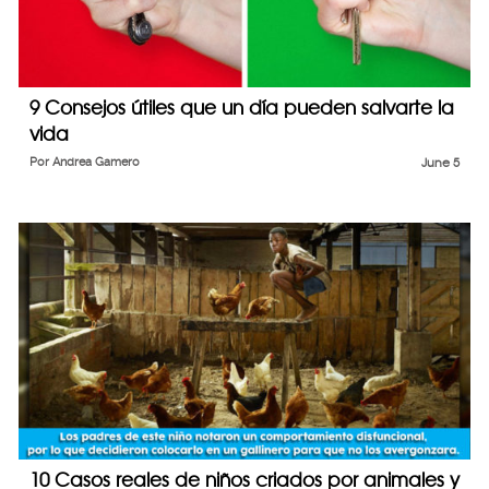
9 Consejos útiles que un día pueden salvarte la
vida
Por
Andrea Gamero
June 5
10 Casos reales de niños criados por animales y