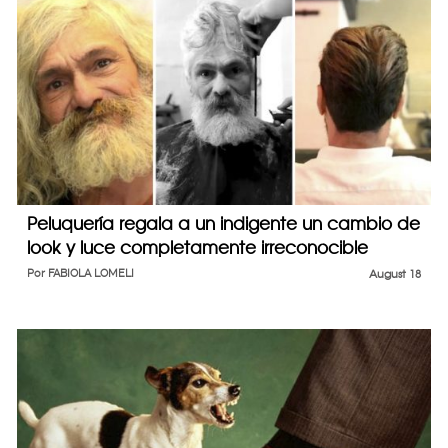
Peluquería regala a un indigente un cambio de
look y luce completamente irreconocible
Por
FABIOLA LOMELI
August 18