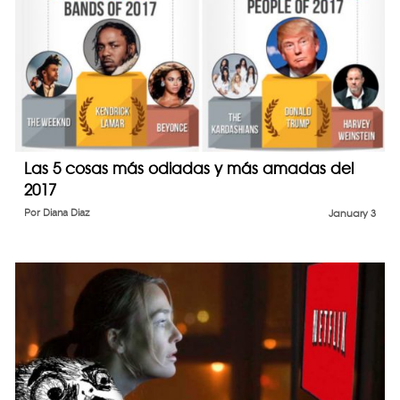
Las 5 cosas más odiadas y más amadas del
2017
Por
Diana Diaz
January 3