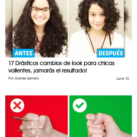
17 Drásticos cambios de look para chicas
valientes, ¡amarás el resultado!
Por
Andrea Gamero
June 10