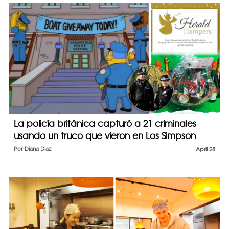
La policía británica capturó a 21 criminales
usando un truco que vieron en Los Simpson
Por
Diana Diaz
April 28