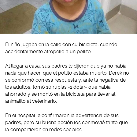
El niño jugaba en la calle con su bicicleta, cuando
accidentalmente atropelló a un pollito.
Al llegar a casa, sus padres le dijeron que ya no había
nada que hacer, que el pollito estaba muerto. Derek no
se conformó con esa respuesta y, ante la negativa de
los adultos, tomó 10 rupias -1 dólar- que había
ahorrado y se montó en la bicicleta para llevar al
animalito al veterinario.
En el hospital le confirmaron la advertencia de sus
padres, pero su buena acción los conmovió tanto que
la compartieron en redes sociales.