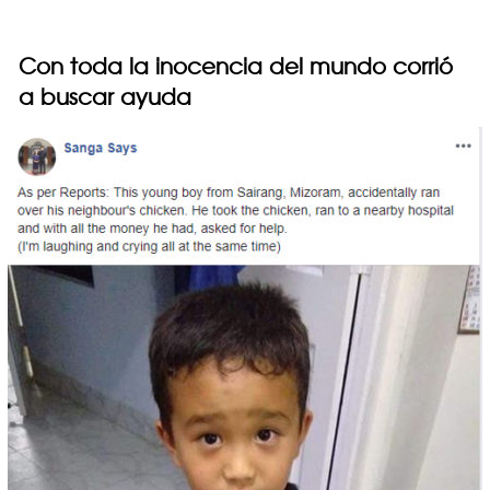
Con toda la inocencia del mundo corrió
a buscar ayuda