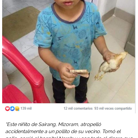
“Este niñito de Sairang, Mizoram, atropelló
accidentalmente a un pollito de su vecino. Tomó el