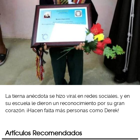
La tierna anécdota se hizo viral en redes sociales, y en
su escuela le dieron un reconocimiento por su gran
corazón. ¡Hacen falta más personas como Derek!
Artículos Recomendados