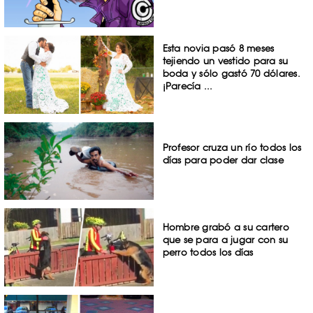
Esta novia pasó 8 meses
tejiendo un vestido para su
boda y sólo gastó 70 dólares.
¡Parecía ...
Profesor cruza un río todos los
días para poder dar clase
Hombre grabó a su cartero
que se para a jugar con su
perro todos los días