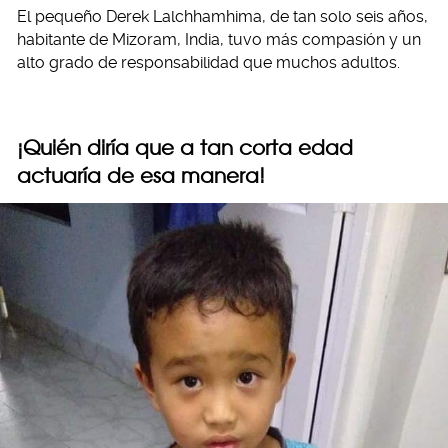
El pequeño Derek Lalchhamhima, de tan solo seis años,
habitante de Mizoram, India, tuvo más compasión y un
alto grado de responsabilidad que muchos adultos.
¡Quién diría que a tan corta edad
actuaría de esa manera!