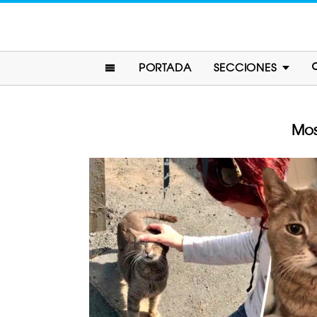
PORTADA
SECCIONES
Mos