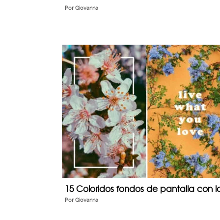
Por
Giovanna
15 Coloridos fondos de pantalla con la
Por
Giovanna