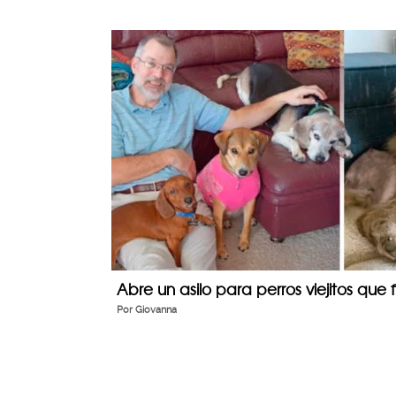
Abre un asilo para perros viejitos q
Por
Giovanna