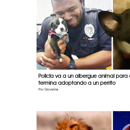
Policía va a un albergue animal para 
termina adoptando a un perrito
Por
Giovanna