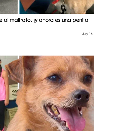
e al maltrato, ¡y ahora es una perrita
July 16