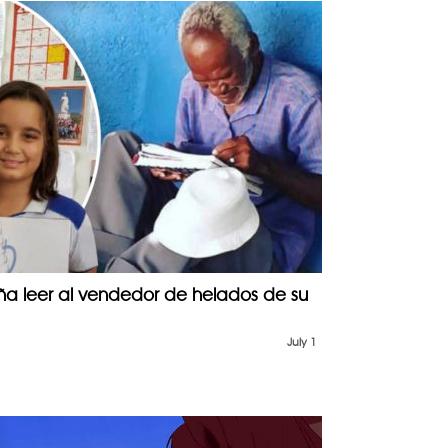
ña leer al vendedor de helados de su
July 1