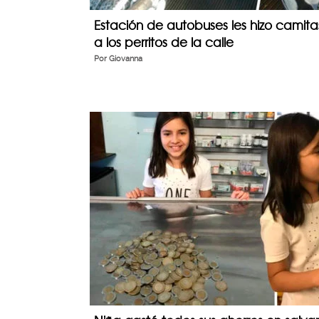
Estación de autobuses les hizo camita
a los perritos de la calle
Por
Giovanna