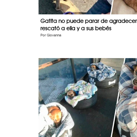
Gatita no puede parar de agradecer 
rescató a ella y a sus bebés
Por
Giovanna