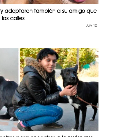
o y adoptaron también a su amigo que
las calles
July 12