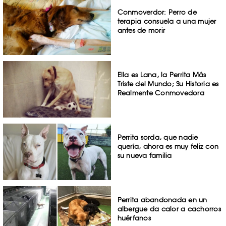
Conmoverdor: Perro de
terapia consuela a una mujer
antes de morir
Ella es Lana, la Perrita Más
Triste del Mundo; Su Historia es
Realmente Conmovedora
Perrita sorda, que nadie
quería, ahora es muy feliz con
su nueva familia
Perrita abandonada en un
albergue da calor a cachorros
huérfanos