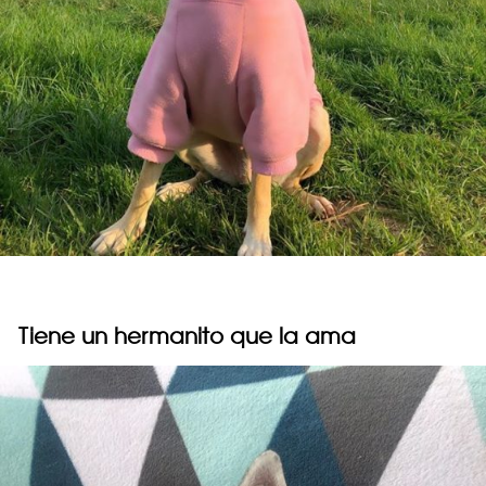
Tiene un hermanito que la ama