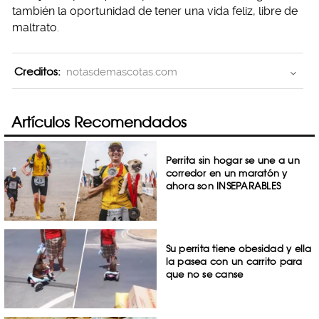
también la oportunidad de tener una vida feliz, libre de
maltrato.
Creditos:
notasdemascotas.com
Artículos Recomendados
Perrita sin hogar se une a un
corredor en un maratón y
ahora son INSEPARABLES
Su perrita tiene obesidad y ella
la pasea con un carrito para
que no se canse