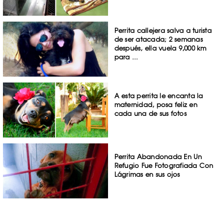
Perrita callejera salva a turista
de ser atacada; 2 semanas
después, ella vuela 9,000 km
para ...
A esta perrita le encanta la
maternidad, posa feliz en
cada una de sus fotos
Perrita Abandonada En Un
Refugio Fue Fotografiada Con
Lágrimas en sus ojos