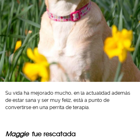
Su vida ha mejorado mucho, en la actualidad además
de estar sana y ser muy feliz, está a punto de
convertirse en una perrita de terapia.
Maggie
fue rescatada