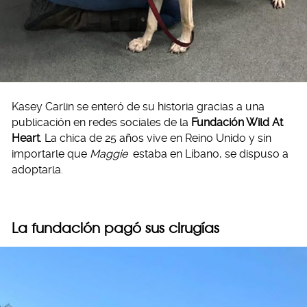
Kasey Carlin se enteró de su historia gracias a una
publicación en redes sociales de la
Fundación Wild At
Heart
. La chica de 25 años vive en Reino Unido y sin
importarle que
Maggie
estaba en Líbano, se dispuso a
adoptarla.
La fundación pagó sus cirugías