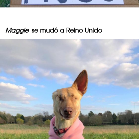
Maggie
se mudó a Reino Unido