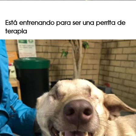
Está entrenando para ser una perrita de
terapia