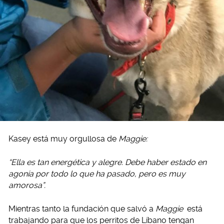
Kasey está muy orgullosa de
Maggie:
“Ella es tan energética y alegre. Debe haber estado en
agonía por todo lo que ha pasado, pero es muy
amorosa”.
Mientras tanto la fundación que salvó a
Maggie
está
trabajando para que los perritos de Líbano tengan