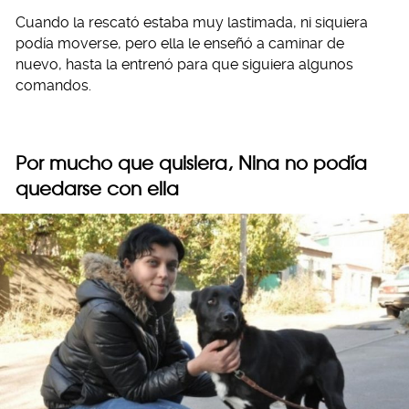
Cuando la rescató estaba muy lastimada, ni siquiera
podía moverse, pero ella le enseñó a caminar de
nuevo, hasta la entrenó para que siguiera algunos
comandos.
Por mucho que quisiera, Nina no podía
quedarse con ella