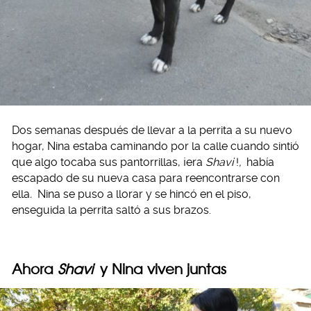
Dos semanas después de llevar a la perrita a su nuevo
hogar, Nina estaba caminando por la calle cuando sintió
que algo tocaba sus pantorrillas, ¡era
Shavi
!
,
había
escapado de su nueva casa para reencontrarse con
ella
.
Nina se puso a llorar y se hincó en el piso,
enseguida la perrita saltó a sus brazos.
Ahora
Shavi
y Nina viven juntas