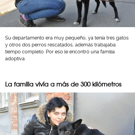
Su departamento era muy pequeño, ya tenía tres gatos
y otros dos perros rescatados, además trabajaba
tiempo completo. Por eso le encontró una familia
adoptiva.
La familia vivía a más de 300 kilómetros