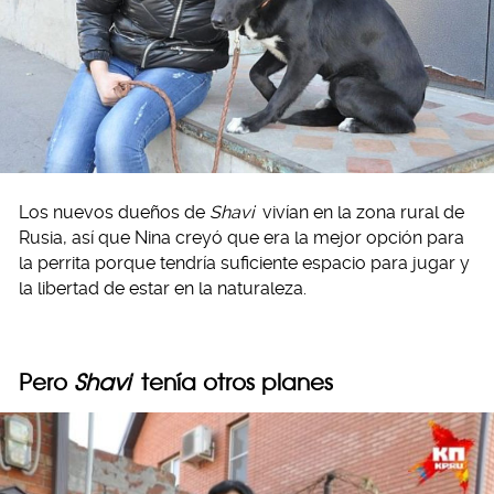
Los nuevos dueños de
Shavi
vivían en la zona rural de
Rusia, así que Nina creyó que era la mejor opción para
la perrita porque tendría suficiente espacio para jugar y
la libertad de estar en la naturaleza.
Pero
Shavi
tenía otros planes