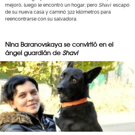
mejoró, luego le encontró un hogar; pero
Shavi
escapó
de su nueva casa y caminó 322 kilómetros para
reencontrarse con su salvadora.
Nina Baranovskaya se convirtió en el
ángel guardián de
Shavi