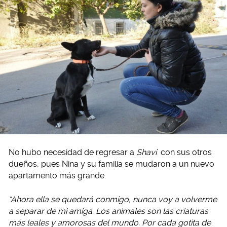
No hubo necesidad de regresar a
Shavi
con sus otros
dueños, pues Nina y su familia se mudaron a un nuevo
apartamento más grande.
“Ahora ella se quedará conmigo, nunca voy a volverme
a separar de mi amiga. Los animales son las criaturas
más leales y amorosas del mundo. Por cada gotita de