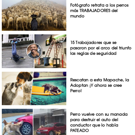
Fotógrafo retrata a los perros
más TRABAJADORES del
mundo
15 Trabajadores que se
pasaron por el arco del triunfo
las reglas de seguridad
Rescatan a esta Mapache, la
Adoptan ¡Y ahora se cree
Perro!
Perro vuelve con su manada
para destruir el auto del
conductor que lo había
PATEADO