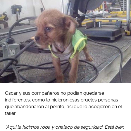
Óscar y sus compañeros no podían quedarse
indiferentes, como lo hicieron esas crueles personas
que abandonaron al perrito, así que lo acogieron en el
taller.
“Aquí le hicimos ropa y chaleco de seguridad. Está bien