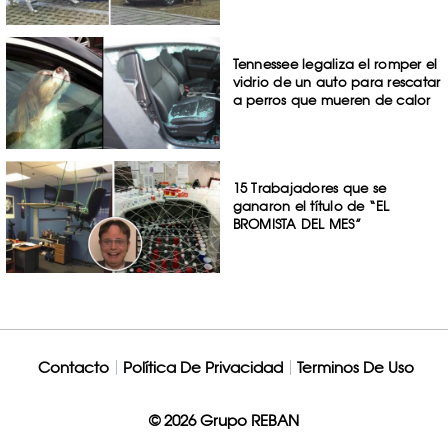
Tennessee legaliza el romper el
vidrio de un auto para rescatar
a perros que mueren de calor
15 Trabajadores que se
ganaron el título de “EL
BROMISTA DEL MES”
Contacto
Política De Privacidad
Terminos De Uso
© 2026 Grupo REBAN