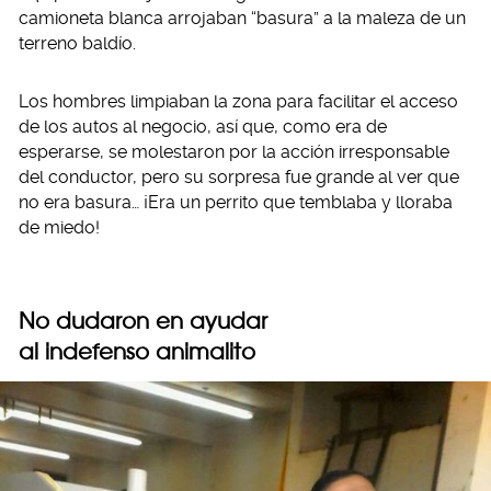
camioneta blanca arrojaban “basura” a la maleza de un
terreno baldío.
Los hombres limpiaban la zona para facilitar el acceso
de los autos al negocio, así que, como era de
esperarse, se molestaron por la acción irresponsable
del conductor, pero su sorpresa fue grande al ver que
no era basura… ¡Era un perrito que temblaba y lloraba
de miedo!
No dudaron en ayudar
al indefenso animalito