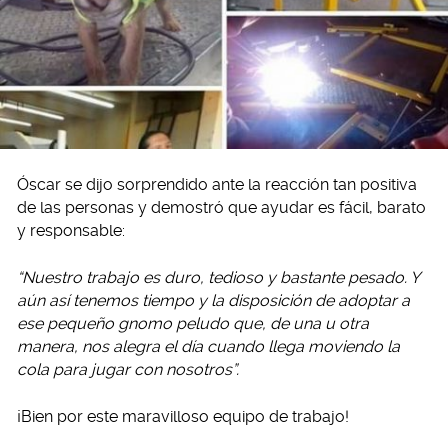
Óscar se dijo sorprendido ante la reacción tan positiva
de las personas y demostró que ayudar es fácil, barato
y responsable:
“Nuestro trabajo es duro, tedioso y bastante pesado. Y
aún así tenemos tiempo y la disposición de adoptar a
ese pequeño gnomo peludo que, de una u otra
manera, nos alegra el día cuando llega moviendo la
cola para jugar con nosotros”.
¡Bien por este maravilloso equipo de trabajo!