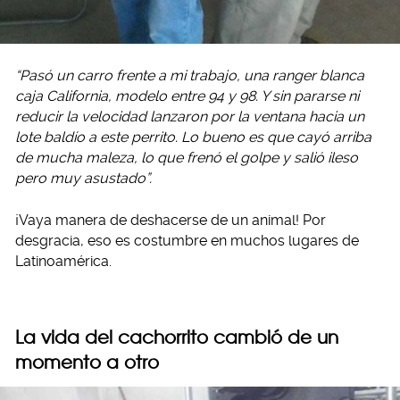
“Pasó un carro frente a mi trabajo, una ranger blanca
caja California, modelo entre 94 y 98. Y sin pararse ni
reducir la velocidad lanzaron por la ventana hacia un
lote baldío a este perrito. Lo bueno es que cayó arriba
de mucha maleza, lo que frenó el golpe y salió ileso
pero muy asustado”.
¡Vaya manera de deshacerse de un animal! Por
desgracia, eso es costumbre en muchos lugares de
Latinoamérica.
La vida del cachorrito cambió de un
momento a otro