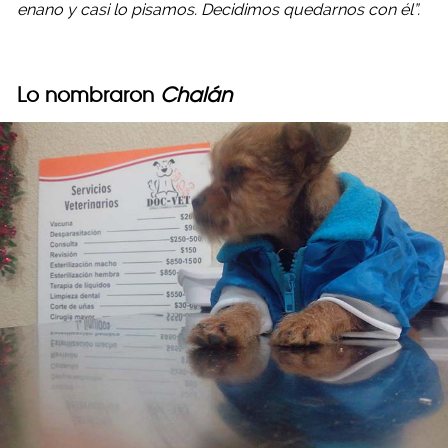
enano y casi lo pisamos. Decidimos quedarnos con él”.
Lo nombraron
Chalán