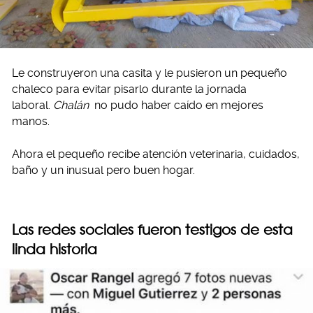
Le construyeron una casita y le pusieron un pequeño
chaleco para evitar pisarlo durante la jornada
laboral.
Chalán
no pudo haber caído en mejores
manos.
Ahora el pequeño recibe atención veterinaria, cuidados,
baño y un inusual pero buen hogar.
Las redes sociales fueron testigos de esta
linda historia