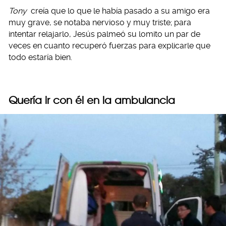
Tony
creía que lo que le había pasado a su amigo era
muy grave, se notaba nervioso y muy triste; para
intentar relajarlo, Jesús palmeó su lomito un par de
veces en cuanto recuperó fuerzas para explicarle que
todo estaría bien.
Quería ir con él en la ambulancia