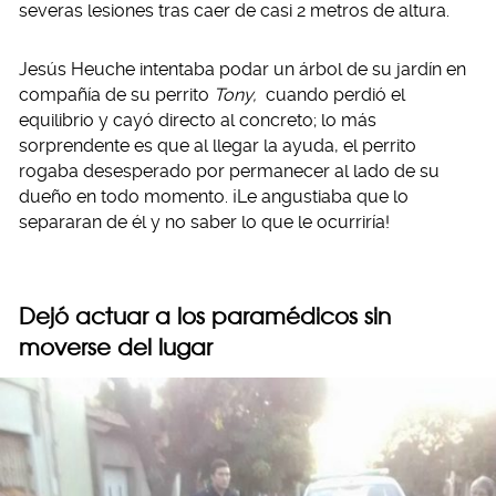
severas lesiones tras caer de casi 2 metros de altura.
Jesús Heuche intentaba podar un árbol de su jardín en
compañía de su perrito
Tony,
cuando perdió el
equilibrio y cayó directo al concreto; lo más
sorprendente es que al llegar la ayuda, el perrito
rogaba desesperado por permanecer al lado de su
dueño en todo momento. ¡Le angustiaba que lo
separaran de él y no saber lo que le ocurriría!
Dejó actuar a los paramédicos sin
moverse del lugar