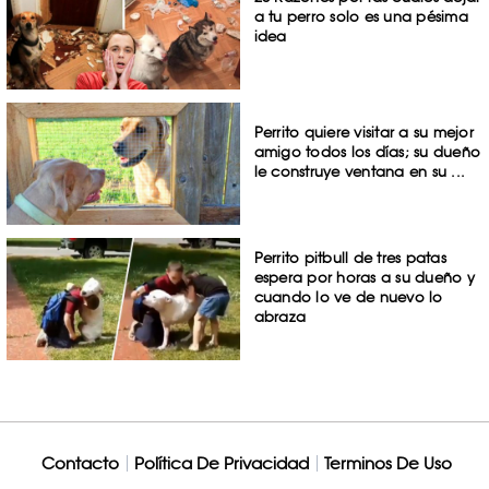
a tu perro solo es una pésima
idea
Perrito quiere visitar a su mejor
amigo todos los días; su dueño
le construye ventana en su ...
Perrito pitbull de tres patas
espera por horas a su dueño y
cuando lo ve de nuevo lo
abraza
Contacto
Política De Privacidad
Terminos De Uso