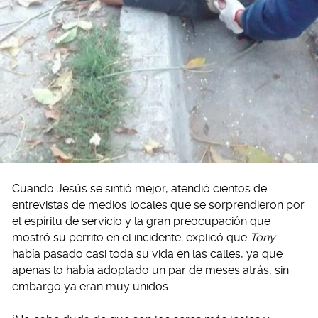
Cuando Jesús se sintió mejor, atendió cientos de
entrevistas de medios locales que se sorprendieron por
el espíritu de servicio y la gran preocupación que
mostró su perrito en el incidente; explicó que
Tony
había pasado casi toda su vida en las calles, ya que
apenas lo había adoptado un par de meses atrás, sin
embargo ya eran muy unidos.