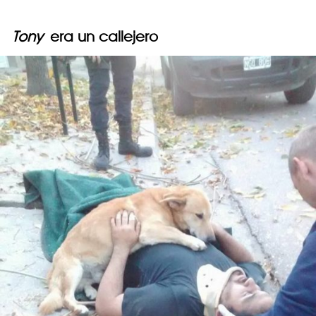
Tony
era un callejero