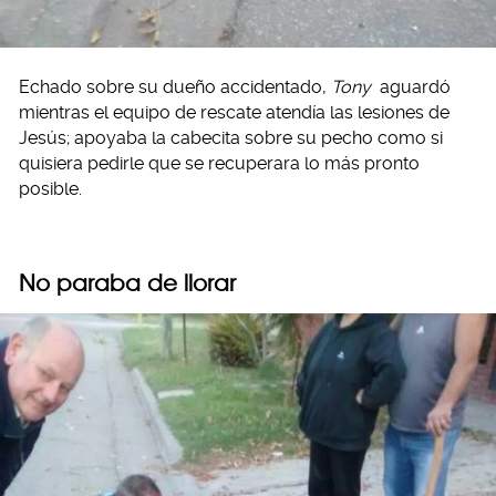
Echado sobre su dueño accidentado,
Tony
aguardó
mientras el equipo de rescate atendía las lesiones de
Jesús; apoyaba la cabecita sobre su pecho como si
quisiera pedirle que se recuperara lo más pronto
posible.
No paraba de llorar