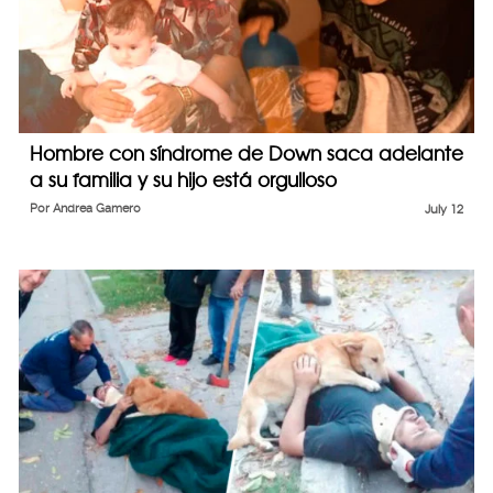
Hombre con síndrome de Down saca adelante
a su familia y su hijo está orgulloso
Por
Andrea Gamero
July 12