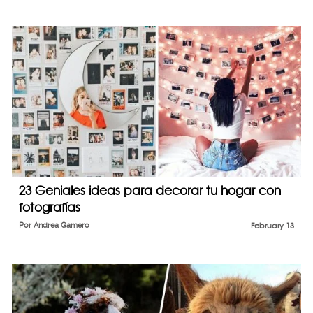
23 Geniales ideas para decorar tu hogar con
fotografías
Por
Andrea Gamero
February 13