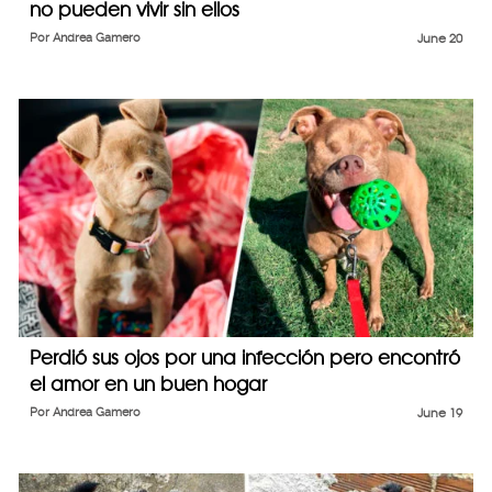
no pueden vivir sin ellos
Por
Andrea Gamero
June 20
Perdió sus ojos por una infección pero encontró
el amor en un buen hogar
Por
Andrea Gamero
June 19