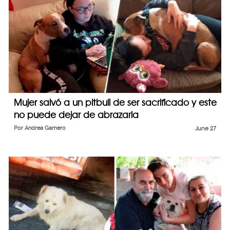
Mujer salvó a un pitbull de ser sacrificado y este
no puede dejar de abrazarla
Por
Andrea Gamero
June 27