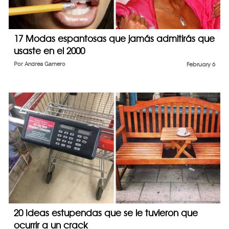
17 Modas espantosas que jamás admitirás que
usaste en el 2000
Por
Andrea Gamero
February 6
20 Ideas estupendas que se le tuvieron que
ocurrir a un crack