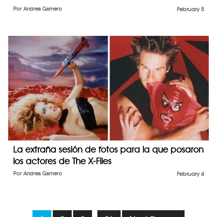
Por
Andrea Gamero
February 5
La extraña sesión de fotos para la que posaron
los actores de The X-Files
Por
Andrea Gamero
February 4