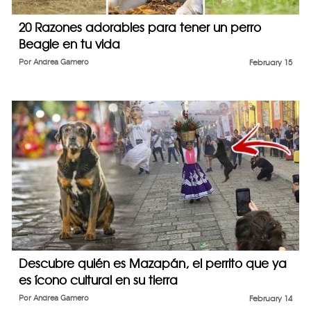
20 Razones adorables para tener un perro
Beagle en tu vida
Por
Andrea Gamero
February 15
Descubre quién es Mazapán, el perrito que ya
es ícono cultural en su tierra
Por
Andrea Gamero
February 14