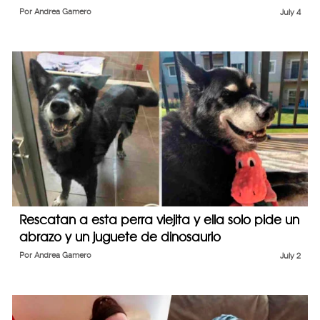
Por
Andrea Gamero
July 4
Rescatan a esta perra viejita y ella solo pide un
abrazo y un juguete de dinosaurio
Por
Andrea Gamero
July 2