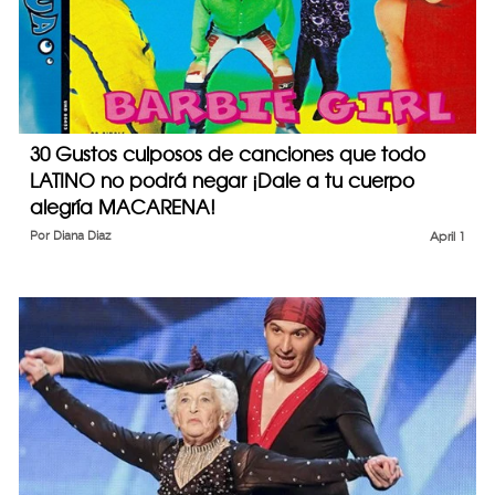
30 Gustos culposos de canciones que todo
LATINO no podrá negar ¡Dale a tu cuerpo
alegría MACARENA!
Por
Diana Diaz
April 1