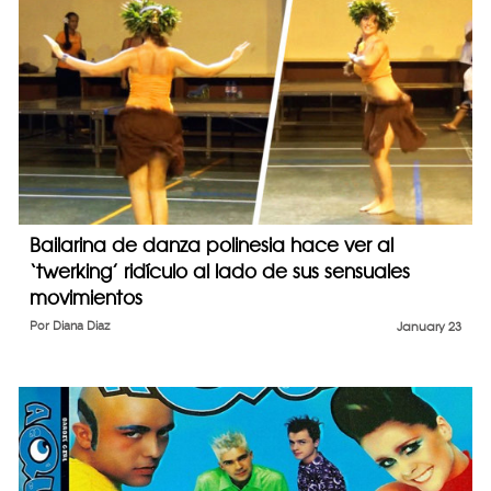
Bailarina de danza polinesia hace ver al
‘twerking’ ridículo al lado de sus sensuales
movimientos
Por
Diana Diaz
January 23