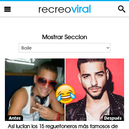
recreo
viral
Mostrar Seccion
Así lucían los 15 reguetoneros más famosos de