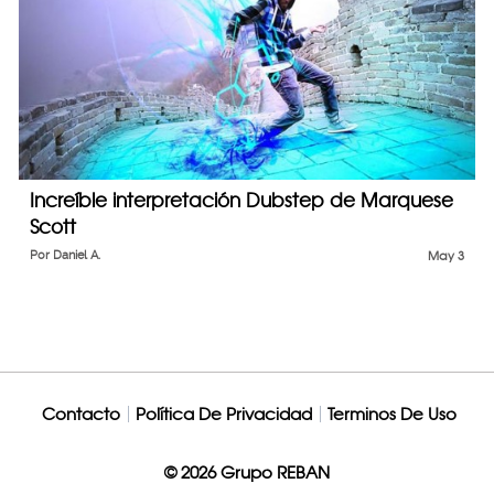
Increíble interpretación Dubstep de Marquese
Scott
Por
Daniel A.
May 3
Contacto
Política De Privacidad
Terminos De Uso
© 2026 Grupo REBAN