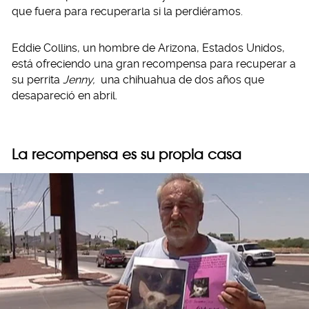
que fuera para recuperarla si la perdiéramos.
Eddie Collins, un hombre de Arizona, Estados Unidos,
está ofreciendo una gran recompensa para recuperar a
su perrita
Jenny,
una chihuahua de dos años que
desapareció en abril.
La recompensa es su propia casa