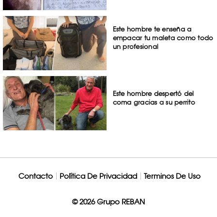
Este hombre te enseña a
empacar tu maleta como todo
un profesional
Este hombre despertó del
coma gracias a su perrito
Contacto
Política De Privacidad
Terminos De Uso
© 2026 Grupo REBAN