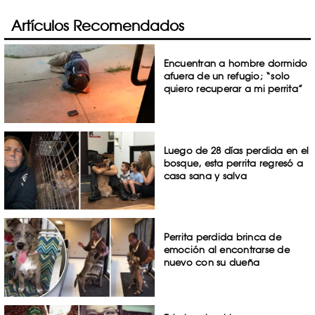
Artículos Recomendados
Encuentran a hombre dormido
afuera de un refugio; “solo
quiero recuperar a mi perrita”
Luego de 28 días perdida en el
bosque, esta perrita regresó a
casa sana y salva
Perrita perdida brinca de
emoción al encontrarse de
nuevo con su dueña