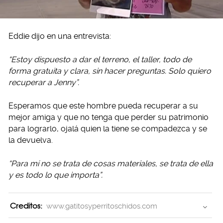
Eddie dijo en una entrevista:
“Estoy dispuesto a dar el terreno, el taller, todo de
forma gratuita y clara, sin hacer preguntas. Solo quiero
recuperar a Jenny”.
Esperamos que este hombre pueda recuperar a su
mejor amiga y que no tenga que perder su patrimonio
para lograrlo, ojalá quien la tiene se compadezca y se
la devuelva.
“Para mí no se trata de cosas materiales, se trata de ella
y es todo lo que importa”.
Creditos:
www.gatitosyperritoschidos.com