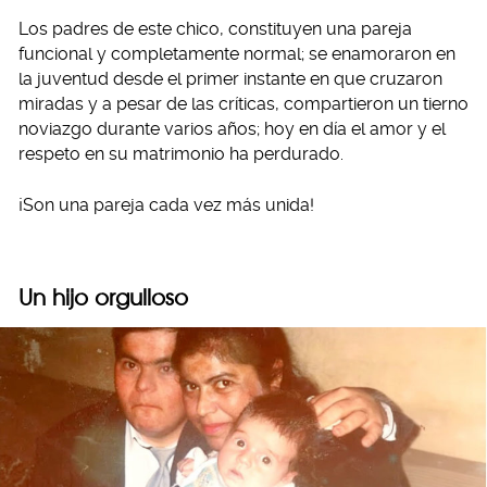
Los padres de este chico, constituyen una pareja
funcional y completamente normal; se enamoraron en
la juventud desde el primer instante en que cruzaron
miradas y a pesar de las críticas, compartieron un tierno
noviazgo durante varios años; hoy en día el amor y el
respeto en su matrimonio ha perdurado.
¡Son una pareja cada vez más unida!
Un hijo orgulloso