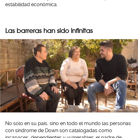
estabilidad económica.
Las barreras han sido infinitas
No solo en su país, sino en todo el mundo las personas
con síndrome de Down son catalogadas como
incapaces, dependientes y vulnerables; el padre de