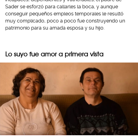
Sader se esforzó para callarles la boca, y aunque
conseguir pequeños empleos temporales le resultó
muy complicado, poco a poco fue construyendo un
patrimonio para su amada esposa y su hijo.
Lo suyo fue amor a primera vista