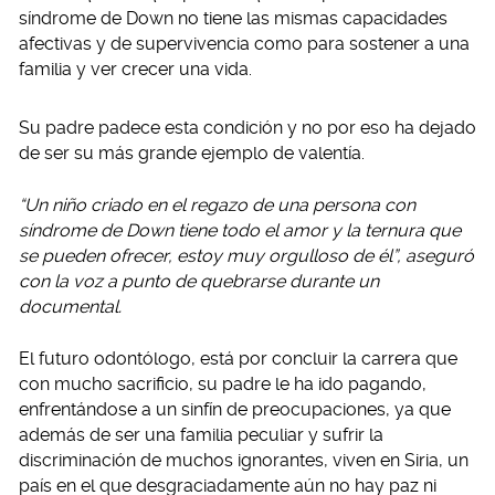
síndrome de Down no tiene las mismas capacidades
afectivas y de supervivencia como para sostener a una
familia y ver crecer una vida.
Su padre padece esta condición y no por eso ha dejado
de ser su más grande ejemplo de valentía.
“Un niño criado en el regazo de una persona con
síndrome de Down tiene todo el amor y la ternura que
se pueden ofrecer, estoy muy orgulloso de él”, aseguró
con la voz a punto de quebrarse durante un
documental.
El futuro odontólogo, está por concluir la carrera que
con mucho sacrificio, su padre le ha ido pagando,
enfrentándose a un sinfín de preocupaciones, ya que
además de ser una familia peculiar y sufrir la
discriminación de muchos ignorantes, viven en Siria, un
país en el que desgraciadamente aún no hay paz ni