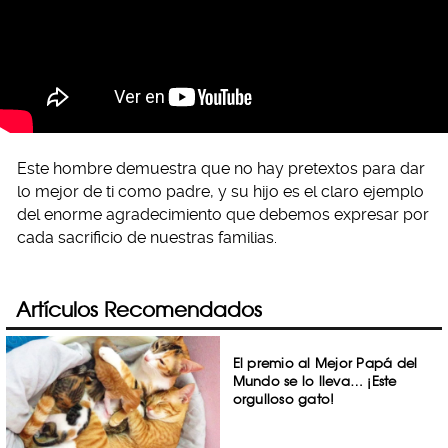
Este hombre demuestra que no hay pretextos para dar
lo mejor de ti como padre, y su hijo es el claro ejemplo
del enorme agradecimiento que debemos expresar por
cada sacrificio de nuestras familias.
Artículos Recomendados
El premio al Mejor Papá del
Mundo se lo lleva… ¡Este
orgulloso gato!