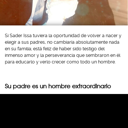
Si Sader Issa tuviera la oportunidad de volver a nacer y
elegir a sus padres, no cambiaría absolutamente nada
en su familia; está feliz de haber sido testigo del
inmenso amor y la perseverancia que sembraron en él
para educarlo y verlo crecer como todo un hombre.
Su padre es un hombre extraordinario