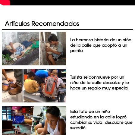
Artículos Recomendados
La hermosa historia de un niño
de la calle que adoptó a un
perrito
Turista se conmueve por un
niño de la calle descalzo y le
hace un regalo muy especial
Esta foto de un niño
estudiando en la calle logró
cambiar su vida, descubre que
sucedió