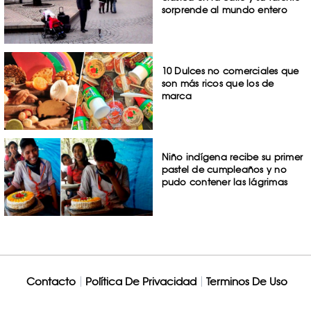
sorprende al mundo entero
10 Dulces no comerciales que
son más ricos que los de
marca
Niño indígena recibe su primer
pastel de cumpleaños y no
pudo contener las lágrimas
Contacto
Política De Privacidad
Terminos De Uso