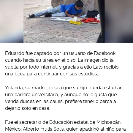
Eduardo fue captado por un usuario de Facebook
cuando hacía su tarea en el piso. La imagen dio la
vuelta por todo internet, y gracias a ello Lalo recibió
una beca para continuar con sus estudios.
Yolanda, su madre, desea que su hijo pueda estudiar
una carrera universitaria, y aunque no le gusta que
venda dulces en las calles, prefiere tenerlo cerca a
dejarlo solo en casa.
Fue el secretario de Educación estatal de Michoacán,
México; Alberto Frutis Solís, quien apadrinó al niño para