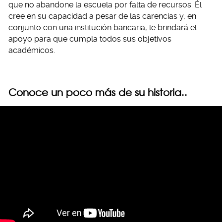
que no abandone la escuela por falta de recursos. Él
cree en su capacidad a pesar de las carencias y, en
conjunto con una institución bancaria, le brindará el
apoyo para que cumpla todos sus objetivos
académicos.
Conoce un poco más de su historia..