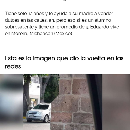
Tiene solo 12 años y le ayuda a su madre a vender
dulces en las calles; ah, pero eso sí: es un alumno
sobresaliente y tiene un promedio de 9. Eduardo vive
en Morelia, Michoacán (México).
Esta es la imagen que dio la vuelta en las
redes