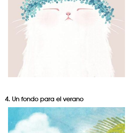
4. Un fondo para el verano