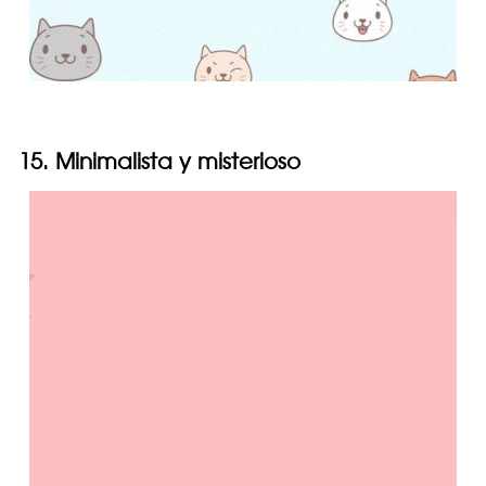
15. Minimalista y misterioso