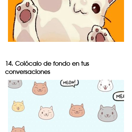
14. Colócalo de fondo en tus
conversaciones