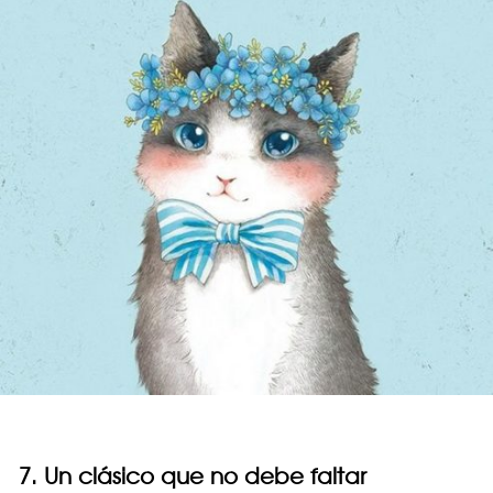
7. Un clásico que no debe faltar