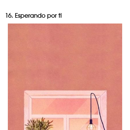
16. Esperando por ti