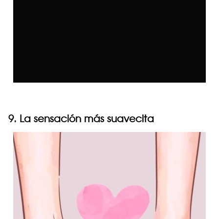
9. La sensación más suavecita