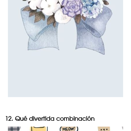
12. Qué divertida combinación