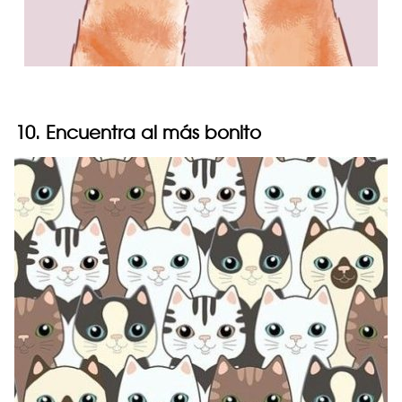
10. Encuentra al más bonito