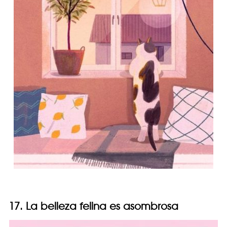
17. La belleza felina es asombrosa