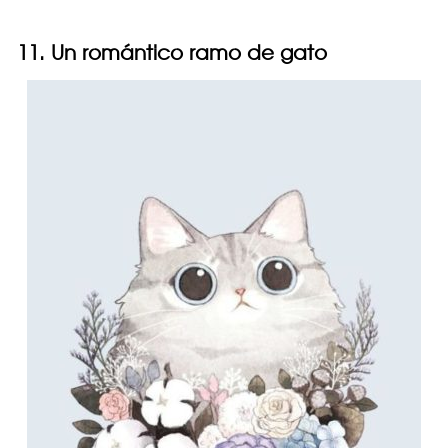
11. Un romántico ramo de gato