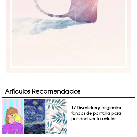
Artículos Recomendados
17 Divertidos y originales
fondos de pantalla para
personalizar tu celular