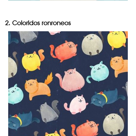
2. Coloridos ronroneos