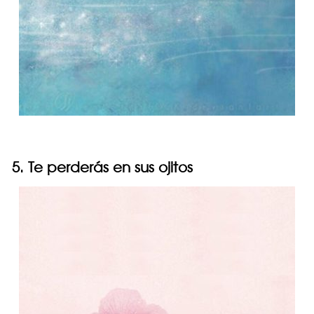
5. Te perderás en sus ojitos