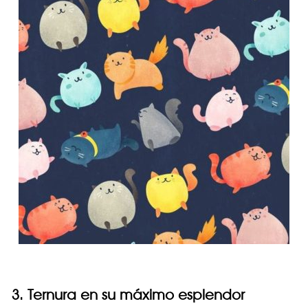
3. Ternura en su máximo esplendor