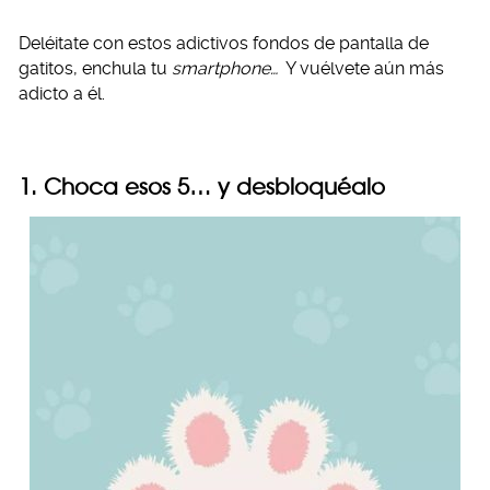
Deléitate con estos adictivos fondos de pantalla de
gatitos, enchula tu
smartphone…
Y vuélvete aún más
adicto a él.
1. Choca esos 5… y desbloquéalo