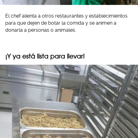
El chef alienta a otros restaurantes y establecimientos
para que dejen de botar la comida y se animen a
donarla a personas o animales.
¡Y ya está lista para llevar!