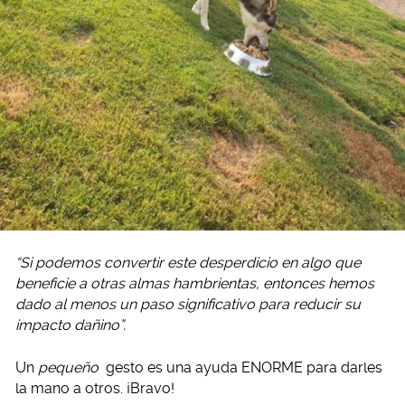
“Si podemos convertir este desperdicio en algo que
beneficie a otras almas hambrientas, entonces hemos
dado al menos un paso significativo para reducir su
impacto dañino”.
Un
pequeño
gesto es una ayuda ENORME para darles
la mano a otros. ¡Bravo!