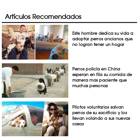
Artículos Recomendados
Este hombre dedica su vida a
adoptar perros ancianos que
no logran tener un hogar
Perros policía en China
esperan en fila su comida de
manera mas paciente que
muchas personas
Pilotos voluntarios salvan
perros de su sacrificio y los
llevan volando a sus nuevas
casas