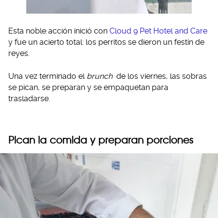
Esta noble acción inició con
Cloud 9 Pet Hotel and Care
y fue un acierto total: los perritos se dieron un festín de
reyes.
Una vez terminado el
brunch
de los viernes, las sobras
se pican, se preparan y se empaquetan para
trasladarse.
Pican la comida y preparan porciones