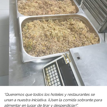
“Queremos que todos los hoteles y restaurantes se
unan a nuestra iniciativa. ¡Usen la comida sobrante para
alimentar en lugar de tirar y desperdiciar!”.