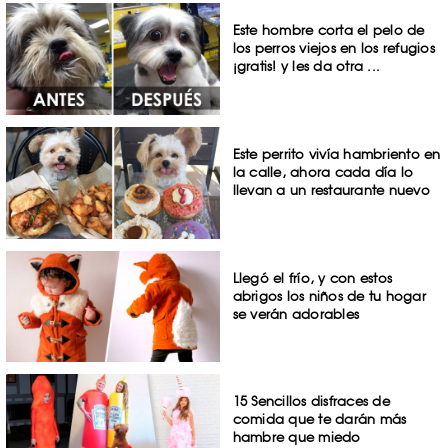
Este hombre corta el pelo de
los perros viejos en los refugios
¡gratis! y les da otra ...
Este perrito vivía hambriento en
la calle, ahora cada día lo
llevan a un restaurante nuevo
Llegó el frío, y con estos
abrigos los niños de tu hogar
se verán adorables
15 Sencillos disfraces de
comida que te darán más
hambre que miedo