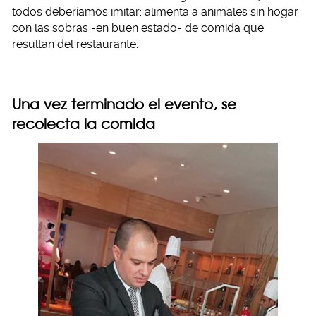
todos deberíamos imitar: alimenta a animales sin hogar
con las sobras -en buen estado- de comida que
resultan del restaurante.
Una vez terminado el evento, se
recolecta la comida