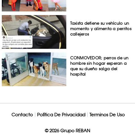
Taxista detiene su vehículo un
momento y alimenta a perritos
callejeros
CONMOVEDOR; perros de un
hombre sin hogar esperan a
que su dueño salga del
hospital
Contacto
Política De Privacidad
Terminos De Uso
© 2026 Grupo REBAN