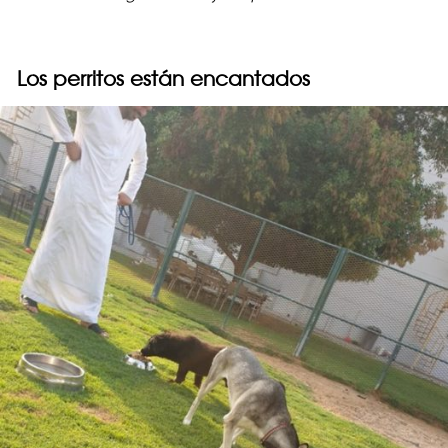
Los perritos están encantados