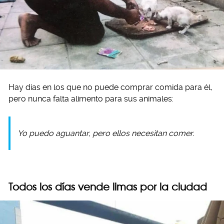
Hay días en los que no puede comprar comida para él,
pero nunca falta alimento para sus animales:
Yo puedo aguantar, pero ellos necesitan comer.
Todos los días vende limas por la ciudad