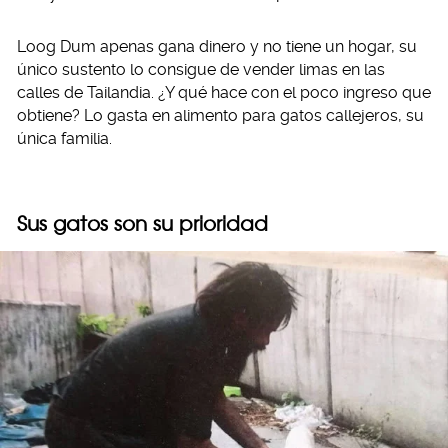
Loog Dum apenas gana dinero y no tiene un hogar, su
único sustento lo consigue de vender limas en las
calles de Tailandia. ¿Y qué hace con el poco ingreso que
obtiene? Lo gasta en alimento para gatos callejeros, su
única familia.
Sus gatos son su prioridad