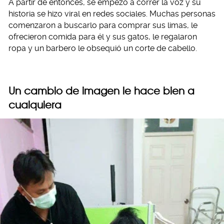
A partir de entonces, se empezó a correr la voz y su
historia se hizo viral en redes sociales. Muchas personas
comenzaron a buscarlo para comprar sus limas, le
ofrecieron comida para él y sus gatos, le regalaron
ropa y un barbero le obsequió un corte de cabello.
Un cambio de imagen le hace bien a
cualquiera