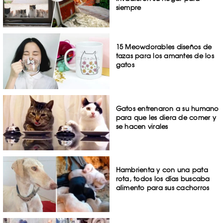
siempre
15 Meowdorables diseños de
tazas para los amantes de los
gatos
Gatos entrenaron a su humano
para que les diera de comer y
se hacen virales
Hambrienta y con una pata
rota, todos los días buscaba
alimento para sus cachorros