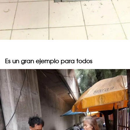
Es un gran ejemplo para todos