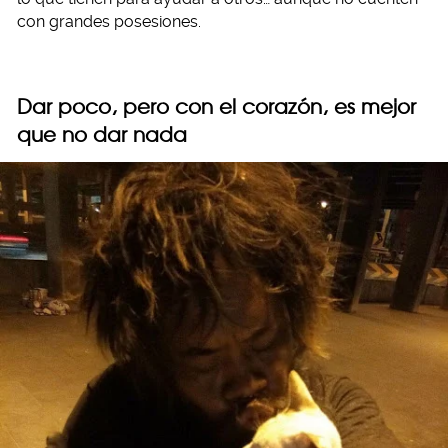
con grandes posesiones.
Dar poco, pero con el corazón, es mejor
que no dar nada