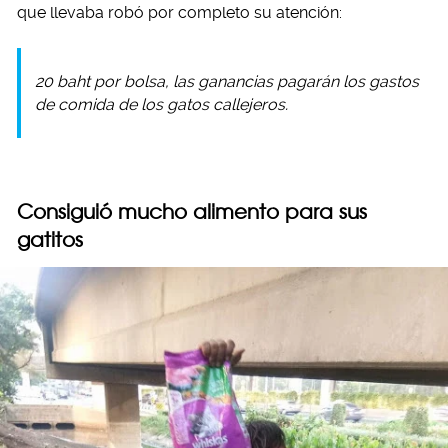
que llevaba robó por completo su atención:
20 baht por bolsa, las ganancias pagarán los gastos
de comida de los gatos callejeros.
Consiguió mucho alimento para sus
gatitos