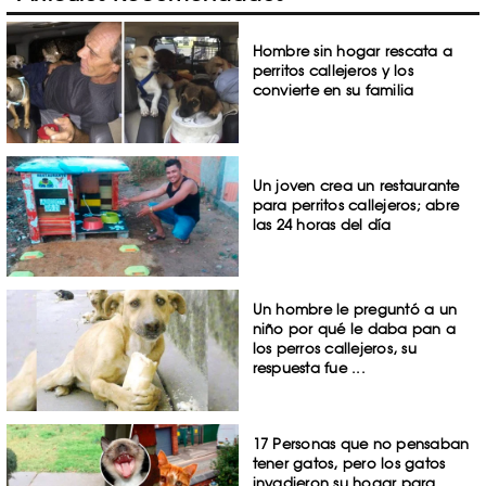
Hombre sin hogar rescata a
perritos callejeros y los
convierte en su familia
Un joven crea un restaurante
para perritos callejeros; abre
las 24 horas del día
Un hombre le preguntó a un
niño por qué le daba pan a
los perros callejeros, su
respuesta fue ...
17 Personas que no pensaban
tener gatos, pero los gatos
invadieron su hogar para