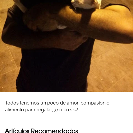
Todos tenemos un poco de amor, compasión o
alimento para regalar, ¿no crees?
Artículos Recomendados