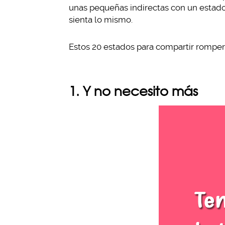
unas pequeñas indirectas con un estad
sienta lo mismo.
Estos 20 estados para compartir romperá
1. Y no necesito más