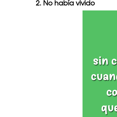
2. No había vivido