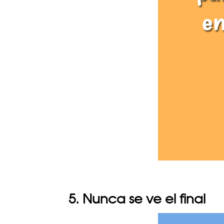
5. Nunca se ve el final