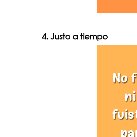
4. Justo a tiempo