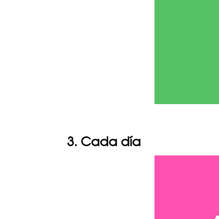
3. Cada día