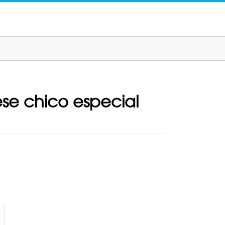
se chico especial