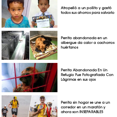
Atropelló a un pollito y gastó
todos sus ahorros para salvarlo
Perrita abandonada en un
albergue da calor a cachorros
huérfanos
Perrita Abandonada En Un
Refugio Fue Fotografiada Con
Lágrimas en sus ojos
Perrita sin hogar se une a un
corredor en un maratón y
ahora son INSEPARABLES