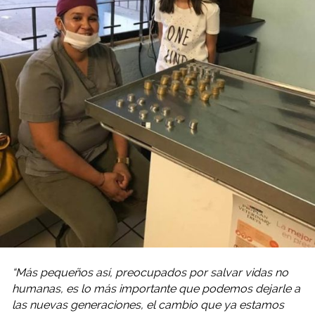
“Más pequeños así, preocupados por salvar vidas no
humanas, es lo más importante que podemos dejarle a
las nuevas generaciones, el cambio que ya estamos