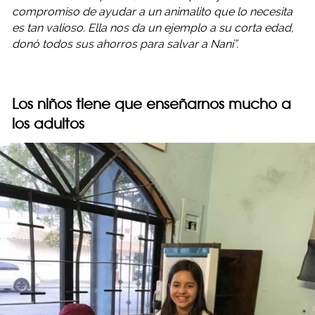
compromiso de ayudar a un animalito que lo necesita
es tan valioso. Ella nos da un ejemplo a su corta edad,
donó todos sus ahorros para salvar a Nani”.
Los niños tiene que enseñarnos mucho a
los adultos