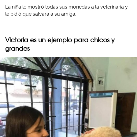
La niña le mostró todas sus monedas a la veterinaria y
le pidió que salvara a su amiga.
Victoria es un ejemplo para chicos y
grandes