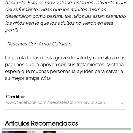
haciendo. Esto es muy valioso, estamos salvando vidas
del sufrimiento, vidas que los adultos mismos
desecharon como basura, los niños las están salvando,
los niños ven lo que los adultos no vieron en esta
perrita”.
-Rescates Con Amor Culiacán.
La perrita todavía está grave de salud y necesita a más
padrinos que la apoyen con sus tratamientos. Victoria
espera que muchas personas la ayuden para salvar a
su mejor amiga
Nina.
Creditos:
www.facebook.com/RescatesConAmorCuliacan
Artículos Recomendados