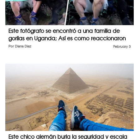
Este fotógrafo se encontró a una familia de
gorilas en Uganda; Así es como reaccionaron
Por
Diana Diaz
February 3
Este chico alemán burla la seguridad y escala