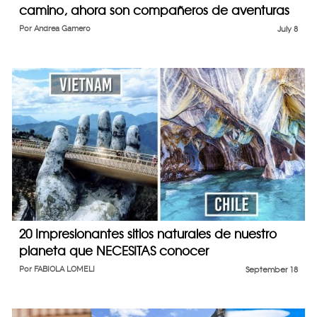
camino, ahora son compañeros de aventuras
Por
Andrea Gamero
July 8
20 Impresionantes sitios naturales de nuestro
planeta que NECESITAS conocer
Por
FABIOLA LOMELI
September 18