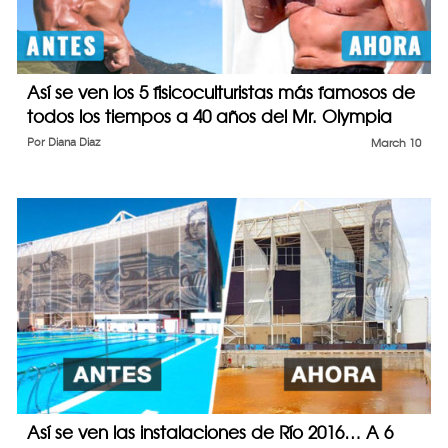
Así se ven los 5 fisicoculturistas más famosos de
todos los tiempos a 40 años del Mr. Olympia
Por
Diana Diaz
March 10
Así se ven las instalaciones de Río 2016… A 6