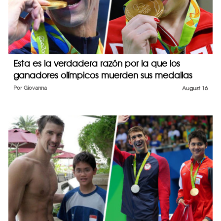
Esta es la verdadera razón por la que los
ganadores olímpicos muerden sus medallas
Por
Giovanna
August 16