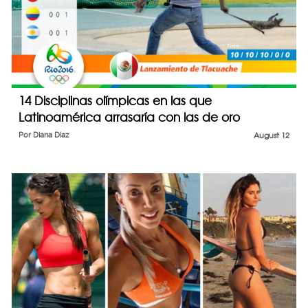
14 Disciplinas olímpicas en las que
Latinoamérica arrasaría con las de oro
Por
Diana Diaz
August 12