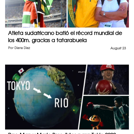
Atleta sudafricano batió el récord mundial de
los 400m. gracias a tatarabuela
Por
Diana Diaz
August 23