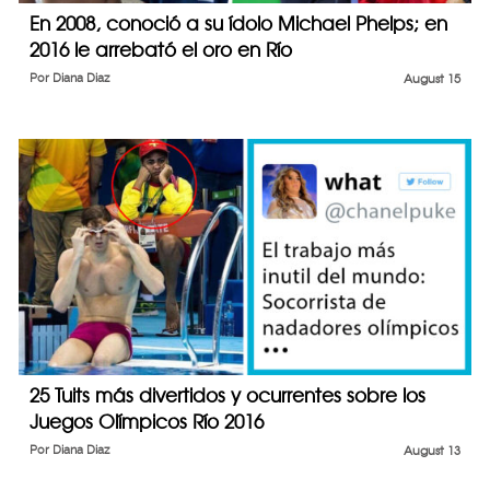
En 2008, conoció a su ídolo Michael Phelps; en
2016 le arrebató el oro en Río
Por
Diana Diaz
August 15
25 Tuits más divertidos y ocurrentes sobre los
Juegos Olímpicos Río 2016
Por
Diana Diaz
August 13