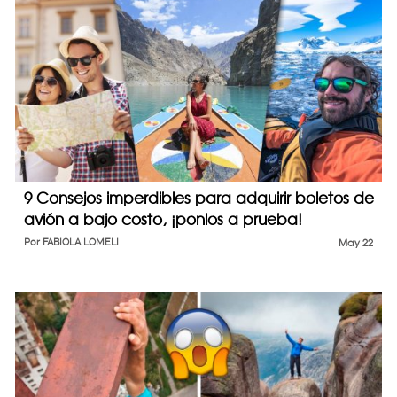
9 Consejos imperdibles para adquirir boletos de
avión a bajo costo, ¡ponlos a prueba!
Por
FABIOLA LOMELI
May 22