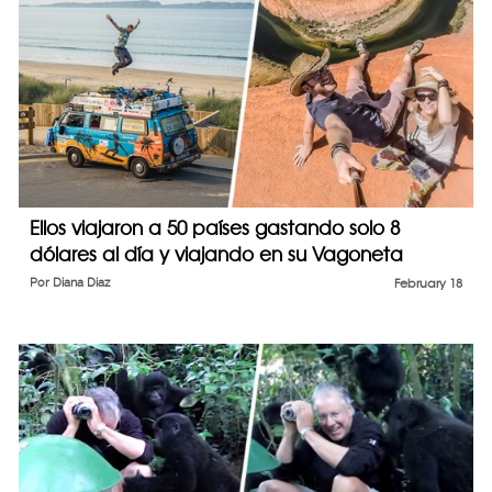
Ellos viajaron a 50 países gastando solo 8
dólares al día y viajando en su Vagoneta
Por
Diana Diaz
February 18