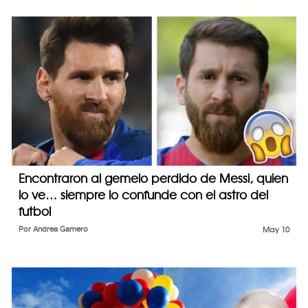
Encontraron al gemelo perdido de Messi, quien
lo ve… siempre lo confunde con el astro del
futbol
Por
Andrea Gamero
May 10