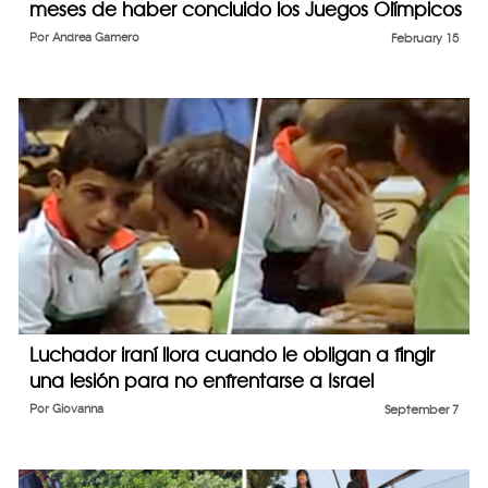
meses de haber concluido los Juegos Olímpicos
Por
Andrea Gamero
February 15
Luchador iraní llora cuando le obligan a fingir
una lesión para no enfrentarse a Israel
Por
Giovanna
September 7