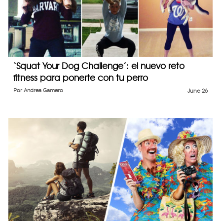
‘Squat Your Dog Challenge’: el nuevo reto
fitness para ponerte con tu perro
Por
Andrea Gamero
June 26