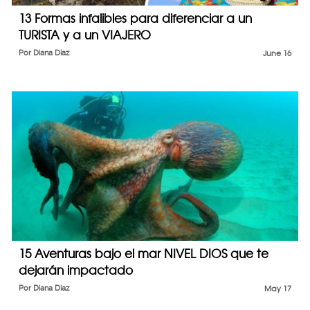
13 Formas infalibles para diferenciar a un
TURISTA y a un VIAJERO
Por
Diana Diaz
June 16
15 Aventuras bajo el mar NIVEL DIOS que te
dejarán impactado
Por
Diana Diaz
May 17