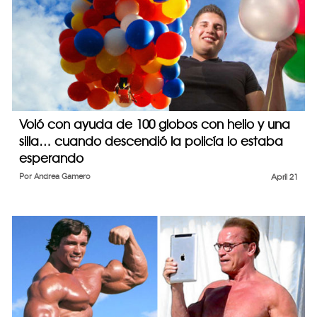
Voló con ayuda de 100 globos con helio y una
silla… cuando descendió la policía lo estaba
esperando
Por
Andrea Gamero
April 21