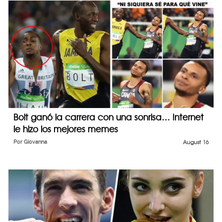
Bolt ganó la carrera con una sonrisa… Internet
le hizo los mejores memes
Por
Giovanna
August 16