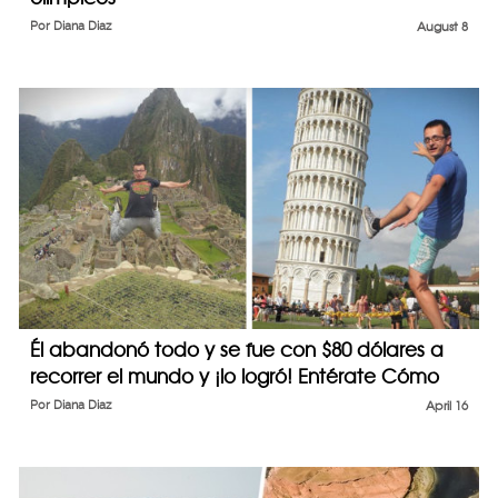
Por
Diana Diaz
August 8
Él abandonó todo y se fue con $80 dólares a
recorrer el mundo y ¡lo logró! Entérate Cómo
Por
Diana Diaz
April 16