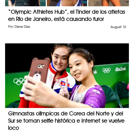
“Olympic Athletes Hub”, el Tinder de los atletas
en Río de Janeiro, está causando furor
Por
Diana Diaz
August 10
Gimnastas olímpicas de Corea del Norte y del
Sur se toman selfie histórica e Internet se vuelve
loco