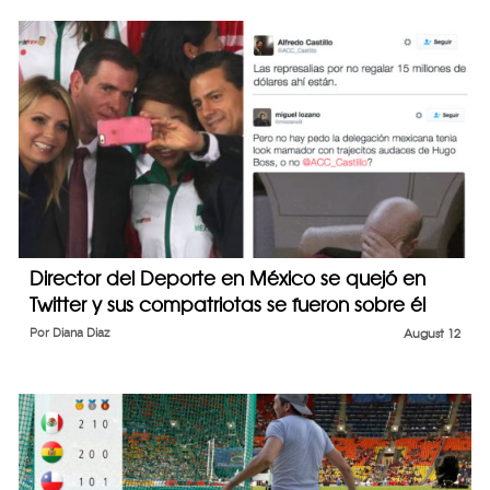
Director del Deporte en México se quejó en
Twitter y sus compatriotas se fueron sobre él
Por
Diana Diaz
August 12