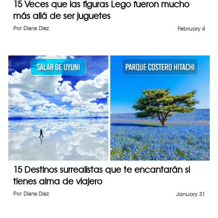
15 Veces que las figuras Lego fueron mucho
más allá de ser juguetes
Por
Diana Diaz
February 4
15 Destinos surrealistas que te encantarán si
tienes alma de viajero
Por
Diana Diaz
January 31