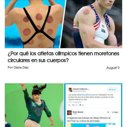
¿Por qué los atletas olímpicos tienen moretones
circulares en sus cuerpos?
Por
Diana Diaz
August 9