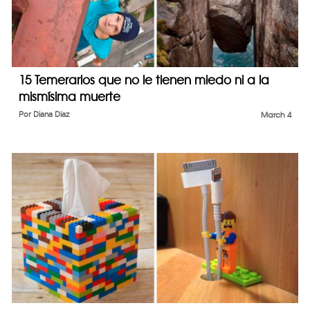
15 Temerarios que no le tienen miedo ni a la
mismísima muerte
Por
Diana Diaz
March 4