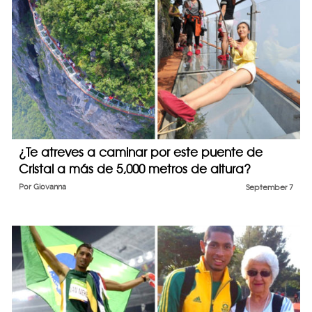
¿Te atreves a caminar por este puente de
Cristal a más de 5,000 metros de altura?
Por
Giovanna
September 7