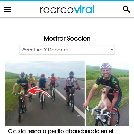
recreo
viral
Mostrar Seccion
Ciclista rescata perrito abandonado en el