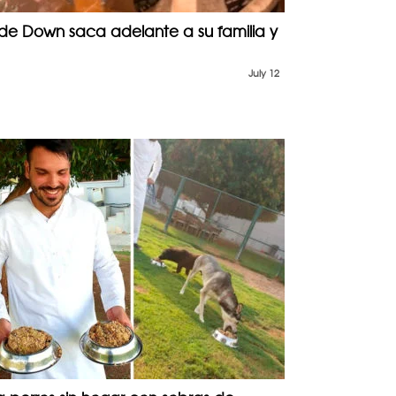
e Down saca adelante a su familia y
July 12