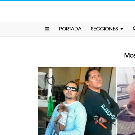
PORTADA
SECCIONES
Mos