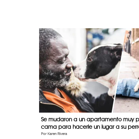
Se mudaron a un apartamento muy pe
cama para hacerle un lugar a su perr
Por
Karen Rivera