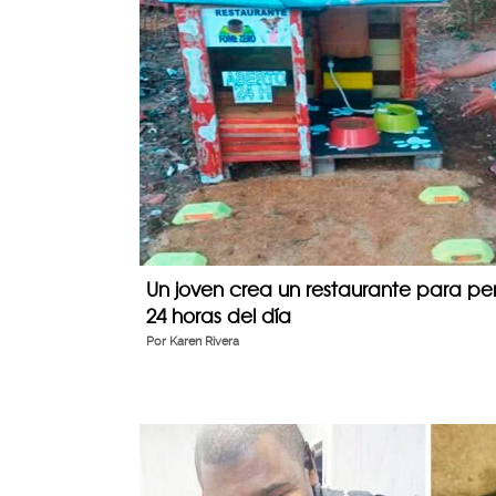
Un joven crea un restaurante para perri
24 horas del día
Por
Karen Rivera