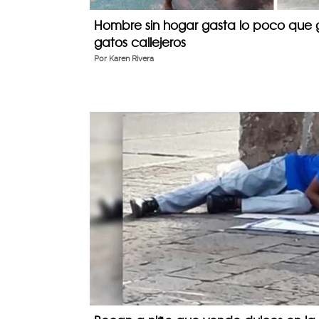
Hombre sin hogar gasta lo poco que 
gatos callejeros
Por
Karen Rivera