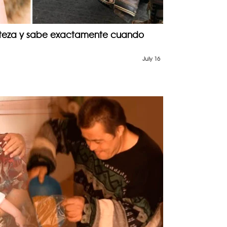
tristeza y sabe exactamente cuando
July 16