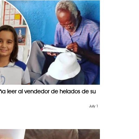
ña leer al vendedor de helados de su
July 1