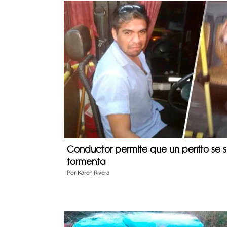
Conductor permite que un perrito se 
tormenta
Por
Karen Rivera