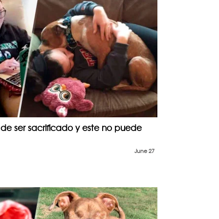
l de ser sacrificado y este no puede
June 27