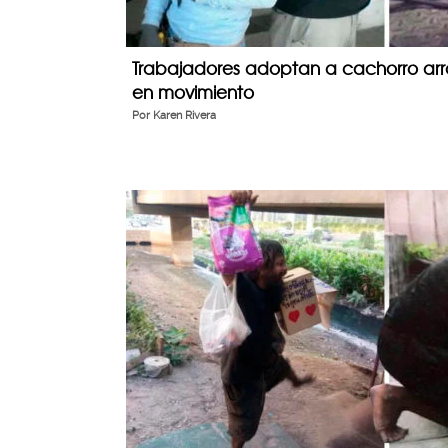
Trabajadores adoptan a cachorro ar
en movimiento
Por
Karen Rivera