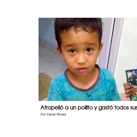
Atropelló a un pollito y gastó todos su
Por
Karen Rivera