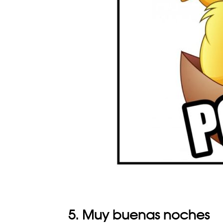
5. Muy buenas noches