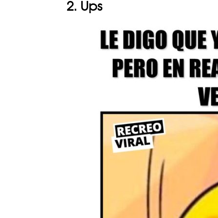
2. Ups