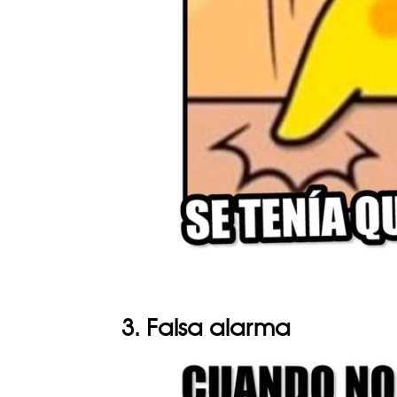
3. Falsa alarma