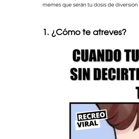
memes que serán tu dosis de diversión p
1. ¿Cómo te atreves?