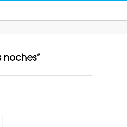
s noches”