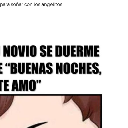
ara soñar con los angelitos.