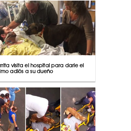
rrita visita el hospital para darle el
timo adiós a su dueño