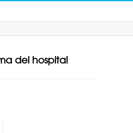
ma del hospital