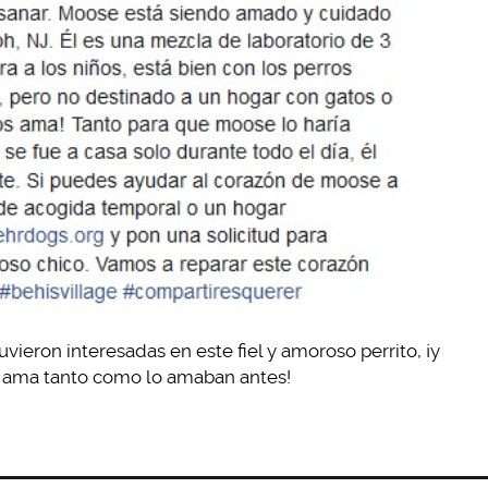
eron interesadas en este fiel y amoroso perrito, ¡y
lo ama tanto como lo amaban antes!