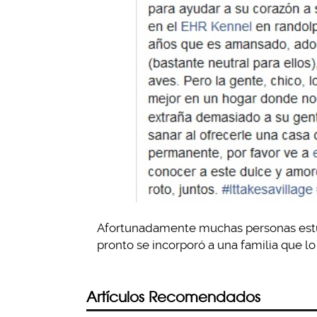
Afortunadamente muchas personas estuvi
pronto se incorporó a una familia que 
Artículos Recomendados