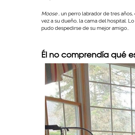
Moose
, un perro labrador de tres años
vez a su dueño, la cama del hospital. Lo
pudo despedirse de su mejor amigo…
Él no comprendía qué 