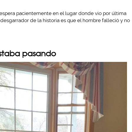
, espera pacientemente en el lugar donde vio por última
 desgarrador de la historia es que el hombre falleció y no
estaba pasando