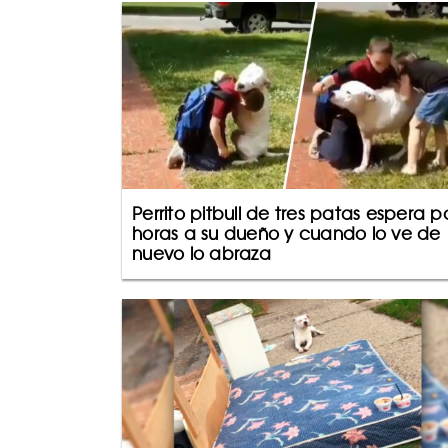
Perrito pitbull de tres patas espera p
horas a su dueño y cuando lo ve de
nuevo lo abraza