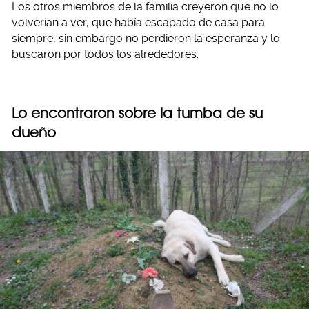
Los otros miembros de la familia creyeron que no lo
volverían a ver, que había escapado de casa para
siempre, sin embargo no perdieron la esperanza y lo
buscaron por todos los alrededores.
Lo encontraron sobre la tumba de su
dueño