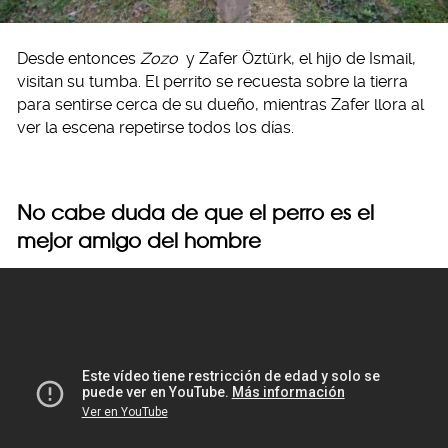
Desde entonces
Zozo
y Zafer Öztürk, el hijo de Ismail,
visitan su tumba. El perrito se recuesta sobre la tierra
para sentirse cerca de su dueño, mientras Zafer llora al
ver la escena repetirse todos los días.
No cabe duda de que el perro es el
mejor amigo del hombre