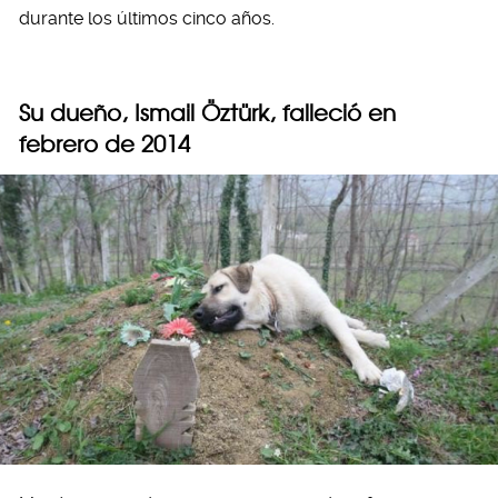
durante los últimos cinco años.
Su dueño, Ismail Öztürk, falleció en
febrero de 2014