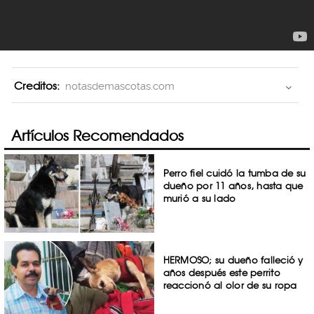
Creditos:
notasdemascotas.com
Artículos Recomendados
Perro fiel cuidó la tumba de su
dueño por 11 años, hasta que
murió a su lado
HERMOSO; su dueño falleció y
años después este perrito
reaccionó al olor de su ropa