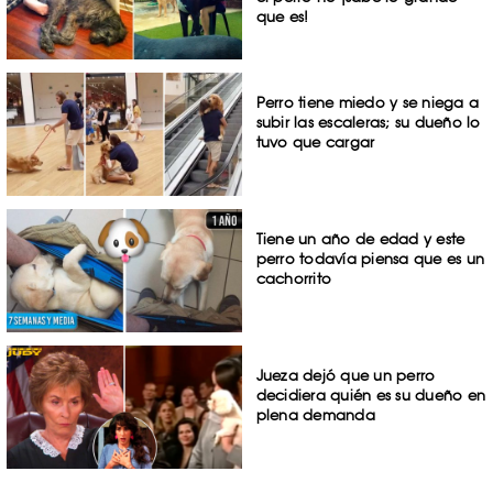
que es!
Perro tiene miedo y se niega a
subir las escaleras; su dueño lo
tuvo que cargar
Tiene un año de edad y este
perro todavía piensa que es un
cachorrito
Jueza dejó que un perro
decidiera quién es su dueño en
plena demanda