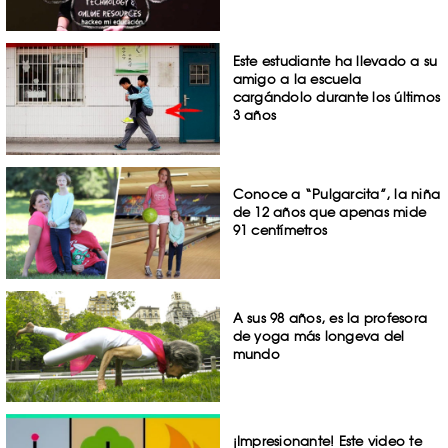
Este estudiante ha llevado a su
amigo a la escuela
cargándolo durante los últimos
3 años
Conoce a “Pulgarcita”, la niña
de 12 años que apenas mide
91 centímetros
A sus 98 años, es la profesora
de yoga más longeva del
mundo
¡Impresionante! Este video te