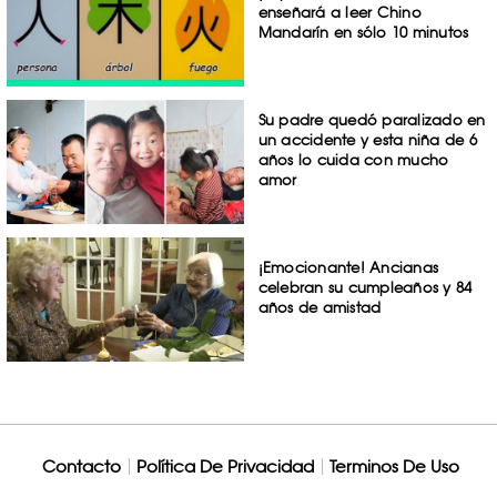
enseñará a leer Chino
Mandarín en sólo 10 minutos
Su padre quedó paralizado en
un accidente y esta niña de 6
años lo cuida con mucho
amor
¡Emocionante! Ancianas
celebran su cumpleaños y 84
años de amistad
Contacto
Política De Privacidad
Terminos De Uso