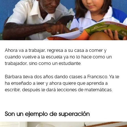
Ahora va a trabajar, regresa a su casa a comer y
cuando vuelve a la escuela ya no lo hace como un
trabajador, sino como un estudiante.
Bárbara lleva dos años dando clases a Francisco. Ya le
ha enseñado a leer y ahora quiere que aprenda a
escribir, después le dará lecciones de matemáticas.
Son un ejemplo de superación