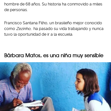
hombre de 68 años. Su historia ha conmovido a miles
de personas.
Francisco Santana Filho, un brasileño mejor conocido
como
Zezinho,
ha pasado su vida trabajando y nunca
tuvo la oportunidad de ir a la escuela.
Bárbara Matos, es una niña muy sensible