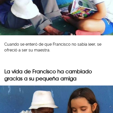
Cuando se enteró de que Francisco no sabía leer, se
ofreció a ser su maestra.
La vida de Francisco ha cambiado
gracias a su pequeña amiga