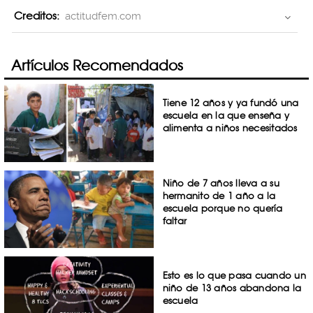
Creditos:
actitudfem.com
Artículos Recomendados
Tiene 12 años y ya fundó una
escuela en la que enseña y
alimenta a niños necesitados
Niño de 7 años lleva a su
hermanito de 1 año a la
escuela porque no quería
faltar
Esto es lo que pasa cuando un
niño de 13 años abandona la
escuela