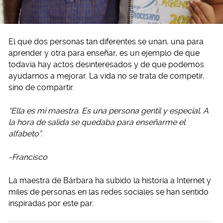
El que dos personas tan diferentes se unan, una para
aprender y otra para enseñar, es un ejemplo de que
todavía hay actos desinteresados y de que podemos
ayudarnos a mejorar. La vida no se trata de competir,
sino de compartir.
“Ella es mi maestra. Es una persona gentil y especial. A
la hora de salida se quedaba para enseñarme el
alfabeto”.
-Francisco
La maestra de Bárbara ha subido la historia a Internet y
miles de personas en las redes sociales se han sentido
inspiradas por este par.