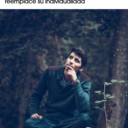
reemplace su individualidad