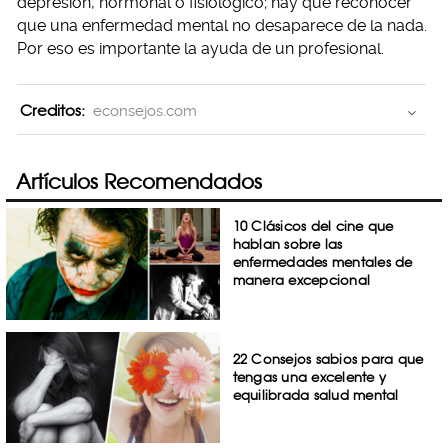
depresión, hormonal o fisiológico; hay que reconocer
que una enfermedad mental no desaparece de la nada.
Por eso es importante la ayuda de un profesional.
Creditos:
econsejos.com
Artículos Recomendados
10 Clásicos del cine que
hablan sobre las
enfermedades mentales de
manera excepcional
22 Consejos sabios para que
tengas una excelente y
equilibrada salud mental