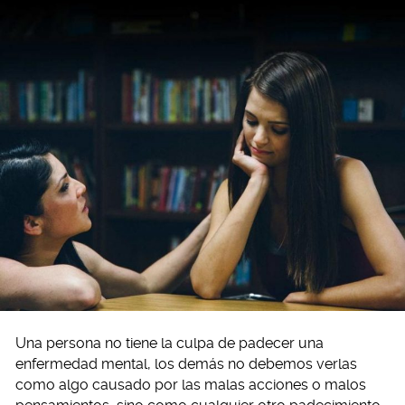
Una persona no tiene la culpa de padecer una
enfermedad mental, los demás no debemos verlas
como algo causado por las malas acciones o malos