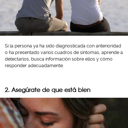
Si la persona ya ha sido diagnosticada con anterioridad
o ha presentado varios cuadros de síntomas, aprende a
detectarlos, busca información sobre ellos y cómo
responder adecuadamente.
2. Asegúrate de que está bien