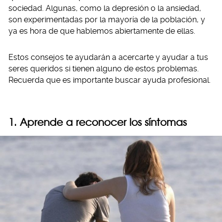
sociedad. Algunas, como la depresión o la ansiedad,
son experimentadas por la mayoría de la población, y
ya es hora de que hablemos abiertamente de ellas.
Estos consejos te ayudarán a acercarte y ayudar a tus
seres queridos si tienen alguno de estos problemas.
Recuerda que es importante buscar ayuda profesional.
1. Aprende a reconocer los síntomas