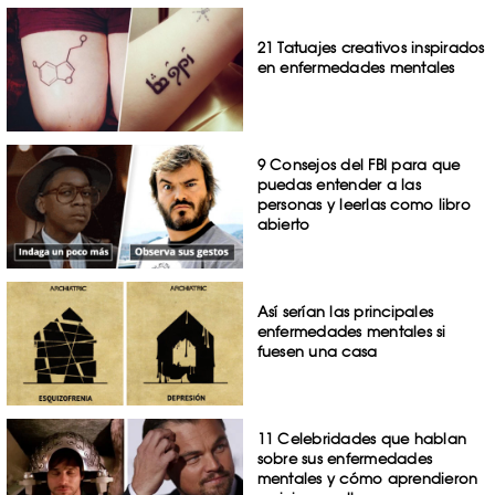
21 Tatuajes creativos inspirados
en enfermedades mentales
9 Consejos del FBI para que
puedas entender a las
personas y leerlas como libro
abierto
Así serían las principales
enfermedades mentales si
fuesen una casa
11 Celebridades que hablan
sobre sus enfermedades
mentales y cómo aprendieron