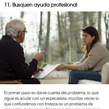
11. Busquen ayuda profesional
El primer paso es darse cuenta del problema; lo que
sigue es acudir con un especialista; muchas veces lo
que confundimos con tristeza es un problema de