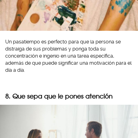
Un pasatiempo es perfecto para que la persona se
distraiga de sus problemas y ponga toda su
concentración e ingenio en una tarea específica,
además de que puede significar una motivación para el
día a día.
8. Que sepa que le pones atención