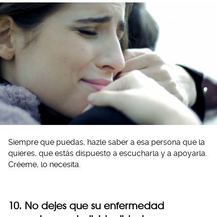
Siempre que puedas, hazle saber a esa persona que la
quieres, que estás dispuesto a escucharla y a apoyarla.
Créeme, lo necesita.
10. No dejes que su enfermedad