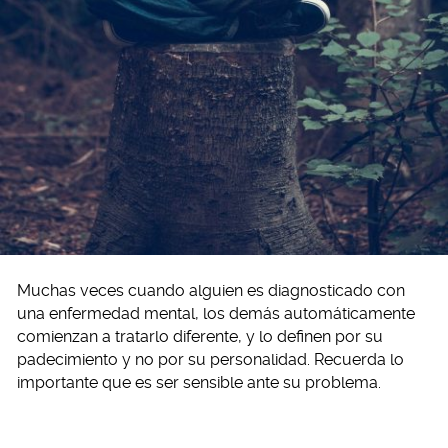
Muchas veces cuando alguien es diagnosticado con
una enfermedad mental, los demás automáticamente
comienzan a tratarlo diferente, y lo definen por su
padecimiento y no por su personalidad. Recuerda lo
importante que es ser sensible ante su problema.