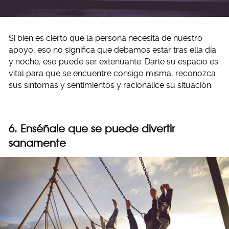
Si bien es cierto que la persona necesita de nuestro
apoyo, eso no significa que debamos estar tras ella día
y noche, eso puede ser extenuante. Darle su espacio es
vital para que se encuentre consigo misma, reconozca
sus síntomas y sentimientos y racionalice su situación.
6. Enséñale que se puede divertir
sanamente