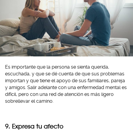
Es importante que la persona se sienta querida,
escuchada, y que se dé cuenta de que sus problemas
importan y que tiene el apoyo de sus familiares, pareja
y amigos. Salir adelante con una enfermedad mental es
difícil, pero con una red de atención es más ligero
sobrellevar el camino.
9. Expresa tu afecto