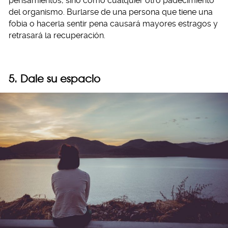
pensamientos, sino como cualquier otro padecimiento
del organismo. Burlarse de una persona que tiene una
fobia o hacerla sentir pena causará mayores estragos y
retrasará la recuperación.
5. Dale su espacio