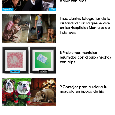
a vivir con ellas
Impactantes fotografías de la
brutalidad con la que se vive
en los Hospitales Mentales de
Indonesia
8 Problemas mentales
resumidos con dibujos hechos
con clips
9 Consejos para cuidar a tu
mascota en época de frío