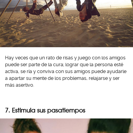
Hay veces que un rato de risas y juego con los amigos
puede ser parte de la cura; lograr que la persona esté
activa, se ría y conviva con sus amigos puede ayudarle
a apartar su mente de los problemas, relajarse y ser
más asertivo.
7. Estimula sus pasatiempos