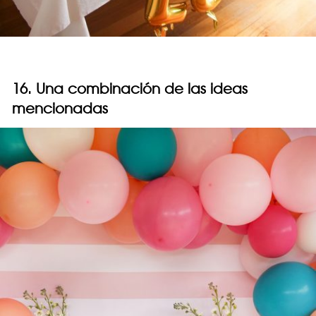
16. Una combinación de las ideas
mencionadas