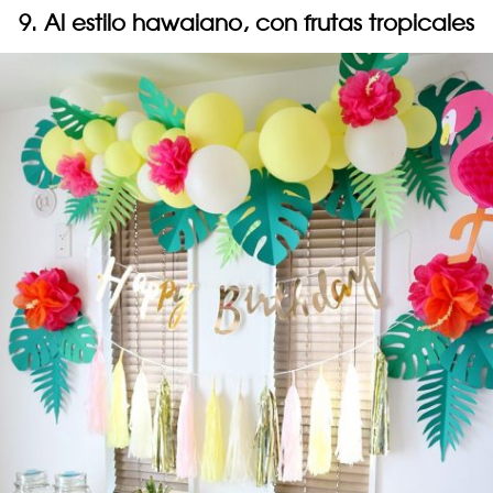
9. Al estilo hawaiano, con frutas tropicales