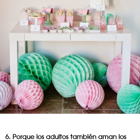
6. Porque los adultos también aman los