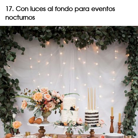
17. Con luces al fondo para eventos
nocturnos