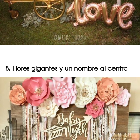
8. Flores gigantes y un nombre al centro