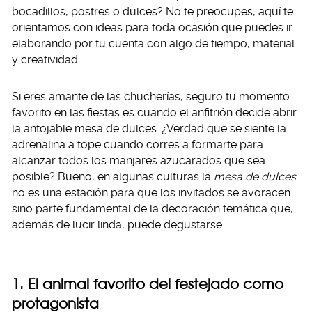
bocadillos, postres o dulces? No te preocupes, aquí te
orientamos con ideas para toda ocasión que puedes ir
elaborando por tu cuenta con algo de tiempo, material
y creatividad.
Si eres amante de las chucherías, seguro tu momento
favorito en las fiestas es cuando el anfitrión decide abrir
la antojable mesa de dulces. ¿Verdad que se siente la
adrenalina a tope cuando corres a formarte para
alcanzar todos los manjares azucarados que sea
posible? Bueno, en algunas culturas la
mesa de dulces
no es una estación para que los invitados se avoracen
sino parte fundamental de la decoración temática que,
además de lucir linda, puede degustarse.
1. El animal favorito del festejado como
protagonista