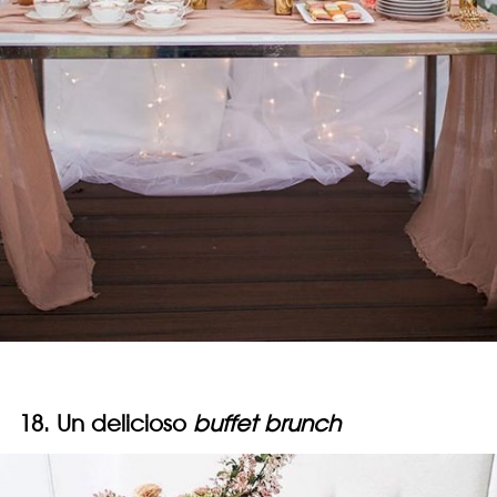
18. Un delicioso
buffet brunch