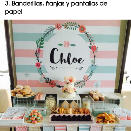
3. Banderillas, franjas y pantallas de
papel