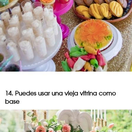
14. Puedes usar una vieja vitrina como
base