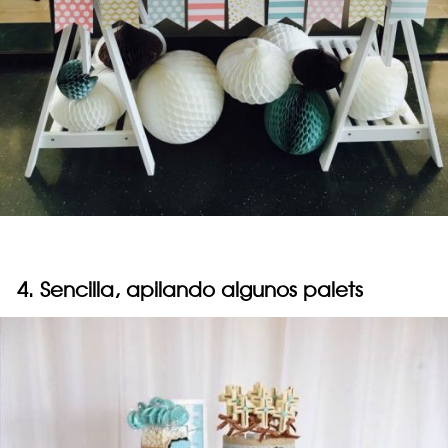
4. Sencilla, apilando algunos palets