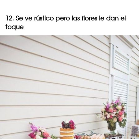
12. Se ve rústico pero las flores le dan el
toque