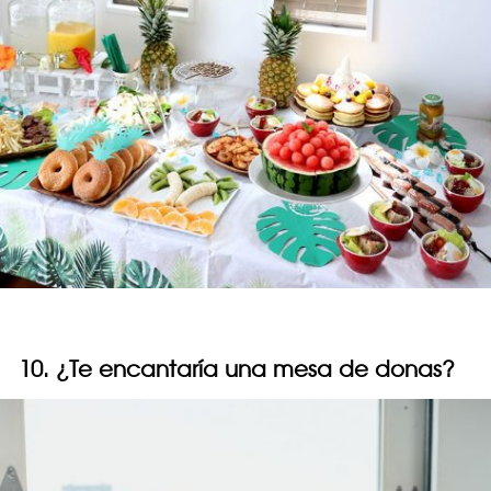
10. ¿Te encantaría una mesa de donas?