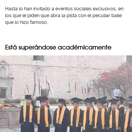
Hasta lo han invitado a eventos sociales exclusivos, en
los que le piden que abra la pista con el peculiar baile
que lo hizo famoso.
Está superándose académicamente