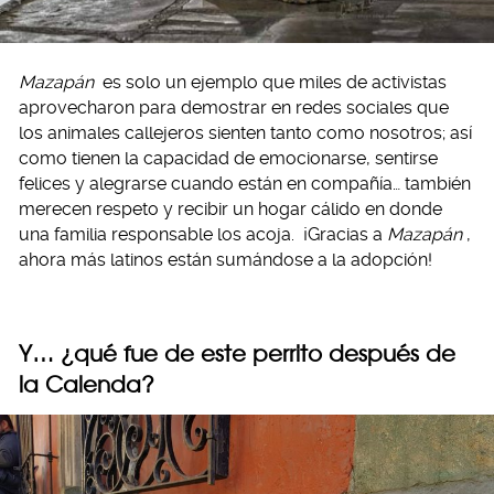
Mazapán
es solo un ejemplo que miles de activistas
aprovecharon para demostrar en redes sociales que
los animales callejeros sienten tanto como nosotros; así
como tienen la capacidad de emocionarse, sentirse
felices y alegrarse cuando están en compañía… también
merecen respeto y recibir un hogar cálido en donde
una familia responsable los acoja. ¡Gracias a
Mazapán
,
ahora más latinos están sumándose a la adopción!
Y… ¿qué fue de este perrito después de
la Calenda?