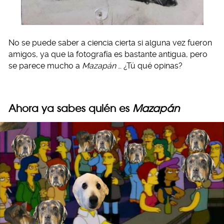
No se puede saber a ciencia cierta si alguna vez fueron
amigos, ya que la fotografía es bastante antigua, pero
se parece mucho a
Mazapán
… ¿Tú qué opinas?
Ahora ya sabes quién es
Mazapán