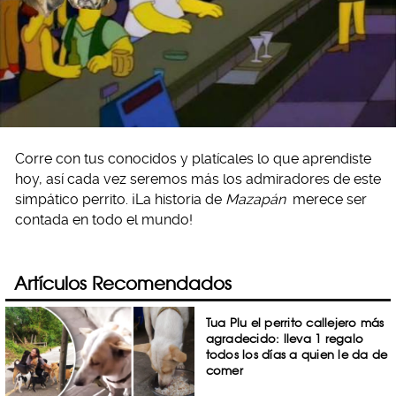
Corre con tus conocidos y platícales lo que aprendiste
hoy, así cada vez seremos más los admiradores de este
simpático perrito. ¡La historia de
Mazapán
merece ser
contada en todo el mundo!
Artículos Recomendados
Tua Plu el perrito callejero más
agradecido: lleva 1 regalo
todos los días a quien le da de
comer