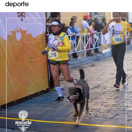
deporte