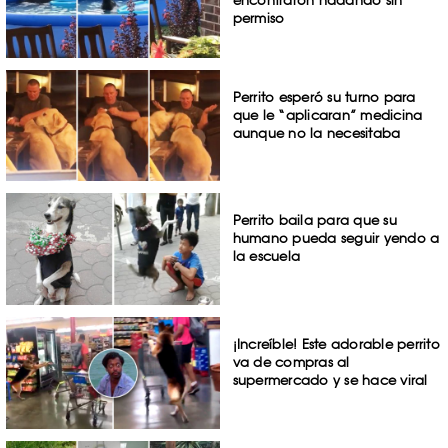
permiso
Perrito esperó su turno para
que le “aplicaran” medicina
aunque no la necesitaba
Perrito baila para que su
humano pueda seguir yendo a
la escuela
¡Increíble! Este adorable perrito
va de compras al
supermercado y se hace viral