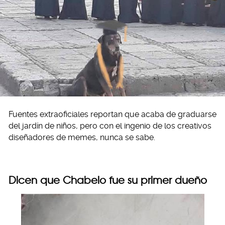
Fuentes extraoficiales reportan que acaba de graduarse
del jardín de niños, pero con el ingenio de los creativos
diseñadores de memes, nunca se sabe.
Dicen que Chabelo fue su primer dueño