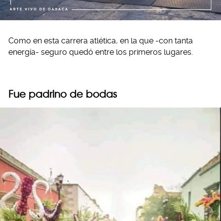
Como en esta carrera atlética, en la que -con tanta
energía- seguro quedó entre los primeros lugares.
Fue padrino de bodas