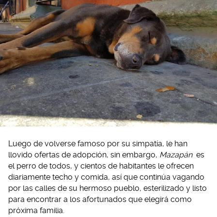
Luego de volverse famoso por su simpatía, le han
llovido ofertas de adopción, sin embargo,
Mazapán
es
el perro de todos, y cientos de habitantes le ofrecen
diariamente techo y comida, así que continúa vagando
por las calles de su hermoso pueblo, esterilizado y listo
para encontrar a los afortunados que elegirá como
próxima familia.