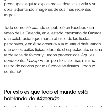
preocupes, aquí te explicamos a detalle su vida y su
obra, adjuntando imágenes de sus más recientes
logros.
Todo comenzó cuando se publicó en Facebook un
video de La Calenda, en el estado mexicano de Oaxaca,
una celebración que marca el inicio de las fiestas
patronales, y en él se observa a la multitud disfrutando
uno de los bailes típicos durante el espectáculo, en una
tarde llena de folclor y juegos pirotécnicos. Aquí es
donde entra
Mazapán
, un perrito sin el más mínimo
rastro de nervios por los fuegos artificiales… ¡todo lo
contrario!
Por esto es que todo el mundo está
hablando de
Mazapán