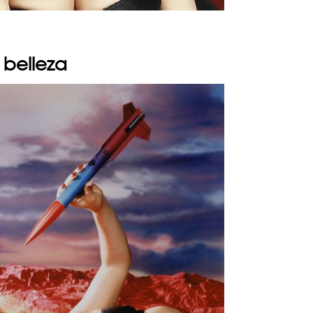
 belleza