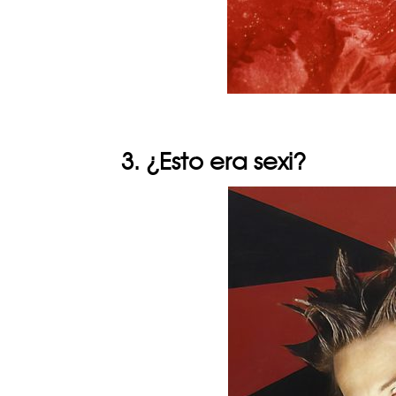
3. ¿Esto era sexi?