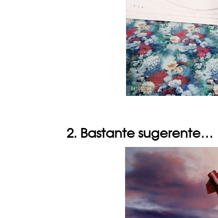
2. Bastante sugerente…