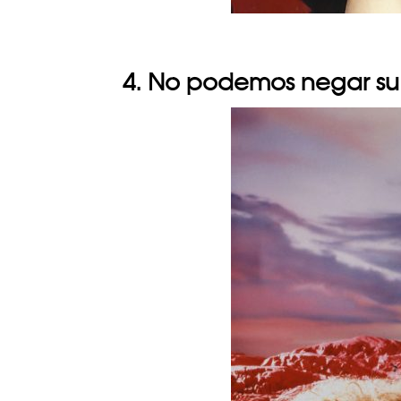
4. No podemos negar su