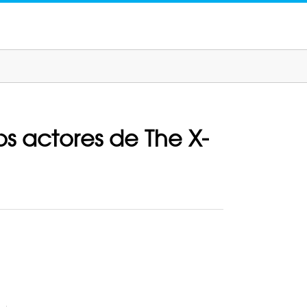
os actores de The X-