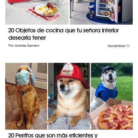
20 Objetos de cocina que tu señora interior
desearía tener
Por
Andrea Gamero
November 11
20 Perritos que son más eficientes y