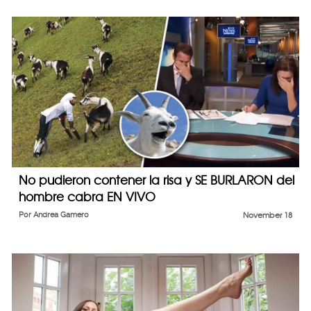
No pudieron contener la risa y SE BURLARON del
hombre cabra EN VIVO
Por
Andrea Gamero
November 18