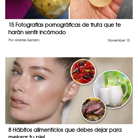
15 Fotografías pornográficas de fruta que te
harán sentir incómodo
Por
Andrea Gamero
November 13
8 Hábitos alimenticios que debes dejar para
mejorar tu piel