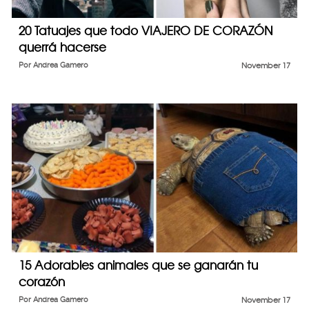
20 Tatuajes que todo VIAJERO DE CORAZÓN
querrá hacerse
Por
Andrea Gamero
November 17
15 Adorables animales que se ganarán tu
corazón
Por
Andrea Gamero
November 17