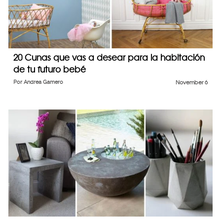
20 Cunas que vas a desear para la habitación
de tu futuro bebé
Por
Andrea Gamero
November 6