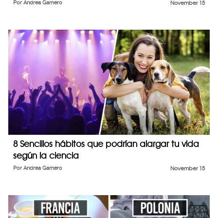
Por
Andrea Gamero
November 15
8 Sencillos hábitos que podrían alargar tu vida
según la ciencia
Por
Andrea Gamero
November 15