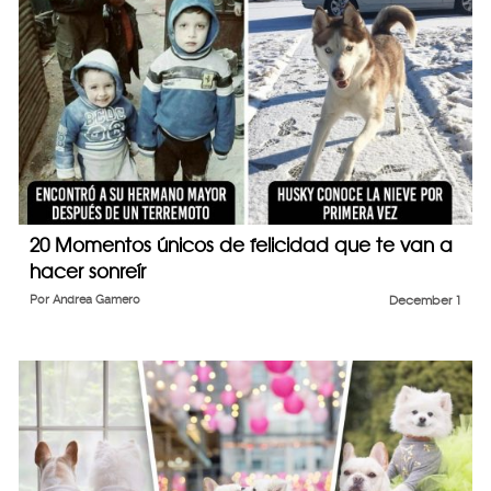
20 Momentos únicos de felicidad que te van a
hacer sonreír
Por
Andrea Gamero
December 1