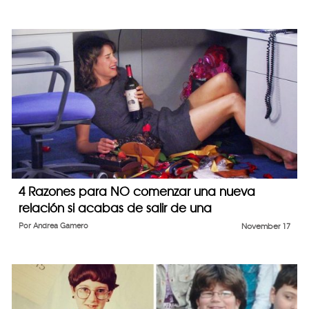
4 Razones para NO comenzar una nueva
relación si acabas de salir de una
Por
Andrea Gamero
November 17