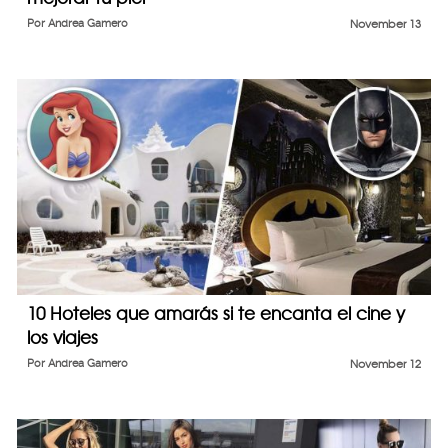
Por
Andrea Gamero
November 13
10 Hoteles que amarás si te encanta el cine y
los viajes
Por
Andrea Gamero
November 12