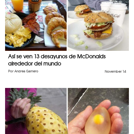
Así se ven 13 desayunos de McDonalds
alrededor del mundo
Por
Andrea Gamero
November 14