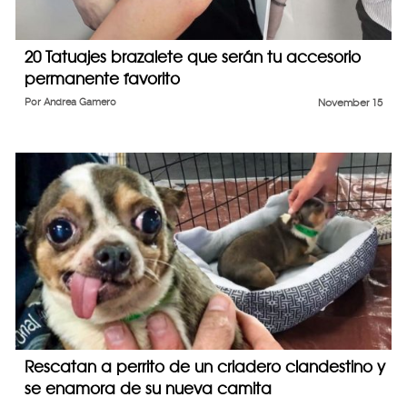
20 Tatuajes brazalete que serán tu accesorio
permanente favorito
Por
Andrea Gamero
November 15
Rescatan a perrito de un criadero clandestino y
se enamora de su nueva camita