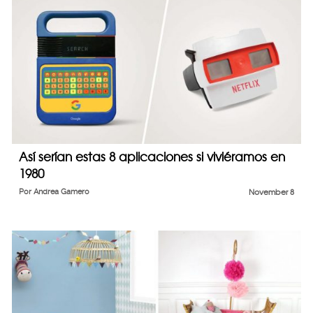
Así serían estas 8 aplicaciones si viviéramos en
1980
Por
Andrea Gamero
November 8