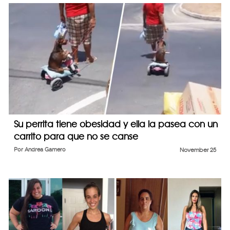
Su perrita tiene obesidad y ella la pasea con un
carrito para que no se canse
Por
Andrea Gamero
November 25