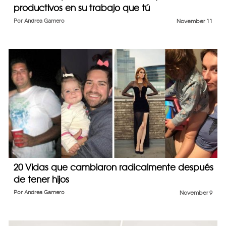
productivos en su trabajo que tú
Por
Andrea Gamero
November 11
20 Vidas que cambiaron radicalmente después
de tener hijos
Por
Andrea Gamero
November 9