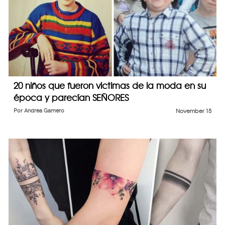
20 niños que fueron victimas de la moda en su
época y parecían SEÑORES
Por
Andrea Gamero
November 15