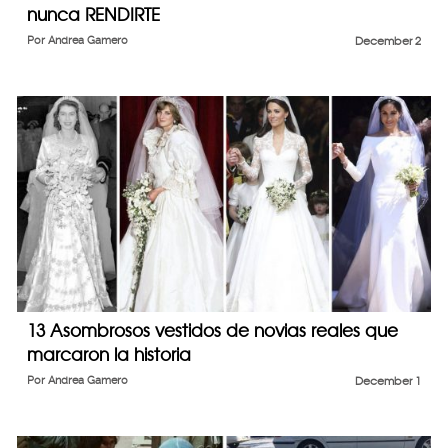
nunca RENDIRTE
Por
Andrea Gamero
December 2
13 Asombrosos vestidos de novias reales que
marcaron la historia
Por
Andrea Gamero
December 1