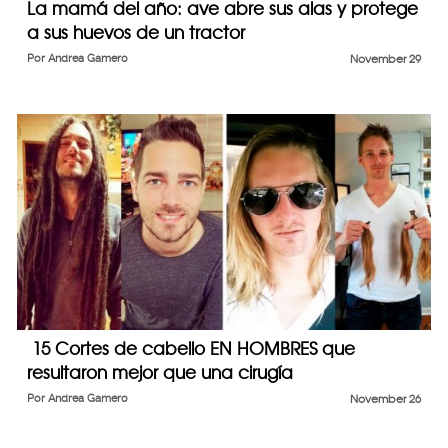
La mamá del año: ave abre sus alas y protege
a sus huevos de un tractor
Por
Andrea Gamero
November 29
15 Cortes de cabello EN HOMBRES que
resultaron mejor que una cirugía
Por
Andrea Gamero
November 26