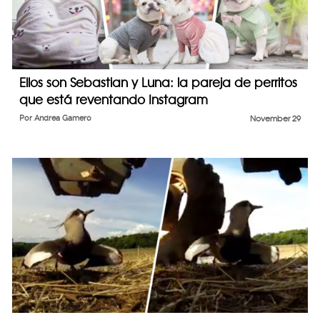
Ellos son Sebastian y Luna: la pareja de perritos
que está reventando Instagram
Por
Andrea Gamero
November 29