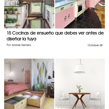
15 Cocinas de ensueño que debes ver antes de
diseñar la tuya
Por
Andrea Gamero
October 28