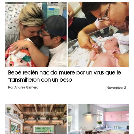
Bebé recién nacida muere por un virus que le
transmitieron con un beso
Por
Andrea Gamero
November 2