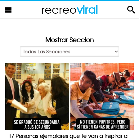
recreo
viral
Mostrar Seccion
17 Personas ejemplares que te van a inspirar a