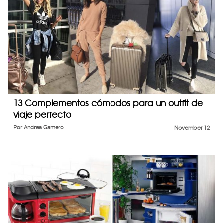
13 Complementos cómodos para un outfit de
viaje perfecto
Por
Andrea Gamero
November 12