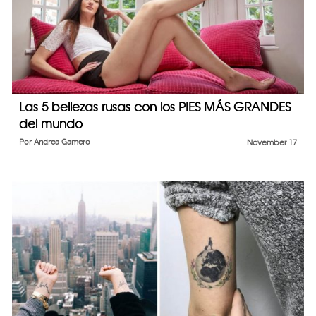
Las 5 bellezas rusas con los PIES MÁS GRANDES
del mundo
Por
Andrea Gamero
November 17