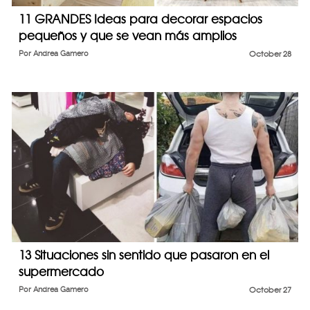
11 GRANDES Ideas para decorar espacios
pequeños y que se vean más amplios
Por
Andrea Gamero
October 28
13 Situaciones sin sentido que pasaron en el
supermercado
Por
Andrea Gamero
October 27