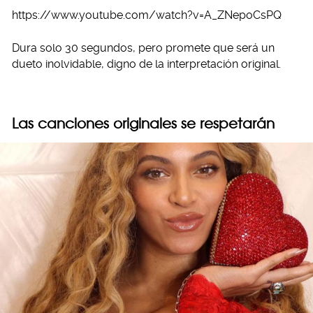
https://www.youtube.com/watch?v=A_ZNepoCsPQ
Dura solo 30 segundos, pero promete que será un
dueto inolvidable, digno de la interpretación original.
Las canciones originales se respetarán