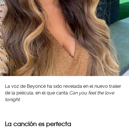
La voz de Beyoncé ha sido revelada en el nuevo trailer
de la película, en el que canta
Can you feel the love
tonight.
La canción es perfecta