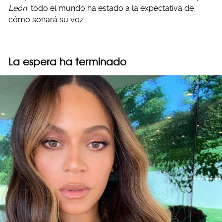
León
todo el mundo ha estado a la expectativa de
cómo sonará su voz.
La espera ha terminado