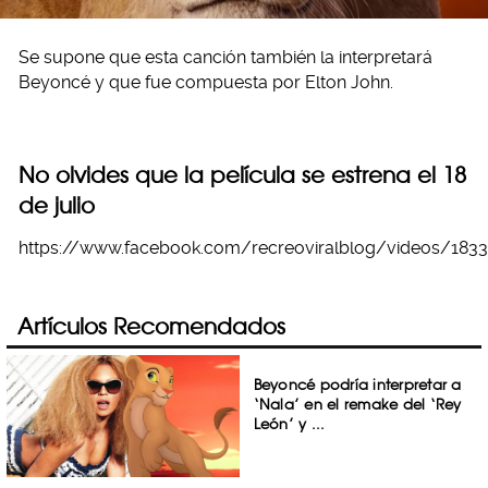
Se supone que esta canción también la interpretará
Beyoncé y que fue compuesta por Elton John.
No olvides que la película se estrena el 18
de julio
https://www.facebook.com/recreoviralblog/videos/183
Artículos Recomendados
Beyoncé podría interpretar a
‘Nala’ en el remake del ‘Rey
León’ y ...