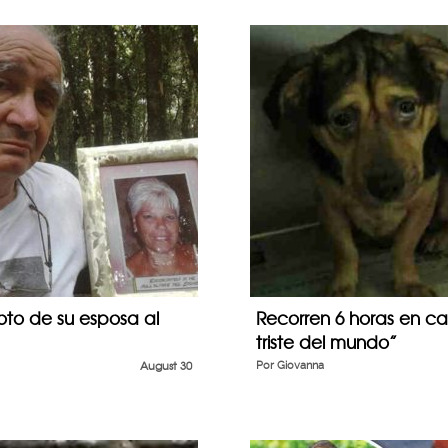
oto de su esposa al
Recorren 6 horas en ca
triste del mundo”
August 30
Por
Giovanna