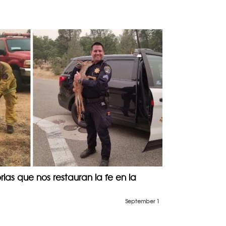
ias que nos restauran la fe en la
September 1