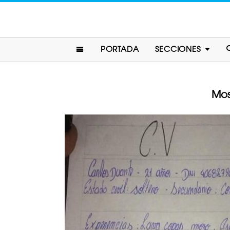
PORTADA
SECCIONES
Mos