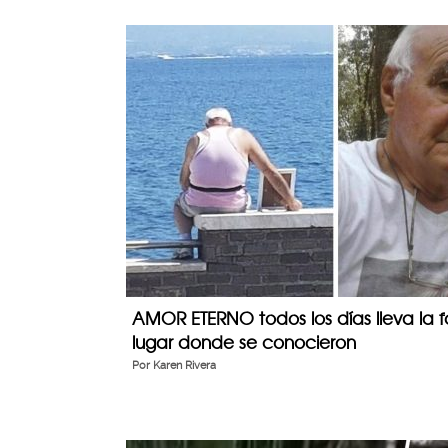
AMOR ETERNO todos los días lleva la f
lugar donde se conocieron
Por
Karen Rivera