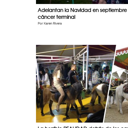
Adelantan la Navidad en septiembr
cáncer terminal
Por
Karen Rivera