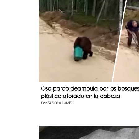
Oso pardo deambula por los bosques
plástico atorado en la cabeza
Por
FABIOLA LOMELI