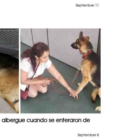
September 11
 albergue cuando se enteraron de
September 8