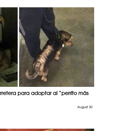
rretera para adoptar al “perrito más
August 30