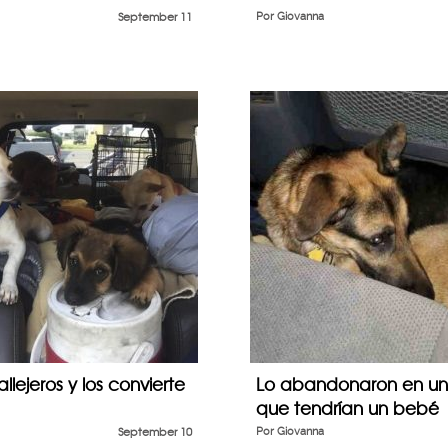
September 11
Por
Giovanna
lejeros y los convierte
Lo abandonaron en un
que tendrían un bebé
September 10
Por
Giovanna