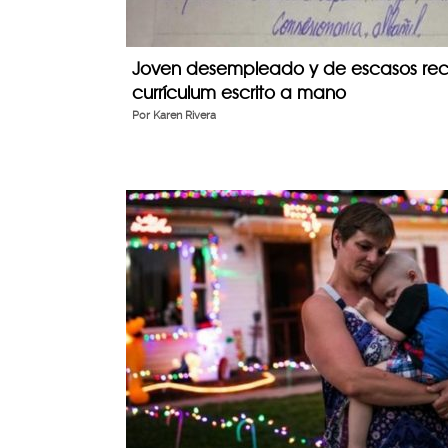
Joven desempleado y de escasos rec
currículum escrito a mano
Por
Karen Rivera