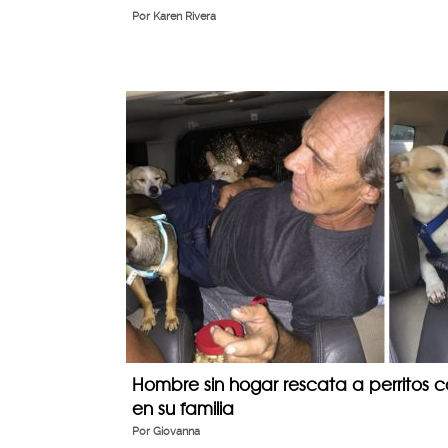
Por
Karen Rivera
Hombre sin hogar rescata a perritos cal
en su familia
Por
Giovanna