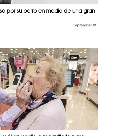
resó por su perro en medio de una gran
September 13