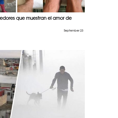
edores que muestran el amor de
September 23