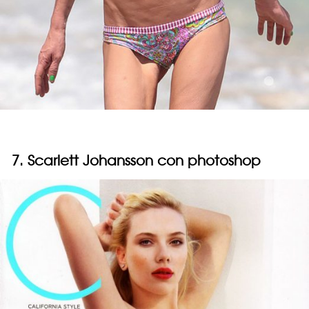
7. Scarlett Johansson con photoshop