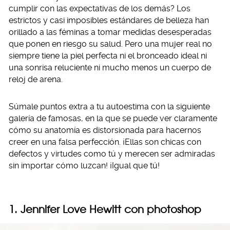
cumplir con las expectativas de los demás? Los
estrictos y casi imposibles estándares de belleza han
orillado a las féminas a tomar medidas desesperadas
que ponen en riesgo su salud. Pero una mujer real no
siempre tiene la piel perfecta ni el bronceado ideal ni
una sonrisa reluciente ni mucho menos un cuerpo de
reloj de arena.
Súmale puntos extra a tu autoestima con la siguiente
galería de famosas, en la que se puede ver claramente
cómo su anatomía es distorsionada para hacernos
creer en una falsa perfección. ¡Ellas son chicas con
defectos y virtudes como tú y merecen ser admiradas
sin importar cómo luzcan! ¡Igual que tú!
1. Jennifer Love Hewitt con photoshop