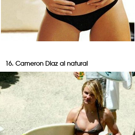
16. Cameron Diaz al natural