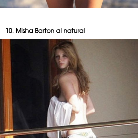
10. Misha Barton al natural