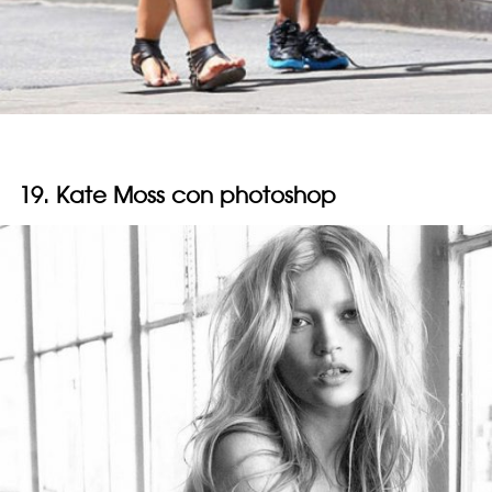
19.
Kate Moss
con photoshop