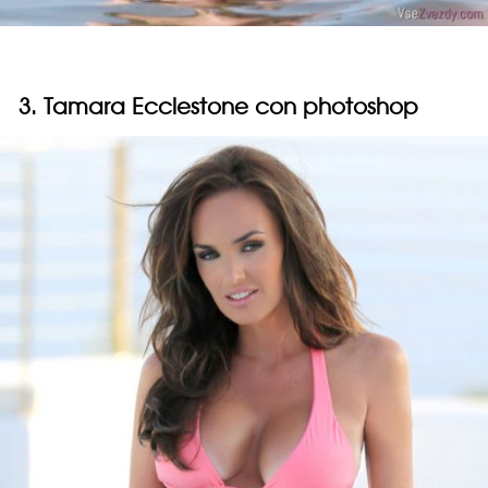
3. Tamara Ecclestone con photoshop