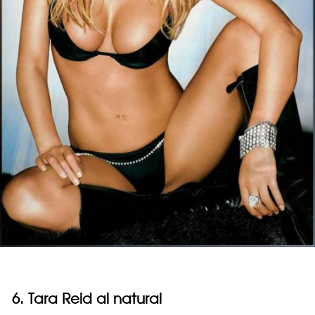
6.
Tara Reid al natural