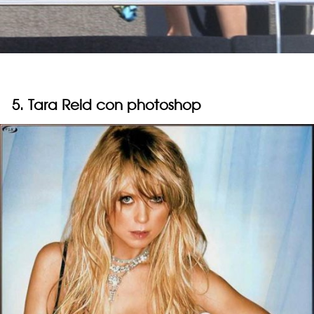
5.
Tara Reid con photoshop