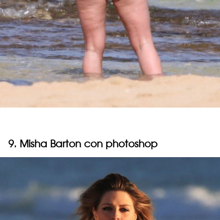
9. Misha Barton con photoshop