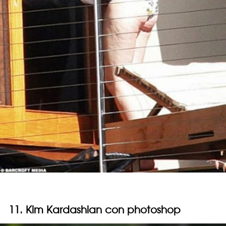
11. Kim Kardashian con photoshop