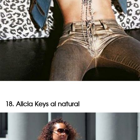
18. Alicia Keys al natural