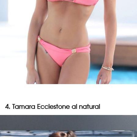
4. Tamara Ecclestone al natural