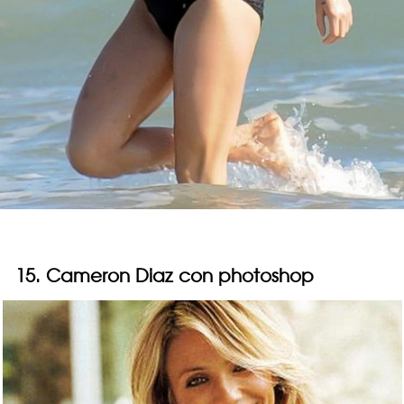
15. Cameron Diaz con photoshop