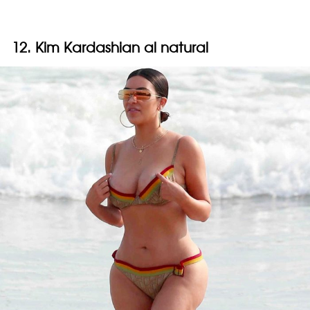
12. Kim Kardashian al natural