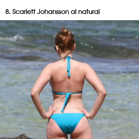
8. Scarlett Johansson al natural