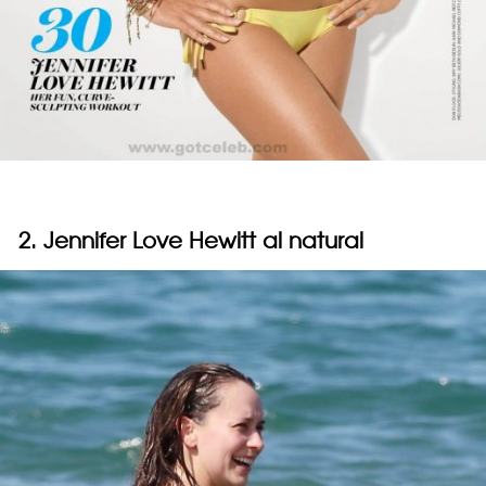
2. Jennifer Love Hewitt al natural