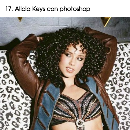
17. Alicia Keys con photoshop