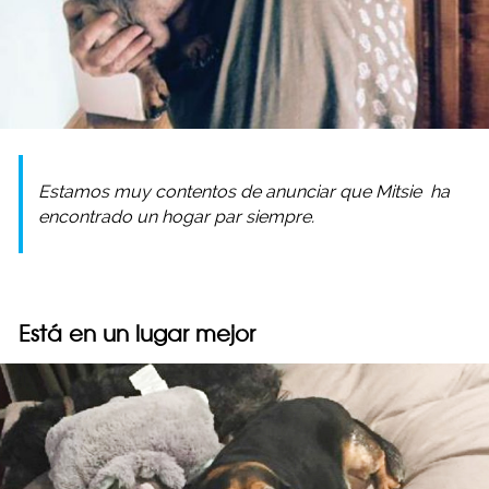
Estamos muy contentos de anunciar que
Mitsie
ha
encontrado un hogar par siempre.
Está en un lugar mejor