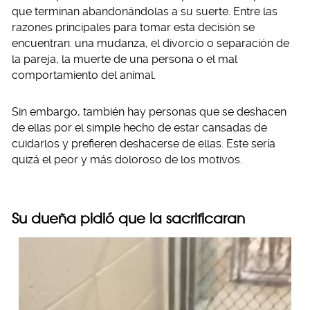
que terminan abandonándolas a su suerte. Entre las
razones principales para tomar esta decisión se
encuentran: una mudanza, el divorcio o separación de
la pareja, la muerte de una persona o el mal
comportamiento del animal.
Sin embargo, también hay personas que se deshacen
de ellas por el simple hecho de estar cansadas de
cuidarlos y prefieren deshacerse de ellas. Este sería
quizá el peor y más doloroso de los motivos.
Su dueña pidió que la sacrificaran