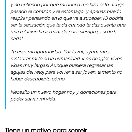
y no entiendo por qué mi dueña me hizo esto. Tengo
pesado el corazón y el estómago, y apenas puedo
respirar pensando en lo que va a suceder. ¡O podría
ser la sensación que te da cuando te das cuenta que
una relación ha terminado para siempre, así de la
nada!
Tú eres mi oportunidad. Por favor, ayúdame a
restaurar mi fe en la humanidad. ¡Los beagles viven
vidas muy largas! Aunque quisiera regresar las
agujas del reloj para volver a ser joven, lamento no
haber descubierto cómo.
Necesito un nuevo hogar hoy y donaciones para
poder salvar mi vida.
Tiene un motivo para sonreír