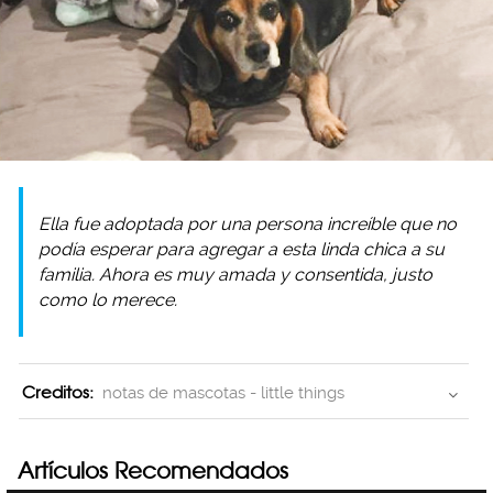
Ella fue adoptada por una persona increíble que no
podía esperar para agregar a esta linda chica a su
familia. Ahora es muy amada y consentida, justo
como lo merece.
Creditos:
notas de mascotas - little things
Artículos Recomendados