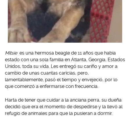
Mitsie
es una hermosa beagle de 11 años que había
estado con una sola familia en Atlanta, Georgia, Estados
Unidos, toda su vida. Les entregó su cariño y amor a
cambio de unas cuantas caricias, pero,
lamentablemente, pasó el tiempo y envejeció, por lo
que comenzó a enfermarse con frecuencia.
Harta de tener que cuidar a la anciana perra, su dueña
decidió que era el momento de despedirse y la llevó al
refugio de animales para que la pusieran a dormir.