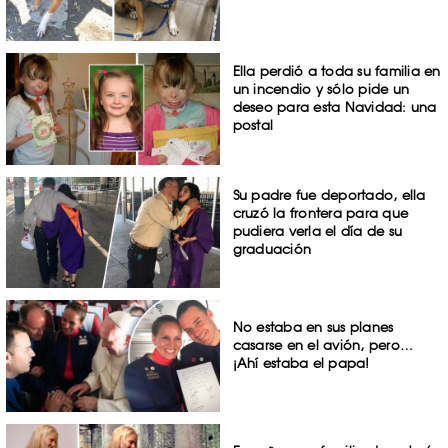
Ella perdió a toda su familia en
un incendio y sólo pide un
deseo para esta Navidad: una
postal
Su padre fue deportado, ella
cruzó la frontera para que
pudiera verla el día de su
graduación
No estaba en sus planes
casarse en el avión, pero…
¡Ahí estaba el papa!