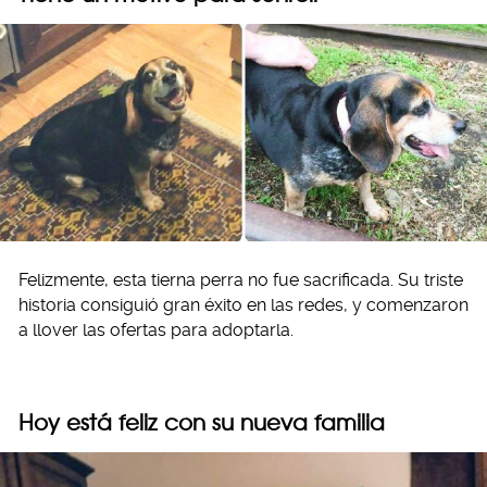
Felizmente, esta tierna perra no fue sacrificada. Su triste
historia consiguió gran éxito en las redes, y comenzaron
a llover las ofertas para adoptarla.
Hoy está feliz con su nueva familia