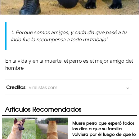
“… Porque somos amigos, y cada día que pasé a tu
lado fue la recompensa a todo mi trabajo”.
En la vida y en la muerte, el perro es el mejor amigo del
hombre.
Creditos:
viralistas.com
Artículos Recomendados
Muere perro que esperó todos
los días a que su familia
volviera por él luego de que lo