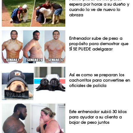
espera por horas a su dueño y
cuando lo ve de nuevo lo
abraza
Entrenador sube de peso a
propósito para demostrar que
SÍ SE PUEDE adelgazar
Así es como se preparan los
cachorritos para convertirse en
oficiales de policía
Este entrenador subió 30 kilos
para ayudar a su clienta a
bajar de peso juntos