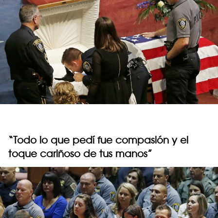
“Todo lo que pedí fue compasión y el
toque cariñoso de tus manos”