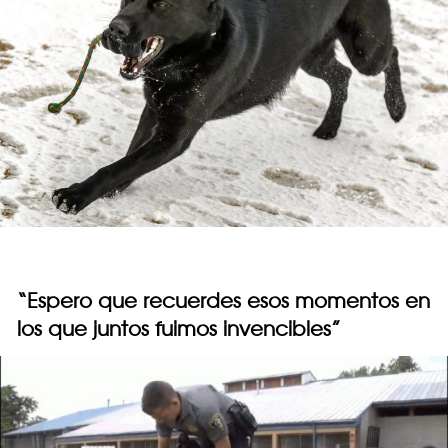
“Espero que recuerdes esos momentos en
los que juntos fuimos invencibles”