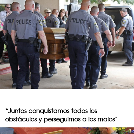
“Juntos conquistamos todos los
obstáculos y perseguimos a los malos”