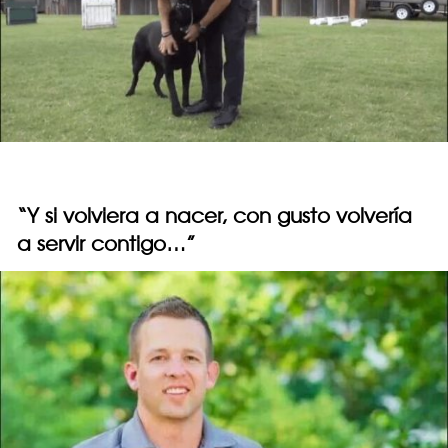
“Y si volviera a nacer, con gusto volvería
a servir contigo…”