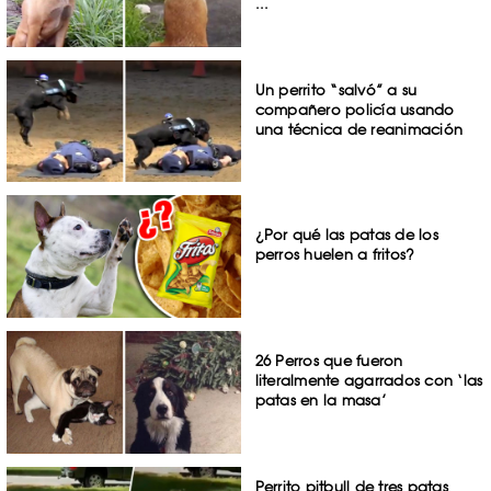
...
Un perrito “salvó” a su
compañero policía usando
una técnica de reanimación
¿Por qué las patas de los
perros huelen a fritos?
26 Perros que fueron
literalmente agarrados con ‘las
patas en la masa’
Perrito pitbull de tres patas