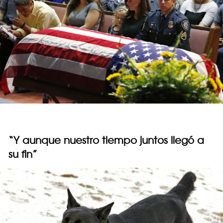
“Y aunque nuestro tiempo juntos llegó a
su fin”