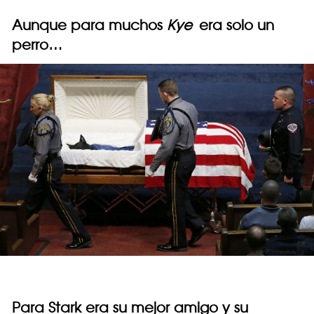
Aunque para muchos
Kye
era solo un
perro…
Para Stark era su mejor amigo y su