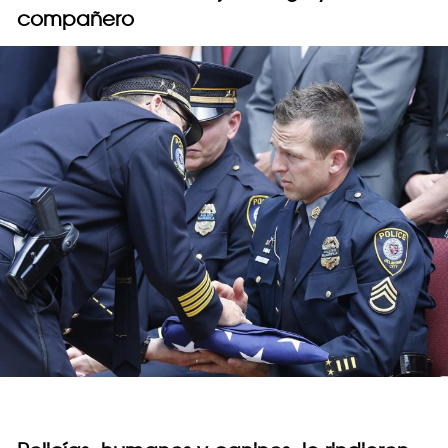
compañero