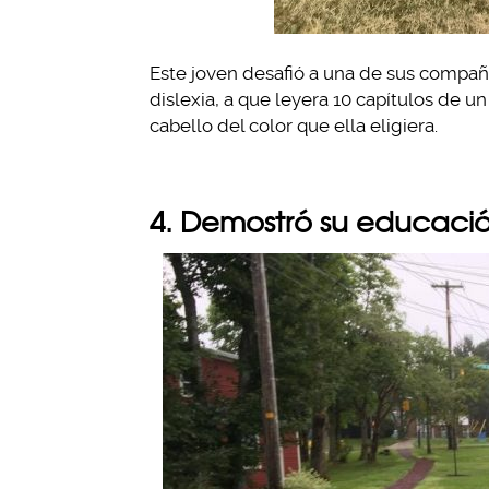
Este joven desafió a una de sus compañ
dislexia, a que leyera 10 capítulos de un 
cabello del color que ella eligiera.
4. Demostró su educaci