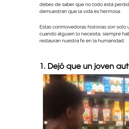
debes de saber que no todo está perdi
demuestran que la vida es hermosa.
Estas conmovedoras historias son solo
cuando alguien lo necesita, siempre ha
restauran nuestra fe en la humanidad.
1. Dejó que un joven aut