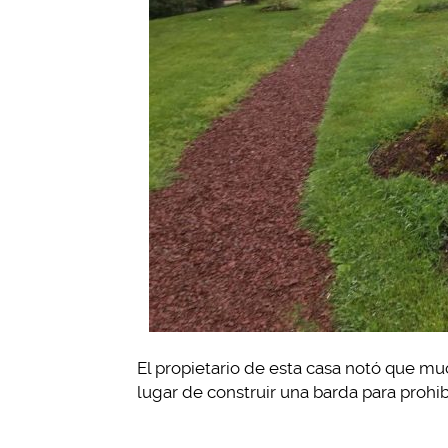
El propietario de esta casa notó que mu
lugar de construir una barda para prohibi