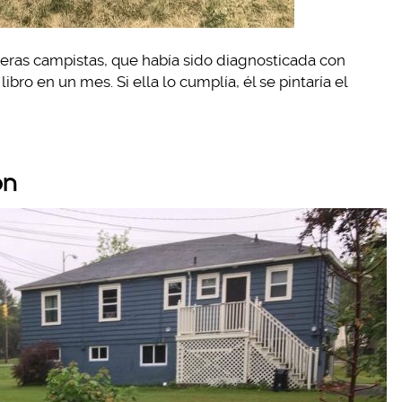
eras campistas, que había sido diagnosticada con
libro en un mes. Si ella lo cumplía, él se pintaría el
ón