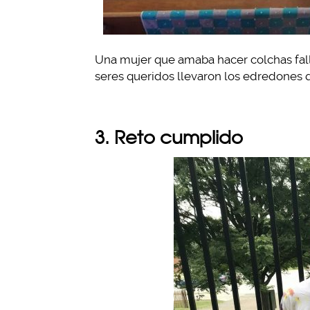
Una mujer que amaba hacer colchas falle
seres queridos llevaron los edredones q
3. Reto cumplido