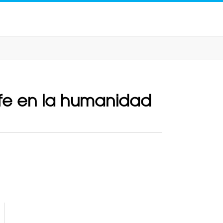
 fe en la humanidad