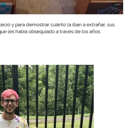
ció y para demostrar cuánto la iban a extrañar, sus
ue les había obsequiado a través de los años.