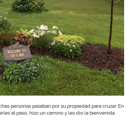
chas personas pasaban por su propiedad para cruzar. En
rles el paso, hizo un camino y les dio la bienvenida.