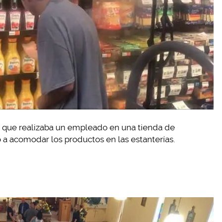
dad que realizaba un empleado en una tienda de
o a acomodar los productos en las estanterías.