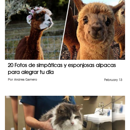
20 Fotos de simpáticas y esponjosas alpacas
para alegrar tu día
Por
Andrea Gamero
February 13