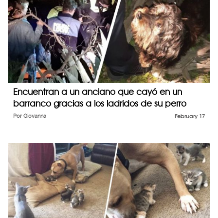
Encuentran a un anciano que cayó en un
barranco gracias a los ladridos de su perro
Por
Giovanna
February 17