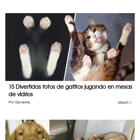
15 Divertidas fotos de gatitos jugando en mesas
de vidrios
Por
Giovanna
March 1