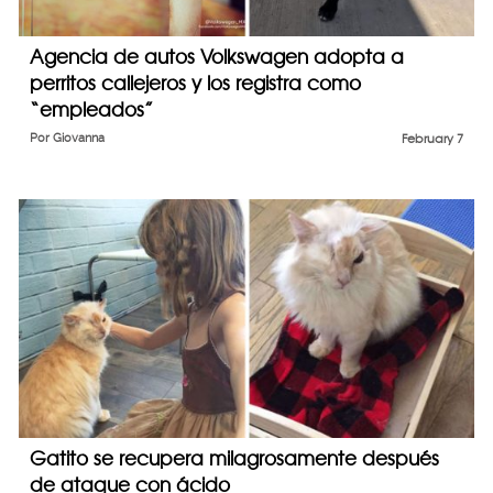
Agencia de autos Volkswagen adopta a
perritos callejeros y los registra como
“empleados”
Por
Giovanna
February 7
Gatito se recupera milagrosamente después
de ataque con ácido