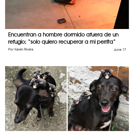
Encuentran a hombre dormido afuera de un
refugio; “solo quiero recuperar a mi perrita”
Por
Karen Rivera
June 17