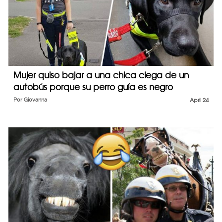
Mujer quiso bajar a una chica ciega de un
autobús porque su perro guía es negro
Por
Giovanna
April 24