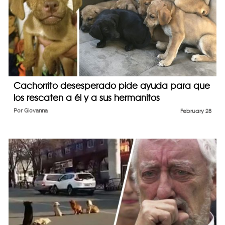
Cachorrito desesperado pide ayuda para que
los rescaten a él y a sus hermanitos
Por
Giovanna
February 28