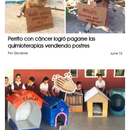
Perrito con cáncer logró pagarse las
quimioterapias vendiendo postres
Por
Giovanna
June 13