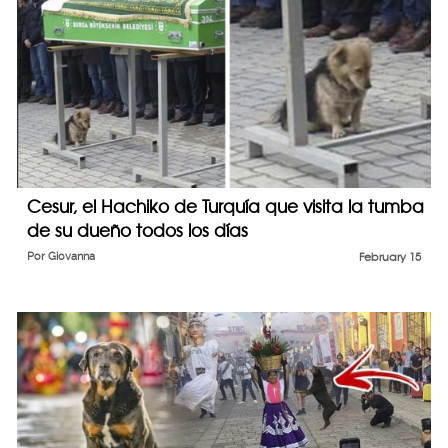
Cesur, el Hachiko de Turquía que visita la tumba
de su dueño todos los días
Por
Giovanna
February 15