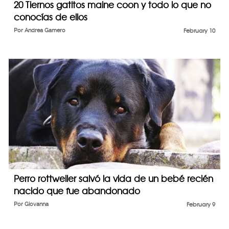
20 Tiernos gatitos maine coon y todo lo que no
conocías de ellos
Por
Andrea Gamero
February 10
Perro rottweiler salvó la vida de un bebé recién
nacido que fue abandonado
Por
Giovanna
February 9