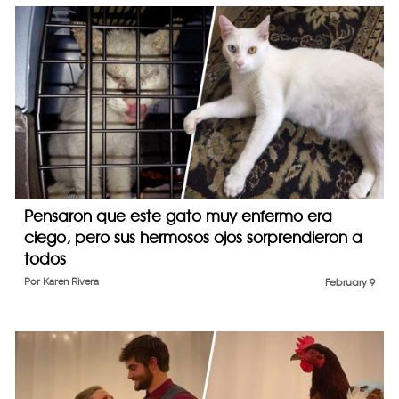
Pensaron que este gato muy enfermo era
ciego, pero sus hermosos ojos sorprendieron a
todos
Por
Karen Rivera
February 9