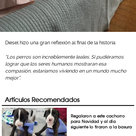
Diesel hizo una gran reflexión al final de la historia:
“Los perros son increíblemente leales. Si pudiéramos
lograr que los seres humanos mostraran esa
compasión, estaríamos viviendo en un mundo mucho
mejor”.
Artículos Recomendados
Regalaron a este cachorro
para Navidad y al día
siguiente lo tiraron a la basura