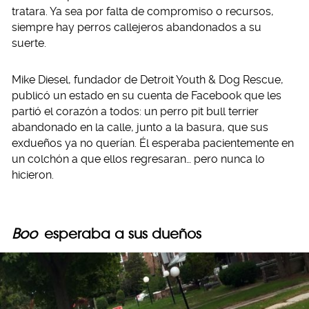
tratara. Ya sea por falta de compromiso o recursos,
siempre hay perros callejeros abandonados a su
suerte.
Mike Diesel, fundador de Detroit Youth & Dog Rescue,
publicó un estado en su cuenta de Facebook que les
partió el corazón a todos: un perro pit bull terrier
abandonado en la calle, junto a la basura, que sus
exdueños ya no querían. Él esperaba pacientemente en
un colchón a que ellos regresaran… pero nunca lo
hicieron.
Boo
esperaba a sus dueños