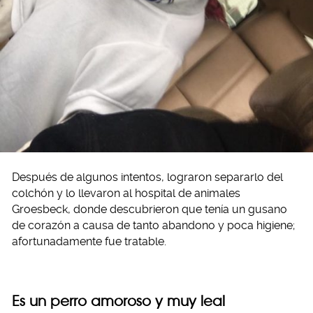
Después de algunos intentos, lograron separarlo del
colchón y lo llevaron al hospital de animales
Groesbeck, donde descubrieron que tenía un gusano
de corazón a causa de tanto abandono y poca higiene;
afortunadamente fue tratable.
Es un perro amoroso y muy leal