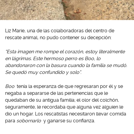
Liz Marie, una de las colaboradoras del centro de
rescate animal, no pudo contener su decepción:
“Esta imagen me rompe el corazón, estoy literalmente
en lágrimas. Este hermoso perro es Boo, lo
abandonaron con la basura cuando la familia se mudó.
Se quedó muy confundido y solo”.
Boo
tenía la esperanza de que regresaran por él y se
negaba a separarse de las pertenencias que le
quedaban de su antigua familia; el olor del colchón,
seguramente, le recordaba que alguna vez alguien le
dio un hogar. Los rescatistas necesitaron llevar comida
para
sobornarlo
y ganarse su confianza.