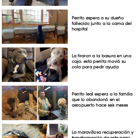
Perrito espera a su dueño
fallecido junto a la cama del
hospital
La tiraron a la basura en una
caja; esta perrita movió su
cola para pedir ayuda
Perrito leal espera a la familia
que lo abandonó en el
aeropuerto hace seis meses
La maravillosa recuperación y
transformación de este perro