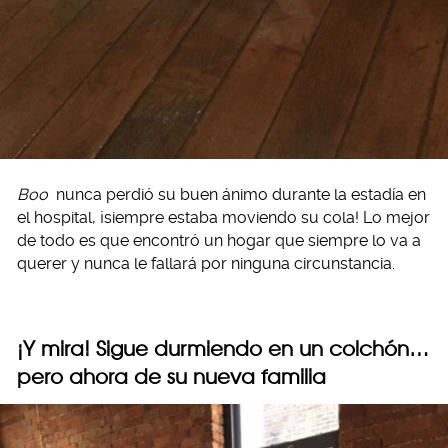
Boo
nunca perdió su buen ánimo durante la estadía en
el hospital, ¡siempre estaba moviendo su cola! Lo mejor
de todo es que encontró un hogar que siempre lo va a
querer y nunca le fallará por ninguna circunstancia.
¡Y mira! Sigue durmiendo en un colchón…
pero ahora de su nueva familia