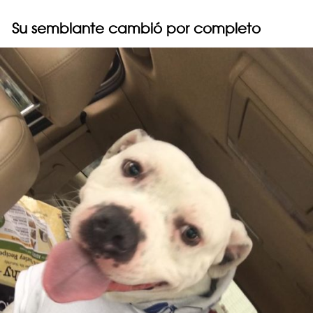
Su semblante cambió por completo