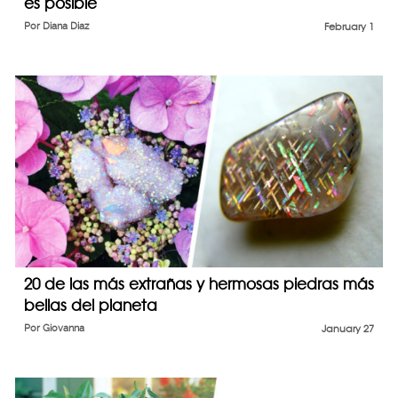
es posible
Por
Diana Diaz
February 1
20 de las más extrañas y hermosas piedras más
bellas del planeta
Por
Giovanna
January 27