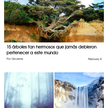
15 árboles tan hermosos que jamás debieron
pertenecer a este mundo
Por
Giovanna
February 8