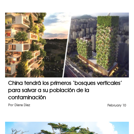
China tendrá los primeros ‘bosques verticales’
para salvar a su población de la
contaminación
Por
Diana Diaz
February 10