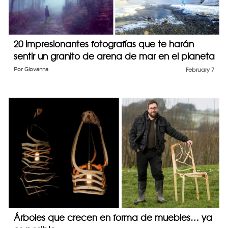
20 impresionantes fotografías que te harán
sentir un granito de arena de mar en el planeta
Por
Giovanna
February 7
Árboles que crecen en forma de muebles… ya