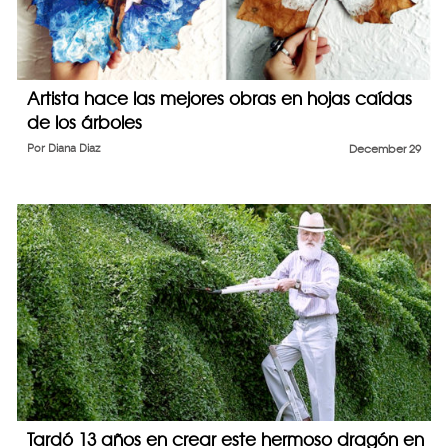
Artista hace las mejores obras en hojas caídas
de los árboles
Por
Diana Diaz
December 29
Tardó 13 años en crear este hermoso dragón en