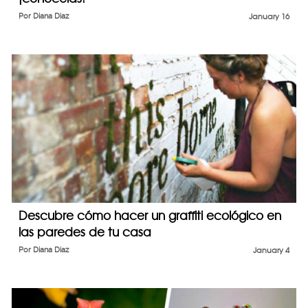
Por
Diana Diaz
January 16
Descubre cómo hacer un graffiti ecológico en
las paredes de tu casa
Por
Diana Diaz
January 4