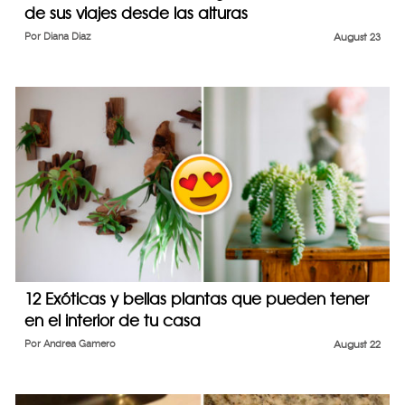
de sus viajes desde las alturas
Por
Diana Diaz
August 23
12 Exóticas y bellas plantas que pueden tener
en el interior de tu casa
Por
Andrea Gamero
August 22