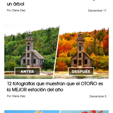
un árbol
Por
Diana Diaz
December 17
12 fotografías que muestran que el OTOÑO es
la MEJOR estación del año
Por
Diana Diaz
December 5