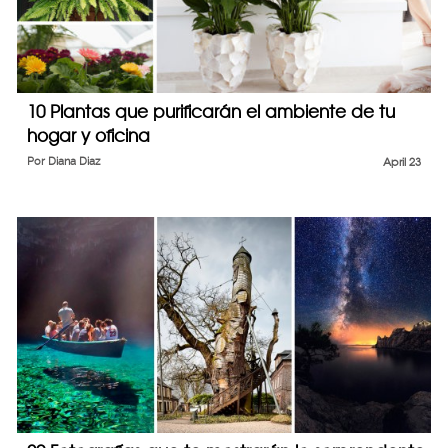
10 Plantas que purificarán el ambiente de tu
hogar y oficina
Por
Diana Diaz
April 23