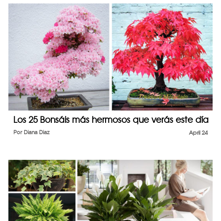
Los 25 Bonsáis más hermosos que verás este día
Por
Diana Diaz
April 24