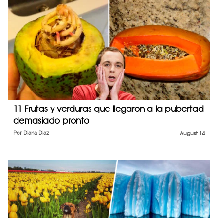
11 Frutas y verduras que llegaron a la pubertad
demasiado pronto
Por
Diana Diaz
August 14