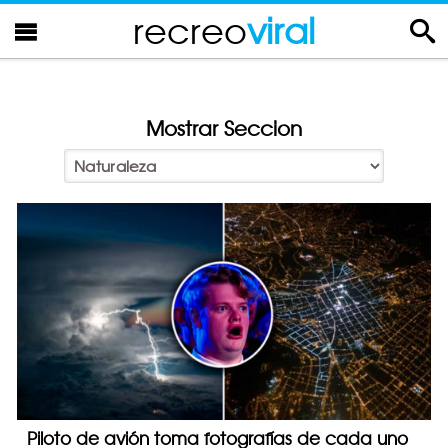
recreo
viral
Mostrar Seccion
Piloto de avión toma fotografías de cada uno