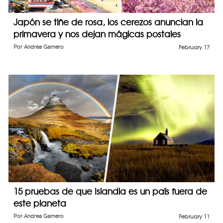
Japón se tiñe de rosa, los cerezos anuncian la
primavera y nos dejan mágicas postales
Por
Andrea Gamero
February 17
15 pruebas de que Islandia es un país fuera de
este planeta
Por
Andrea Gamero
February 11