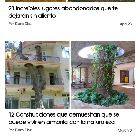
28 Increíbles lugares abandonados que te
dejarán sin aliento
Por
Diana Diaz
April 23
12 Construcciones que demuestran que se
puede vivir en armonía con la naturaleza
Por
Diana Diaz
March 8