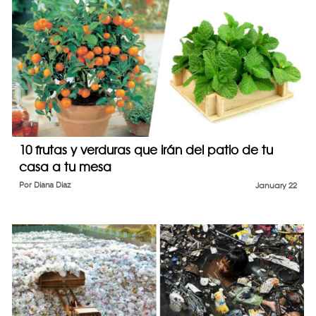
10 frutas y verduras que irán del patio de tu
casa a tu mesa
Por
Diana Diaz
January 22