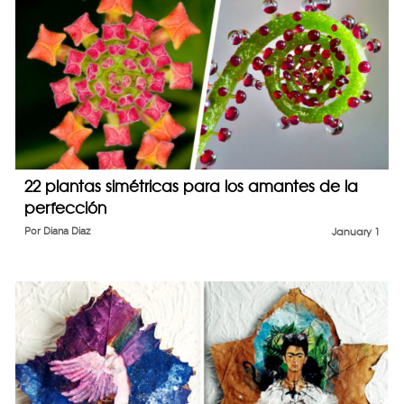
22 plantas simétricas para los amantes de la
perfección
Por
Diana Diaz
January 1