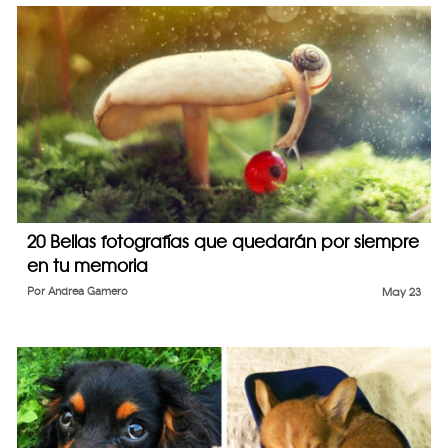
20 Bellas fotografías que quedarán por siempre
en tu memoria
Por
Andrea Gamero
May 23