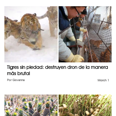
Tigres sin piedad: destruyen dron de la manera
más brutal
Por
Giovanna
March 1