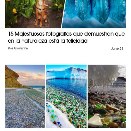
15 Majestuosas fotografías que demuestran que
en la naturaleza está la felicidad
Por
Giovanna
June 23