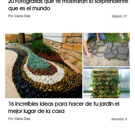
20 Fotografías que te mostrarán lo sorprendente
que es el mundo
Por
Diana Diaz
March 17
16 Increíbles ideas para hacer de tu jardín el
mejor lugar de la casa
Por
Diana Diaz
January 3