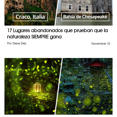
17 Lugares abandonados que prueban que la
naturaleza SIEMPRE gana
Por
Diana Diaz
November 10