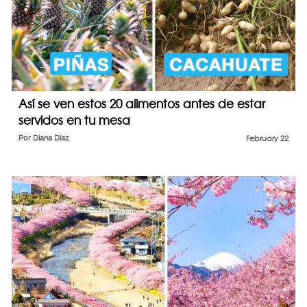
Así se ven estos 20 alimentos antes de estar
servidos en tu mesa
Por
Diana Diaz
February 22