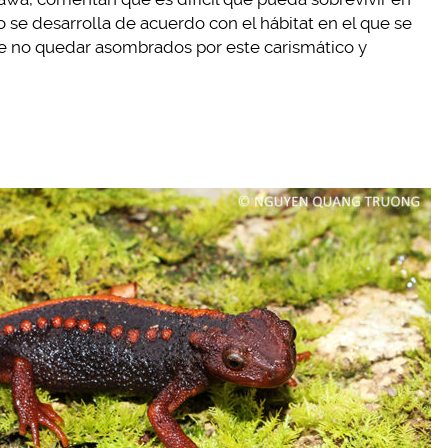
 se desarrolla de acuerdo con el hábitat en el que se
le no quedar asombrados por este carismático y