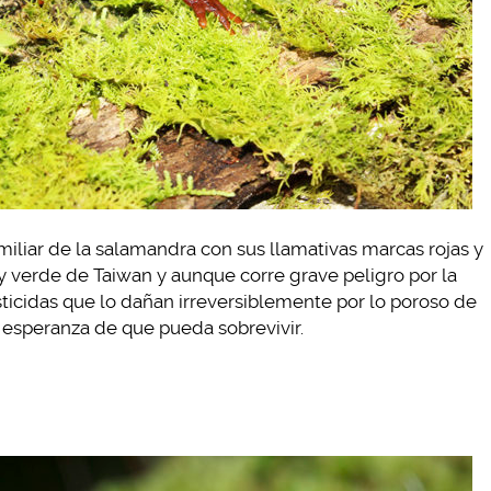
amiliar de la salamandra con sus llamativas marcas rojas y
y verde de Taiwan y aunque corre grave peligro por la
sticidas que lo dañan irreversiblemente por lo poroso de
 esperanza de que pueda sobrevivir.