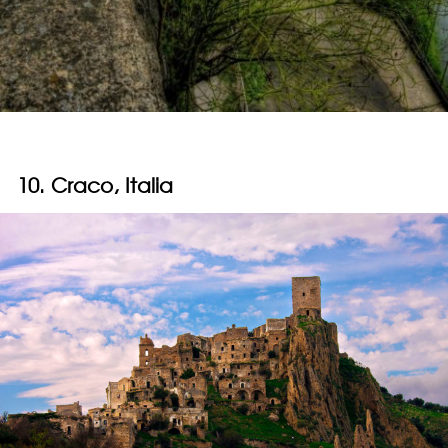
10. Craco, Italia