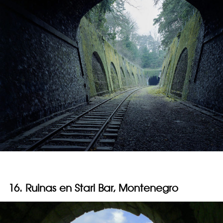
16. Ruinas en Stari Bar, Montenegro