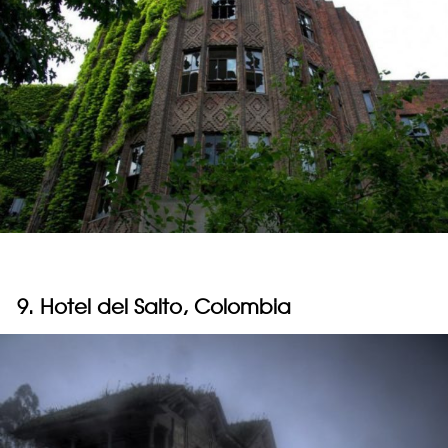
9. Hotel del Salto, Colombia