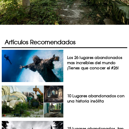
Artículos Recomendados
Los 26 lugares abandonados
mas increíbles del mundo
¡Tienes que conocer el #26!
10 Lugares abandonados con
una historia insólita
15 lugares abandonados, tan