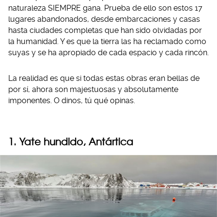
naturaleza SIEMPRE gana. Prueba de ello son estos 17
lugares abandonados, desde embarcaciones y casas
hasta ciudades completas que han sido olvidadas por
la humanidad. Y es que la tierra las ha reclamado como
suyas y se ha apropiado de cada espacio y cada rincón.
La realidad es que si todas estas obras eran bellas de
por sí, ahora son majestuosas y absolutamente
imponentes. O dinos, tú qué opinas.
1. Yate hundido, Antártica