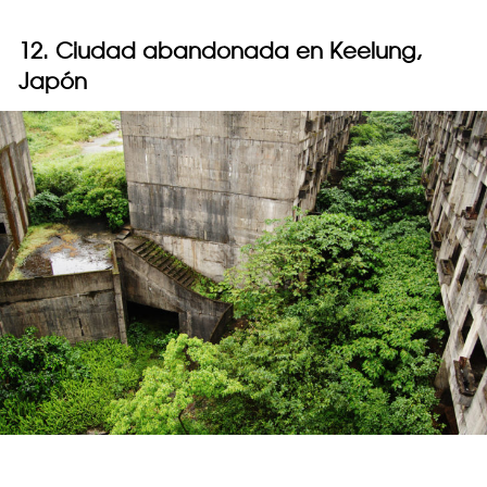
12. Ciudad abandonada en Keelung,
Japón