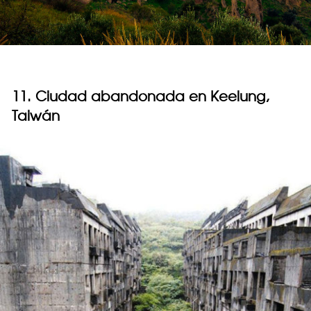
11. Ciudad abandonada en Keelung,
Taiwán