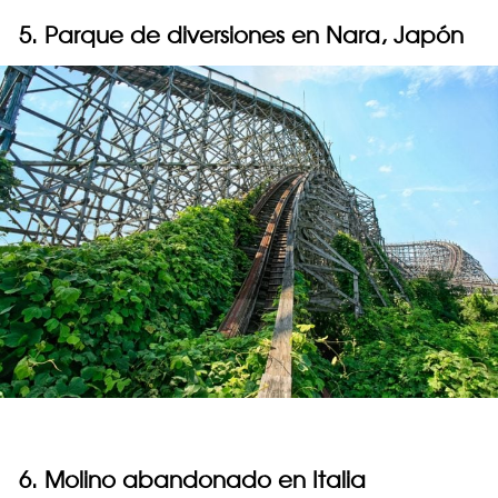
5. Parque de diversiones en Nara, Japón
6. Molino abandonado en Italia