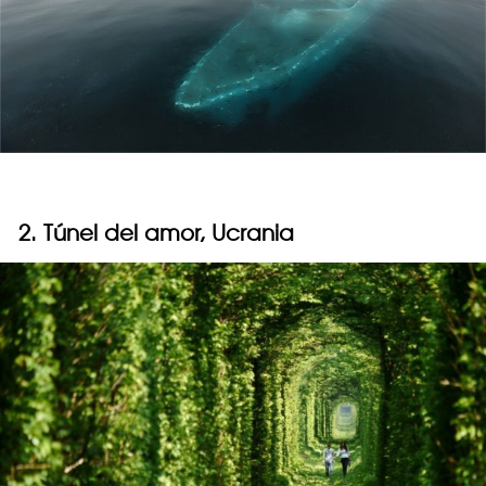
2. Túnel del amor, Ucrania