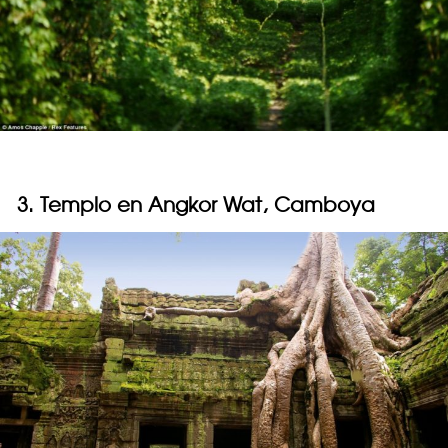
3. Templo en Angkor Wat, Camboya