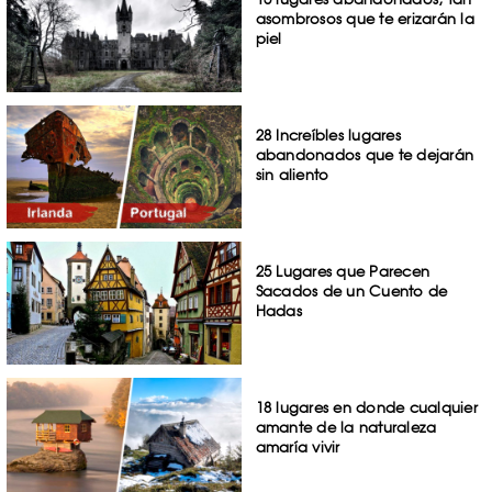
asombrosos que te erizarán la
piel
28 Increíbles lugares
abandonados que te dejarán
sin aliento
25 Lugares que Parecen
Sacados de un Cuento de
Hadas
18 lugares en donde cualquier
amante de la naturaleza
amaría vivir