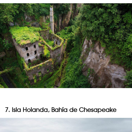
7. Isla Holanda, Bahía de Chesapeake