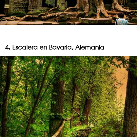
4. Escalera en Bavaria, Alemania