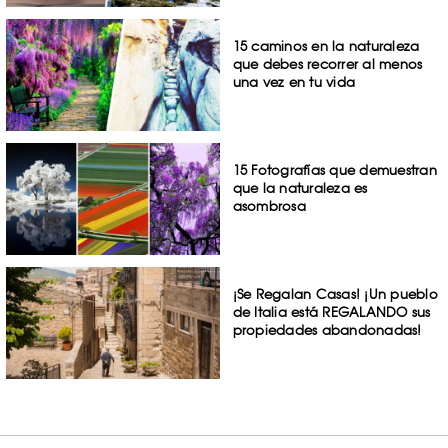
15 caminos en la naturaleza
que debes recorrer al menos
una vez en tu vida
15 Fotografías que demuestran
que la naturaleza es
asombrosa
¡Se Regalan Casas! ¡Un pueblo
de Italia está REGALANDO sus
propiedades abandonadas!