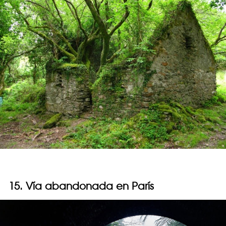
15. Vía abandonada en París