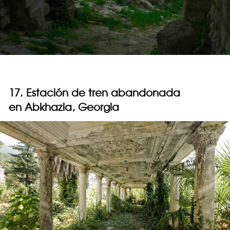
17. Estación de tren abandonada
en Abkhazia, Georgia