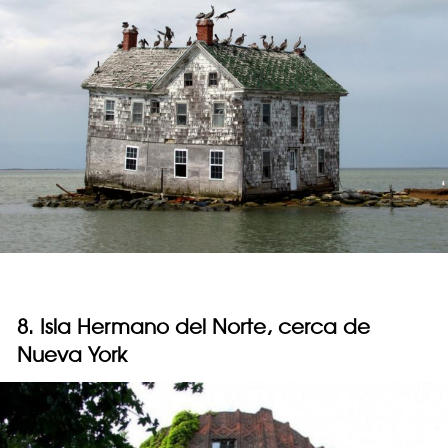
8. Isla Hermano del Norte, cerca de
Nueva York