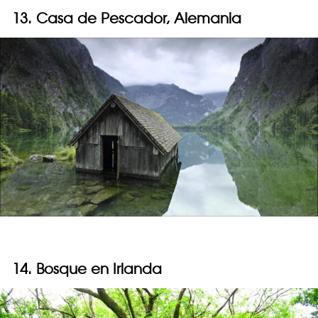
13. Casa de Pescador, Alemania
14. Bosque en Irlanda