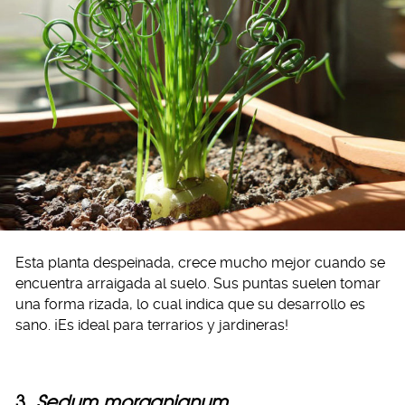
Esta planta despeinada, crece mucho mejor cuando se
encuentra arraigada al suelo. Sus puntas suelen tomar
una forma rizada, lo cual indica que su desarrollo es
sano. ¡Es ideal para terrarios y jardineras!
3.
Sedum morganianum