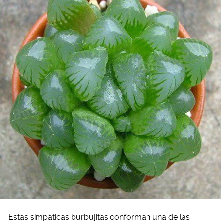
Estas simpáticas burbujitas conforman una de las