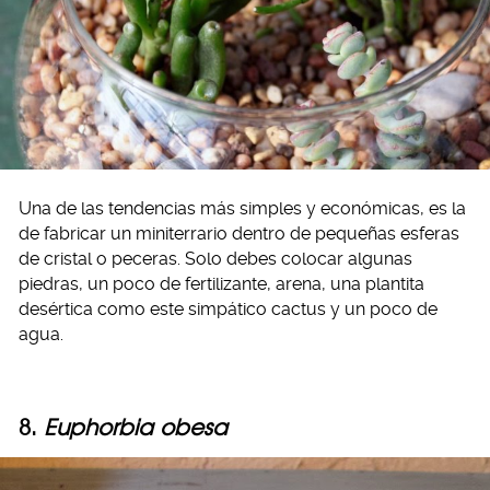
Una de las tendencias más simples y económicas, es la
de fabricar un miniterrario dentro de pequeñas esferas
de cristal o peceras. Solo debes colocar algunas
piedras, un poco de fertilizante, arena, una plantita
desértica como este simpático cactus y un poco de
agua.
8.
Euphorbia obesa