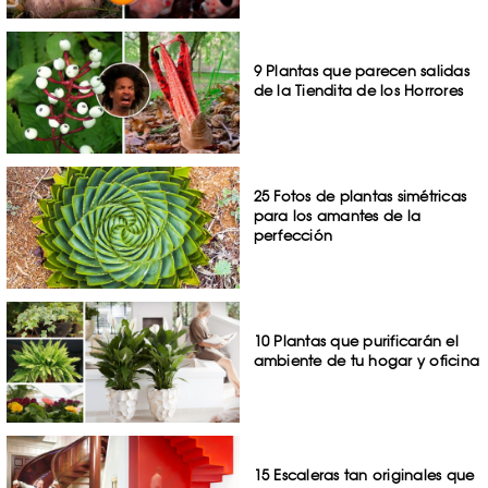
9 Plantas que parecen salidas
de la Tiendita de los Horrores
25 Fotos de plantas simétricas
para los amantes de la
perfección
10 Plantas que purificarán el
ambiente de tu hogar y oficina
15 Escaleras tan originales que