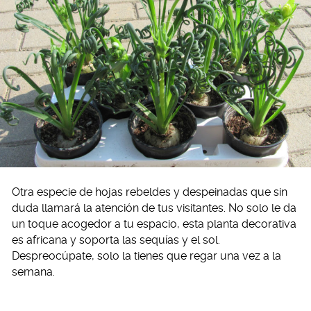
Otra especie de hojas rebeldes y despeinadas que sin
duda llamará la atención de tus visitantes. No solo le da
un toque acogedor a tu espacio, esta planta decorativa
es africana y soporta las sequías y el sol.
Despreocúpate, solo la tienes que regar una vez a la
semana.