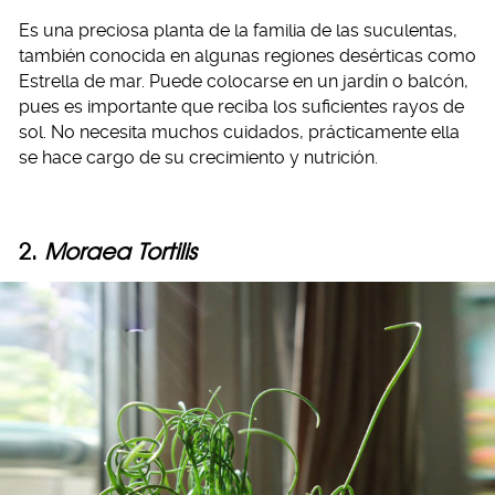
Es una preciosa planta de la familia de las suculentas,
también conocida en algunas regiones desérticas como
Estrella de mar. Puede colocarse en un jardín o balcón,
pues es importante que reciba los suficientes rayos de
sol. No necesita muchos cuidados, prácticamente ella
se hace cargo de su crecimiento y nutrición.
2.
Moraea Tortilis