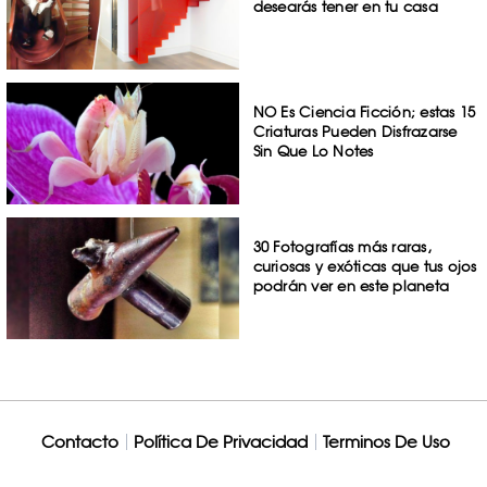
desearás tener en tu casa
NO Es Ciencia Ficción; estas 15
Criaturas Pueden Disfrazarse
Sin Que Lo Notes
30 Fotografías más raras,
curiosas y exóticas que tus ojos
podrán ver en este planeta
Contacto
Política De Privacidad
Terminos De Uso