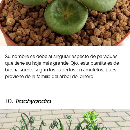
Su nombre se debe al singular aspecto de paraguas
que tiene su hoja más grande. Ojo, esta plantita es de
buena suerte según los expertos en amuletos, pues
proviene de la familia del árbol del dinero.
10.
Trachyandra