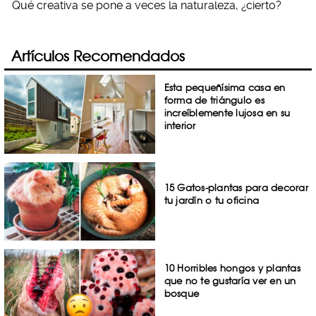
Qué creativa se pone a veces la naturaleza, ¿cierto?
Artículos Recomendados
Esta pequeñísima casa en
forma de triángulo es
increíblemente lujosa en su
interior
15 Gatos-plantas para decorar
tu jardín o tu oficina
10 Horribles hongos y plantas
que no te gustaría ver en un
bosque