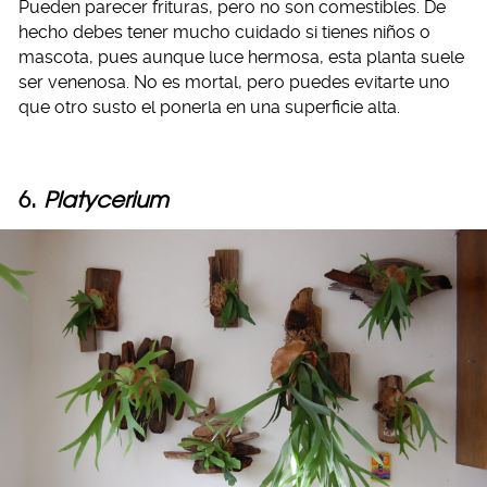
Pueden parecer frituras, pero no son comestibles. De
hecho debes tener mucho cuidado si tienes niños o
mascota, pues aunque luce hermosa, esta planta suele
ser venenosa. No es mortal, pero puedes evitarte uno
que otro susto el ponerla en una superficie alta.
6.
Platycerium