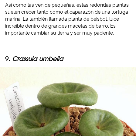
Así como las ven de pequeñas, estas redondas plantas
suelen crecer tanto como el caparazón de una tortuga
marina. La también llamada planta de béisbol, luce
increíble dentro de grandes macetas de barro. Es
importante cambiar su tierra y ser muy paciente.
9.
Crassula umbella