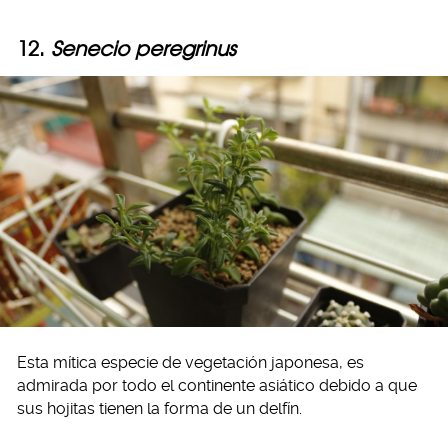
12.
Senecio peregrinus
Esta mítica especie de vegetación japonesa, es
admirada por todo el continente asiático debido a que
sus hojitas tienen la forma de un delfín.