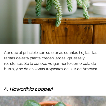
Aunque al principio son solo unas cuantas hojitas, las
ramas de esta planta crecen largas, gruesas y
resistentes. Se le conoce vulgarmente como cola de
burro, y se da en zonas tropicales del sur de América.
4.
Haworthia сooperi