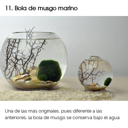
11. Bola de musgo marino
Una de las más originales, pues diferente a las
anteriores, la bola de musgo se conserva bajo el agua.