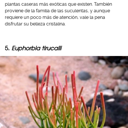
plantas caseras más exóticas que existen. También
proviene de la familia de las suculentas, y aunque
requiere un poco más de atención, vale la pena
disfrutar su belleza cristalina.
5.
Euphorbia tirucalli