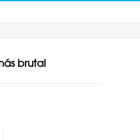
más brutal