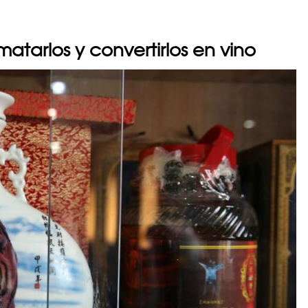
atarlos y convertirlos en vino