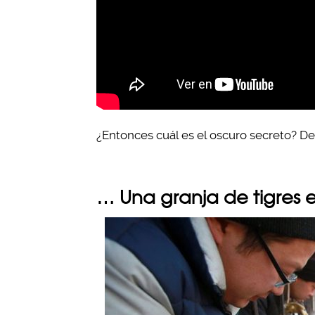
¿Entonces cuál es el oscuro secreto? De 
… Una granja de tigres 