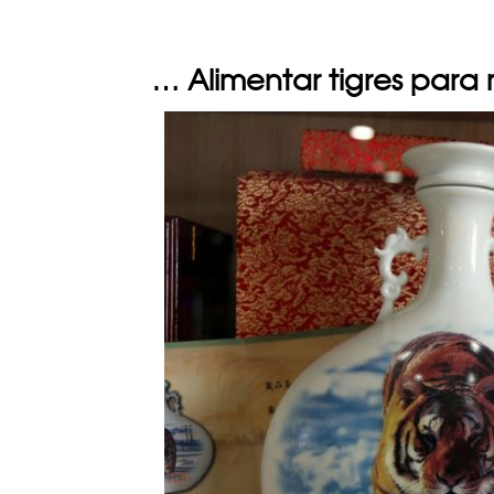
… Alimentar tigres para m