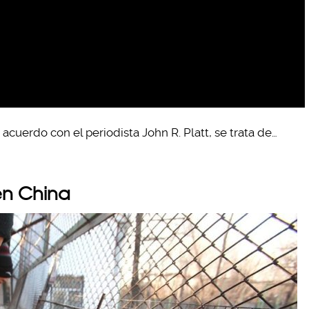
acuerdo con el periodista John R. Platt, se trata de…
en China