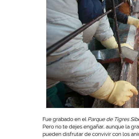
Fue grabado en el
Parque de Tigres Sib
Pero no te dejes engañar, aunque la gran
pueden disfrutar de convivir con los ani