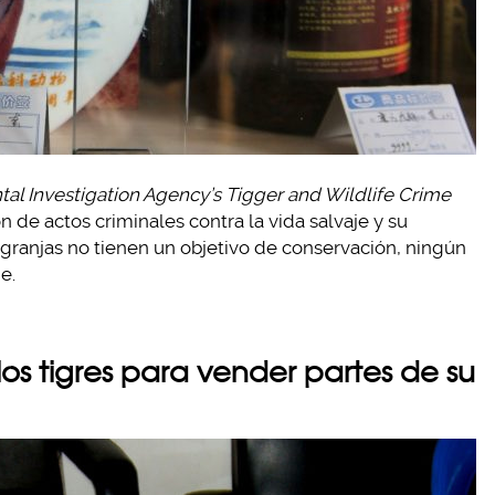
al Investigation Agency’s Tigger and Wildlife Crime
 de actos criminales contra la vida salvaje y su
 granjas no tienen un objetivo de conservación, ningún
e.
os tigres para vender partes de su