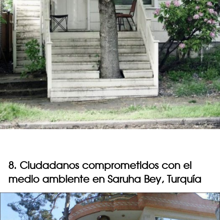
8. Ciudadanos comprometidos con el
medio ambiente en Saruha Bey, Turquía