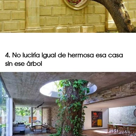
4. No luciría igual de hermosa esa casa
sin ese árbol