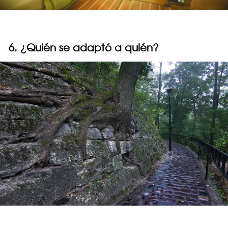
6. ¿Quién se adaptó a quién?