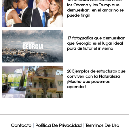
los Obama y los Trump que
demuestran: en el amor no se
puede fingir
17 fotografías que demuestran
que Georgia es el lugar ideal
para disfrutar el invierno
20 Ejemplos de estructuras que
conviven con la Naturaleza
¡Mucho que podemos
aprender!
Contacto
Política De Privacidad
Terminos De Uso