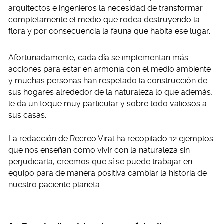
arquitectos e ingenieros la necesidad de transformar
completamente el medio que rodea destruyendo la
flora y por consecuencia la fauna que habita ese lugar.
Afortunadamente, cada día se implementan más
acciones para estar en armonía con el medio ambiente
y muchas personas han respetado la construcción de
sus hogares alrededor de la naturaleza lo que además,
le da un toque muy particular y sobre todo valiosos a
sus casas.
La redacción de Recreo Viral ha recopilado 12 ejemplos
que nos enseñan cómo vivir con la naturaleza sin
perjudicarla, creemos que sí se puede trabajar en
equipo para de manera positiva cambiar la historia de
nuestro paciente planeta.