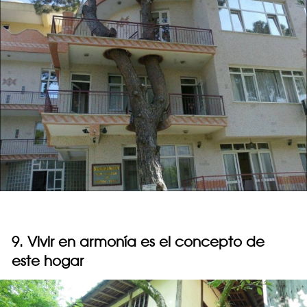
9. Vivir en armonía es el concepto de
este hogar