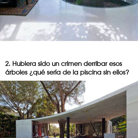
2. Hubiera sido un crimen derribar esos
árboles ¿qué sería de la piscina sin ellos?