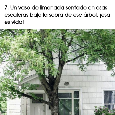
7. Un vaso de limonada sentado en esas
escaleras bajo la sobra de ese árbol, ¡esa
es vida!