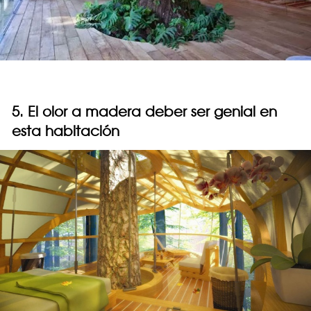
5. El olor a madera deber ser genial en
esta habitación