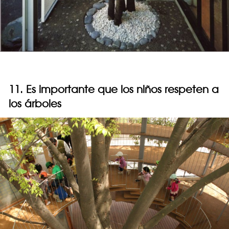
11. Es importante que los niños respeten a
los árboles