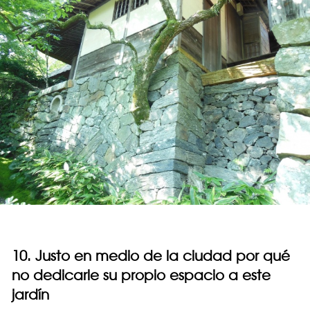
10. Justo en medio de la ciudad por qué
no dedicarle su propio espacio a este
jardín