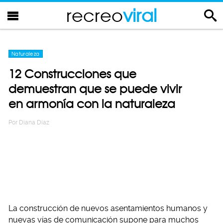
recreo
viral
Naturaleza
12 Construcciones que
demuestran que se puede vivir
en armonía con la naturaleza
Por
Diana Diaz
La construcción de nuevos asentamientos humanos y
nuevas vías de comunicación supone para muchos