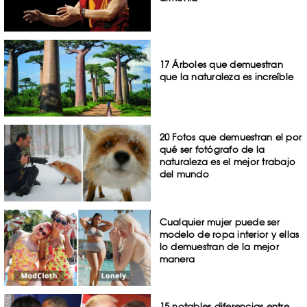
17 Árboles que demuestran
que la naturaleza es increíble
20 Fotos que demuestran el por
qué ser fotógrafo de la
naturaleza es el mejor trabajo
del mundo
Cualquier mujer puede ser
modelo de ropa interior y ellas
lo demuestran de la mejor
manera
15 notables diferencias entre