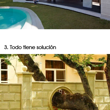
3. Todo tiene solución