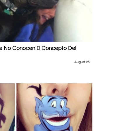
ue No Conocen El Concepto Del
August 25