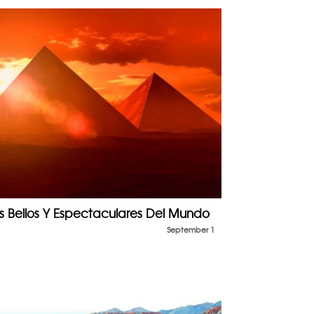
s Bellos Y Espectaculares Del Mundo
September 1