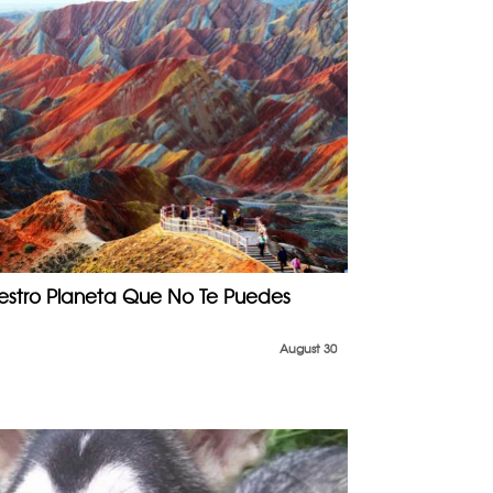
uestro Planeta Que No Te Puedes
August 30