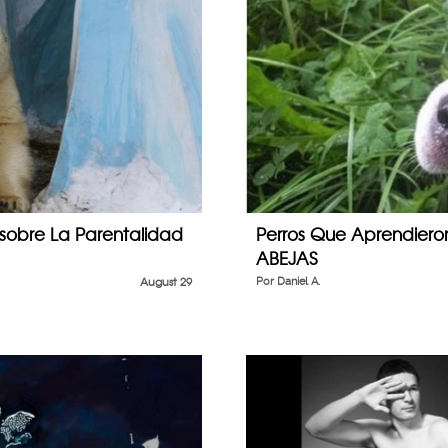
sobre La Parentalidad
Perros Que Aprendier
ABEJAS
August 29
Por
Daniel A.