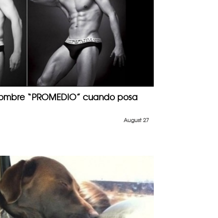
 hombre “PROMEDIO” cuando posa
August 27