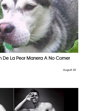
on De La Peor Manera A No Comer
August 28