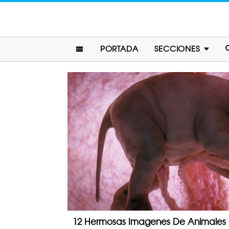
PORTADA
SECCIONES
12 Hermosas Imagenes De Animales E