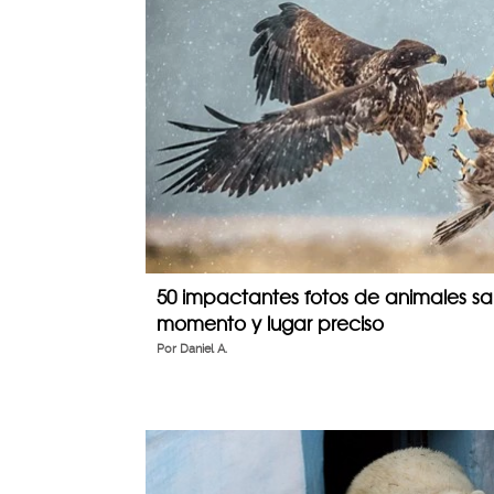
50 impactantes fotos de animales sa
momento y lugar preciso
Por
Daniel A.