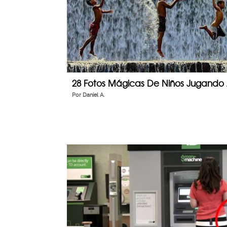
28 Fotos Mágicas De Niños Jugando
Por
Daniel A.