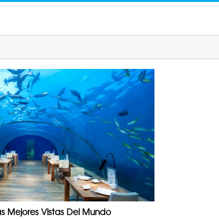
s Mejores Vistas Del Mundo