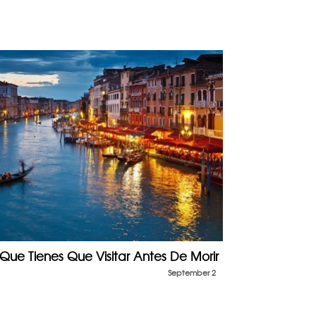
 Que Tienes Que Visitar Antes De Morir
September 2