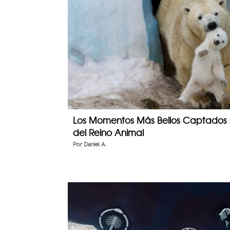
Los Momentos Más Bellos Captados 
del Reino Animal
Por
Daniel A.