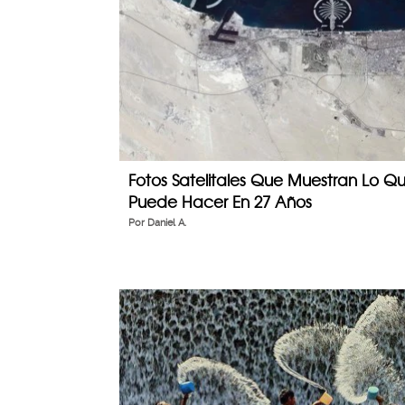
Fotos Satelitales Que Muestran Lo 
Puede Hacer En 27 Años
Por
Daniel A.