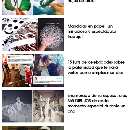
hojas de árbol
Mandalas en papel ¡un
minucioso y espectacular
trabajo!
15 tuits de celebridades sobre
la paternidad que te hará
verlos como simples mortales
Enamorado de su esposa, creó
365 DIBUJOS de cada
momento especial durante un
año