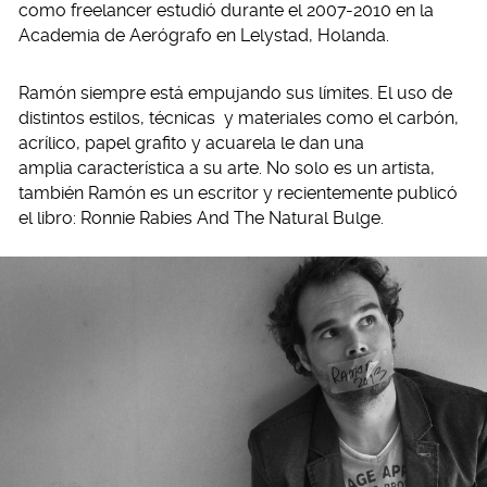
como freelancer estudió durante el 2007-2010 en la
Academia de Aerógrafo en Lelystad, Holanda.
Ramón siempre está empujando sus límites. El uso de
distintos estilos, técnicas y materiales como el carbón,
acrílico, papel grafito y acuarela le dan una
amplia característica a su arte. No solo es un artista,
también Ramón es un escritor y recientemente publicó
el libro: Ronnie Rabies And The Natural Bulge.