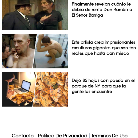
Finalmente revelan cuánto le
debía de renta Don Ramón a
El Señor Barriga
Este artista crea impresionantes
esculturas gigantes que son tan
reales que hasta dan miedo
Dejó 86 hojas con poesía en el
parque de NY para que la
gente las encuentre
Contacto
Política De Privacidad
Terminos De Uso