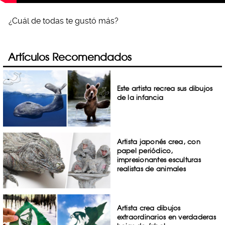
¿Cuál de todas te gustó más?
Artículos Recomendados
Este artista recrea sus dibujos
de la infancia
Artista japonés crea, con
papel periódico,
impresionantes esculturas
realistas de animales
Artista crea dibujos
extraordinarios en verdaderas