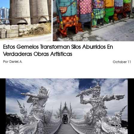
Estos Gemelos Transforman Silos Aburridos En
Verdaderas Obras Artísticas
Por
Daniel A.
October 11