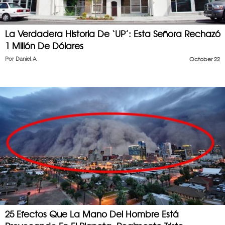
La Verdadera Historia De ‘UP’: Esta Señora Rechazó
1 Millón De Dólares
Por
Daniel A.
October 22
25 Efectos Que La Mano Del Hombre Está