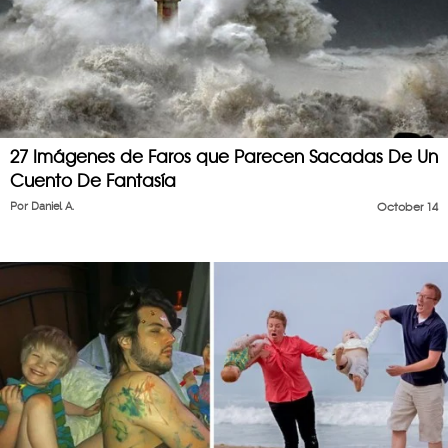
27 Imágenes de Faros que Parecen Sacadas De Un
Cuento De Fantasía
Por
Daniel A.
October 14