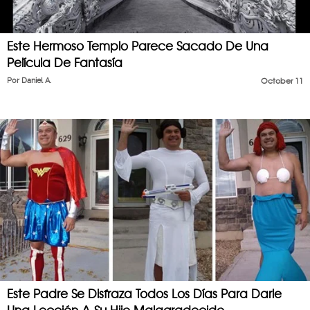
Este Hermoso Templo Parece Sacado De Una
Película De Fantasía
Por
Daniel A.
October 11
Este Padre Se Disfraza Todos Los Días Para Darle