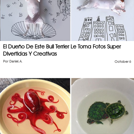
El Dueño De Este Bull Terrier Le Toma Fotos Super
Divertidas Y Creativas
Por
Daniel A.
October 6