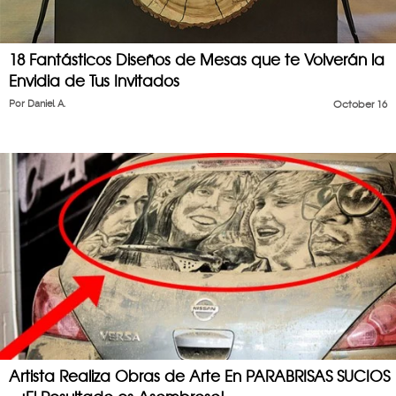
18 Fantásticos Diseños de Mesas que te Volverán la
Envidia de Tus Invitados
Por
Daniel A.
October 16
Artista Realiza Obras de Arte En PARABRISAS SUCIOS