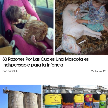
30 Razones Por Las Cuales Una Mascota es
Indispensable para la Infancia
Por
Daniel A.
October 12