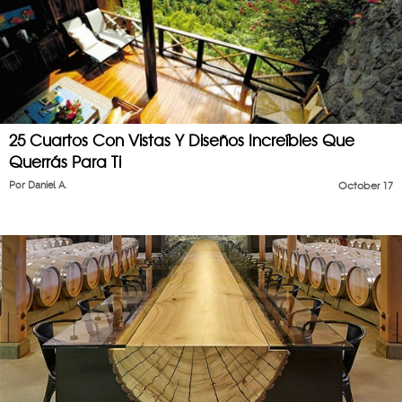
25 Cuartos Con Vistas Y Diseños Increíbles Que
Querrás Para Ti
Por
Daniel A.
October 17