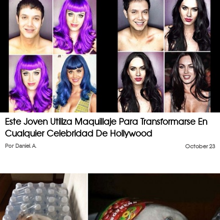
Este Joven Utiliza Maquillaje Para Transformarse En
Cualquier Celebridad De Hollywood
Por
Daniel A.
October 23