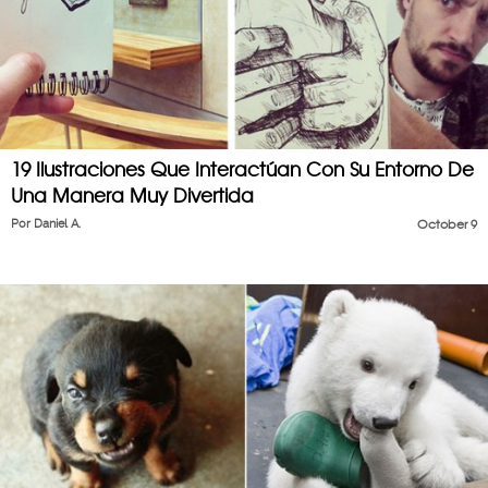
19 Ilustraciones Que Interactúan Con Su Entorno De
Una Manera Muy Divertida
Por
Daniel A.
October 9