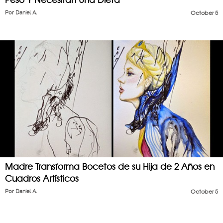
Por
Daniel A.
October 5
Madre Transforma Bocetos de su Hija de 2 Años en
Cuadros Artísticos
Por
Daniel A.
October 5