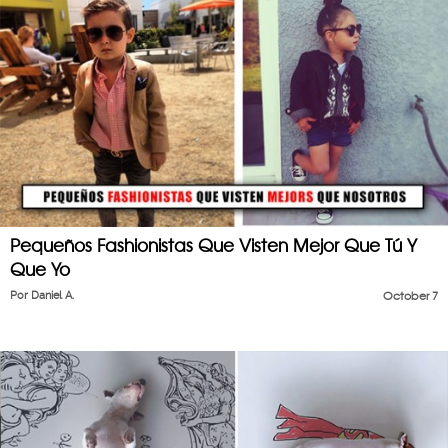
Pequeños Fashionistas Que Visten Mejor Que Tú Y
Que Yo
Por
Daniel A.
October 7