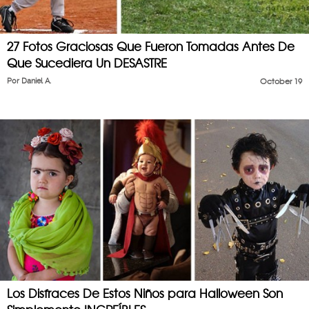
27 Fotos Graciosas Que Fueron Tomadas Antes De
Que Sucediera Un DESASTRE
Por
Daniel A.
October 19
Los Disfraces De Estos Niños para Halloween Son