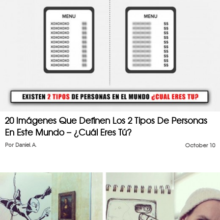
20 Imágenes Que Definen Los 2 Tipos De Personas
En Este Mundo – ¿Cuál Eres Tú?
Por
Daniel A.
October 10