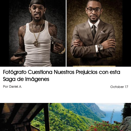
Fotógrafo Cuestiona Nuestros Prejuicios con esta
Saga de Imágenes
Por
Daniel A.
October 17