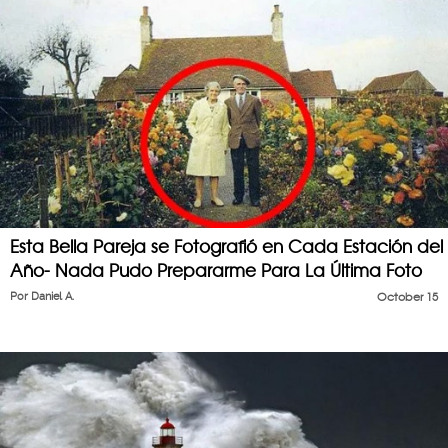
Esta Bella Pareja se Fotografió en Cada Estación del
Año- Nada Pudo Prepararme Para La Última Foto
Por
Daniel A.
October 15