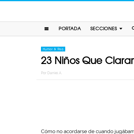
PORTADA
SECCIONES
Humor & Risa
23 Niños Que Clar
Por
Daniel A.
Cómo no acordarse de cuando jugábamo