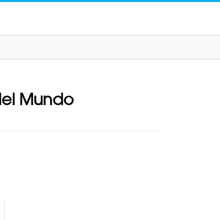
del Mundo