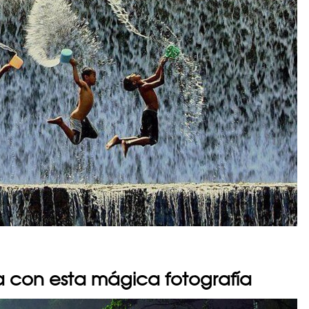
a con esta mágica fotografía