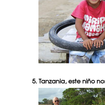
5. Tanzania, este niño no