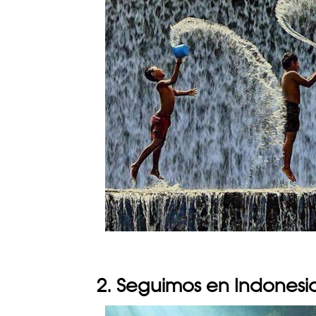
2. Seguimos en Indonesi