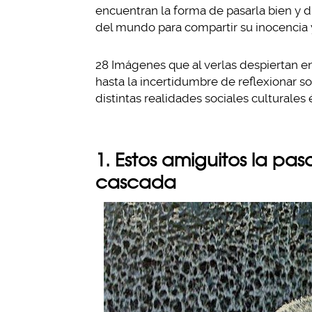
encuentran la forma de pasarla bien y d
del mundo para compartir su inocencia y
28 Imágenes que al verlas despiertan e
hasta la incertidumbre de reflexionar 
distintas realidades sociales culturales
1. Estos amiguitos la p
cascada