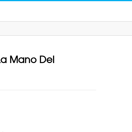
La Mano Del