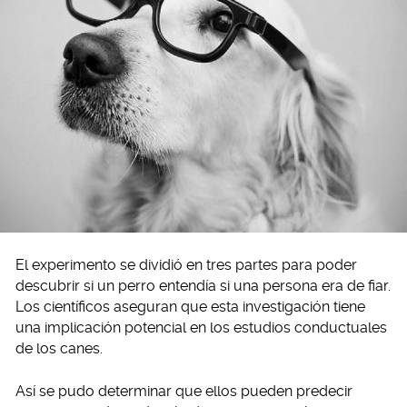
El experimento se dividió en tres partes para poder
descubrir si un perro entendía si una persona era de fiar.
Los científicos aseguran que esta investigación tiene
una implicación potencial en los estudios conductuales
de los canes.
Así se pudo determinar que ellos pueden predecir