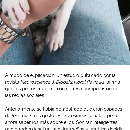
A modo de explicación, un estudio publicado por la
revista
Neuroscience & Biobehavioral Reviews
afirma
que los perros muestran una buena comprensión de
las reglas sociales.
Anteriormente se había demostrado que eran capaces
de
leer
nuestros gestos y expresiones faciales, pero
ahora sabemos más sobre ellos. Son tan inteligentes
que pueden descifrar nuestras señas y también decidir