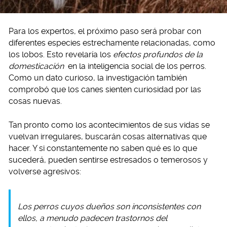
Para los expertos, el próximo paso será probar con
diferentes especies estrechamente relacionadas, como
los lobos. Esto revelaría los
efectos profundos de la
domesticación
en la inteligencia social de los perros.
Como un dato curioso, la investigación también
comprobó que los canes sienten curiosidad por las
cosas nuevas.
Tan pronto como los acontecimientos de sus vidas se
vuelvan irregulares, buscarán cosas alternativas que
hacer. Y si constantemente no saben qué es lo que
sucederá, pueden sentirse estresados o temerosos y
volverse agresivos:
Los perros cuyos dueños son inconsistentes con
ellos, a menudo padecen trastornos del