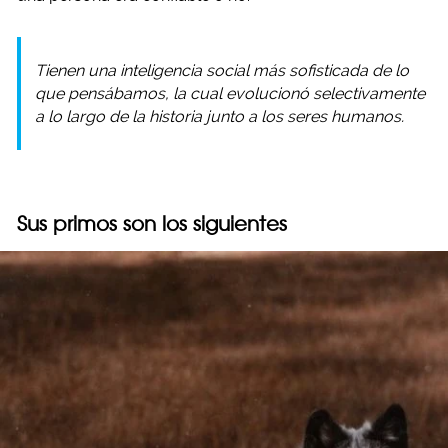
Tienen una inteligencia social más sofisticada de lo
que pensábamos, la cual evolucionó selectivamente
a lo largo de la historia junto a los seres humanos.
Sus primos son los siguientes