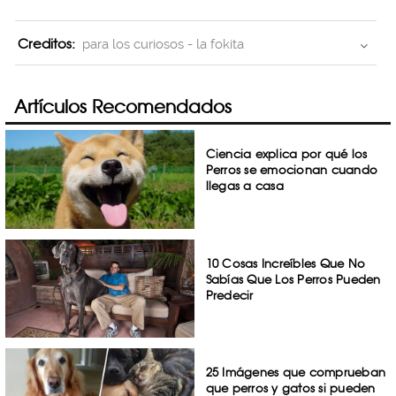
Creditos:
para los curiosos - la fokita
Artículos Recomendados
Ciencia explica por qué los
Perros se emocionan cuando
llegas a casa
10 Cosas Increíbles Que No
Sabías Que Los Perros Pueden
Predecir
25 Imágenes que comprueban
que perros y gatos si pueden