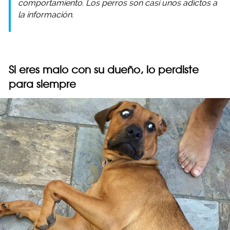
comportamiento. Los perros son casi unos adictos a
la información.
Si eres malo con su dueño, lo perdiste
para siempre