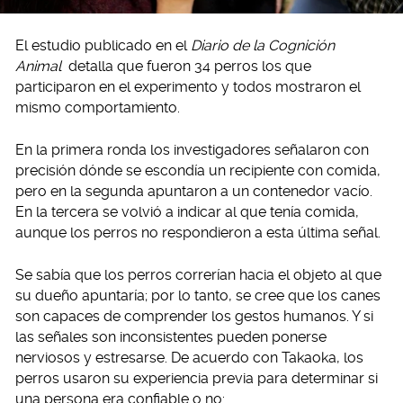
El estudio publicado en el
Diario de la Cognición
Animal
detalla que fueron 34 perros los que
participaron en el experimento y todos mostraron el
mismo comportamiento.
En la primera ronda los investigadores señalaron con
precisión dónde se escondía un recipiente con comida,
pero en la segunda apuntaron a un contenedor vacío.
En la tercera se volvió a indicar al que tenía comida,
aunque los perros no respondieron a esta última señal.
Se sabía que los perros correrían hacia el objeto al que
su dueño apuntaría; por lo tanto, se cree que los canes
son capaces de comprender los gestos humanos. Y si
las señales son inconsistentes pueden ponerse
nerviosos y estresarse. De acuerdo con Takaoka, los
perros usaron su experiencia previa para determinar si
una persona era confiable o no: