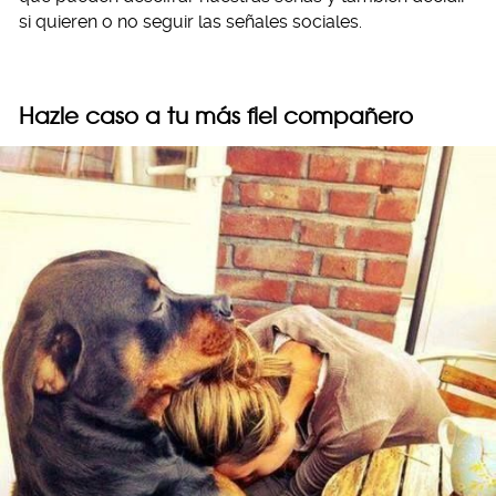
si quieren o no seguir las señales sociales.
Hazle caso a tu más fiel compañero