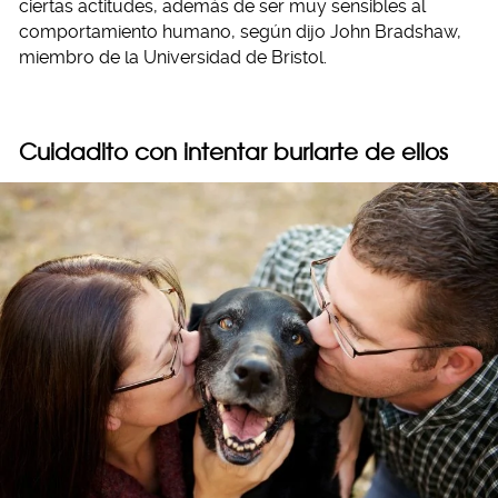
ciertas actitudes, además de ser muy sensibles al
comportamiento humano, según dijo John Bradshaw,
miembro de la Universidad de Bristol.
Cuidadito con intentar burlarte de ellos