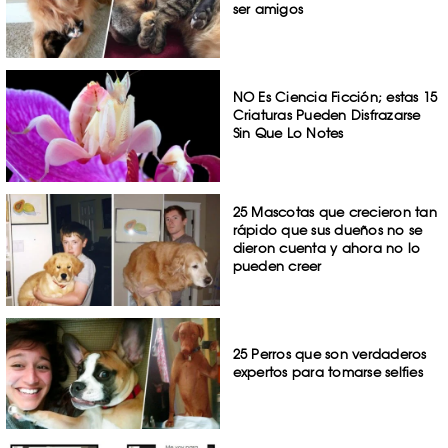
ser amigos
NO Es Ciencia Ficción; estas 15
Criaturas Pueden Disfrazarse
Sin Que Lo Notes
25 Mascotas que crecieron tan
rápido que sus dueños no se
dieron cuenta y ahora no lo
pueden creer
25 Perros que son verdaderos
expertos para tomarse selfies