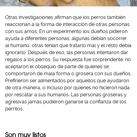
Otras investigaciones afirman que los perros también
reaccionan a la forma de interacción de otras personas
con sus amos. En un experimento los dueños pidieron
ayuda a diferentes personas: algunas debían socorrer
al humano, otras tenían que tratarlo mal y el resto debía
ignorarlo. Después de eso, las personas intentaron dar
regalos a los perros. Su respuesta fue sorprendente: no
aceptaron el obsequio de parte de quienes se
comportaron de mala forma o grosera con sus dueños.
Prefirieron ser alimentados por aquellos que ayudaron
de otra manera, o incluso por quienes no hicieron nada
por rescatar a sus humanos. Las personas groseras y
agresivas jamás pudieron ganarse la confianza de los
perritos.
Son muy listos