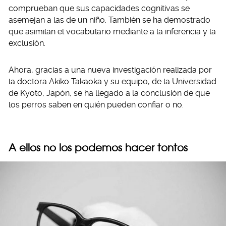
comprueban que sus capacidades cognitivas se
asemejan a las de un niño. También se ha demostrado
que asimilan el vocabulario mediante a la inferencia y la
exclusión.
Ahora, gracias a una nueva investigación realizada por
la doctora Akiko Takaoka y su equipo, de la Universidad
de Kyoto, Japón, se ha llegado a la conclusión de que
los perros saben en quién pueden confiar o no.
A ellos no los podemos hacer tontos