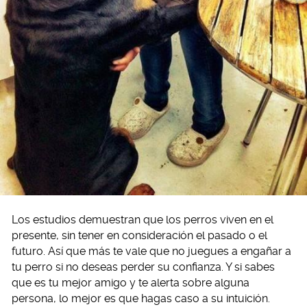
Los estudios demuestran que los perros viven en el
presente, sin tener en consideración el pasado o el
futuro. Así que más te vale que no juegues a engañar a
tu perro si no deseas perder su confianza. Y si sabes
que es tu mejor amigo y te alerta sobre alguna
persona, lo mejor es que hagas caso a su intuición.